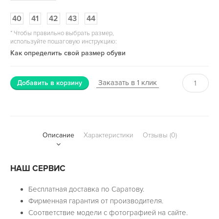
40
41
42
43
44
*
Чтобы правильно выбрать размер,
используйте пошаговую инструкцию:
Как определить свой размер обуви
Заказать в 1 клик
Добавить в корзину
Описание
Характеристики
Отзывы (0)
НАШ СЕРВИС
Бесплатная доставка по Саратову.
Фирменная гарантия от производителя.
Соответствие модели с фотографией на сайте.