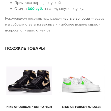
Примерка перед покупкой.
Скидка
300 руб.
на следующую покупку.
Рекомендуем посетить наш раздел
частые вопросы
— здесь
мы собрали ответы на важные и наиболее встречающиеся
вопросы от наших клиентов.
ПОХОЖИЕ ТОВАРЫ
NIKE AIR JORDAN 1 RETRO HIGH
NIKE AIR FORCE 1 ’07 LASER