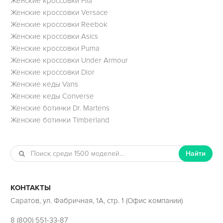
Женские кроссовки Fila
Женские кроссовки Versace
Женские кроссовки Reebok
Женские кроссовки Asics
Женские кроссовки Puma
Женские кроссовки Under Armour
Женские кроссовки Dior
Женские кеды Vans
Женские кеды Converse
Женские ботинки Dr. Martens
Женские ботинки Timberland
Найти
КОНТАКТЫ
Саратов, ул. Фабричная, 1А, стр. 1 (Офис компании)
8 (800) 551-33-87