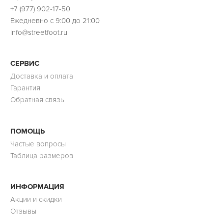
+7 (977) 902-17-50
Ежедневно с 9:00 до 21:00
info@streetfoot.ru
СЕРВИС
Доставка и оплата
Гарантия
Обратная связь
ПОМОЩЬ
Частые вопросы
Таблица размеров
ИНФОРМАЦИЯ
Акции и скидки
Отзывы