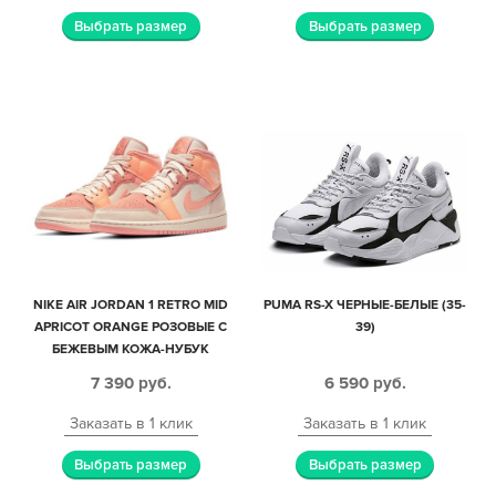
Выбрать размер
Выбрать размер
NIKE AIR JORDAN 1 RETRO MID
PUMA RS-X ЧЕРНЫЕ-БЕЛЫЕ (35-
APRICOT ORANGE РОЗОВЫЕ С
39)
БЕЖЕВЫМ КОЖА-НУБУК
ЖЕНСКИЕ (35-39)
7 390
руб.
6 590
руб.
Заказать в 1 клик
Заказать в 1 клик
Выбрать размер
Выбрать размер