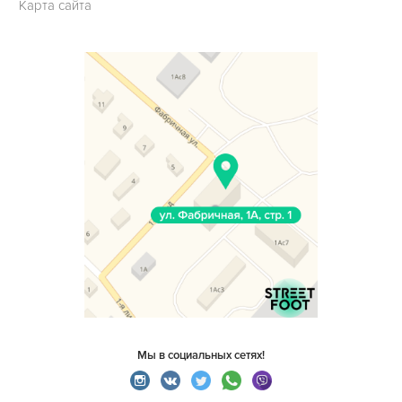
Карта сайта
Мы в социальных сетях!