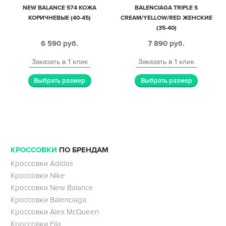
NEW BALANCE 574 КОЖА
BALENCIAGA TRIPLE S
КОРИЧНЕВЫЕ (40-45)
CREAM/YELLOW/RED ЖЕНСКИЕ
(35-40)
6 590
руб.
7 890
руб.
Заказать в 1 клик
Заказать в 1 клик
Выбрать размер
Выбрать размер
КРОССОВКИ
ПО БРЕНДАМ
Кроссовки Adidas
Кроссовки Nike
Кроссовки New Balance
Кроссовки Balenciaga
Кроссовки Alex McQueen
Кроссовки Fila