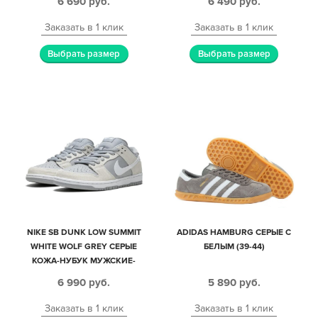
6 690
руб.
6 490
руб.
Заказать в 1 клик
Заказать в 1 клик
Выбрать размер
Выбрать размер
NIKE SB DUNK LOW SUMMIT
ADIDAS HAMBURG СЕРЫЕ С
WHITE WOLF GREY СЕРЫЕ
БЕЛЫМ (39-44)
КОЖА-НУБУК МУЖСКИЕ-
ЖЕНСКИЕ (35-44)
6 990
руб.
5 890
руб.
Заказать в 1 клик
Заказать в 1 клик