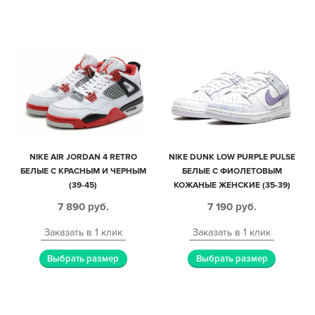
NIKE AIR JORDAN 4 RETRO
NIKE DUNK LOW PURPLE PULSE
БЕЛЫЕ С КРАСНЫМ И ЧЕРНЫМ
БЕЛЫЕ С ФИОЛЕТОВЫМ
(39-45)
КОЖАНЫЕ ЖЕНСКИЕ (35-39)
7 890
руб.
7 190
руб.
Заказать в 1 клик
Заказать в 1 клик
Выбрать размер
Выбрать размер