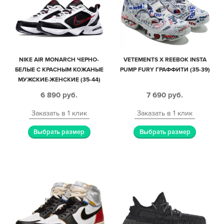
NIKE AIR MONARCH ЧЕРНО-
VETEMENTS X REEBOK INSTA
БЕЛЫЕ С КРАСНЫМ КОЖАНЫЕ
PUMP FURY ГРАФФИТИ (35-39)
МУЖСКИЕ-ЖЕНСКИЕ (35-44)
6 890
руб.
7 690
руб.
Заказать в 1 клик
Заказать в 1 клик
Выбрать размер
Выбрать размер