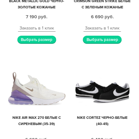
BLACK METALLIC GOLD ЧЕРНО-
CRIMSON GREEN STRIKE БЕЛЫЕ
ЗОЛОТЫЕ КОЖАНЫЕ
С ЗЕЛЕНЫМ КОЖАНЫЕ
МУЖСКИЕ-ЖЕНСКИЕ (35-44)
ЖЕНСКИЕ (35-39)
7 190
руб.
6 690
руб.
Заказать в 1 клик
Заказать в 1 клик
Выбрать размер
Выбрать размер
NIKE AIR MAX 270 БЕЛЫЕ С
NIKE CORTEZ ЧЕРНО-БЕЛЫЕ
СИРЕНЕВЫМ (35-39)
(40-45)