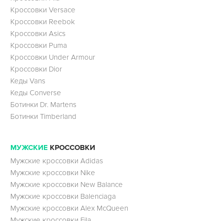
Кроссовки Versace
Кроссовки Reebok
Кроссовки Asics
Кроссовки Puma
Кроссовки Under Armour
Кроссовки Dior
Кеды Vans
Кеды Converse
Ботинки Dr. Martens
Ботинки Timberland
МУЖСКИЕ
КРОССОВКИ
Мужские кроссовки Adidas
Мужские кроссовки Nike
Мужские кроссовки New Balance
Мужские кроссовки Balenciaga
Мужские кроссовки Alex McQueen
Мужские кроссовки Fila