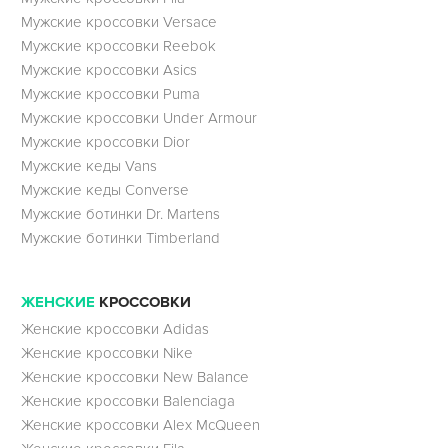
Мужские кроссовки Versace
Мужские кроссовки Reebok
Мужские кроссовки Asics
Мужские кроссовки Puma
Мужские кроссовки Under Armour
Мужские кроссовки Dior
Мужские кеды Vans
Мужские кеды Converse
Мужские ботинки Dr. Martens
Мужские ботинки Timberland
ЖЕНСКИЕ
КРОССОВКИ
Женские кроссовки Adidas
Женские кроссовки Nike
Женские кроссовки New Balance
Женские кроссовки Balenciaga
Женские кроссовки Alex McQueen