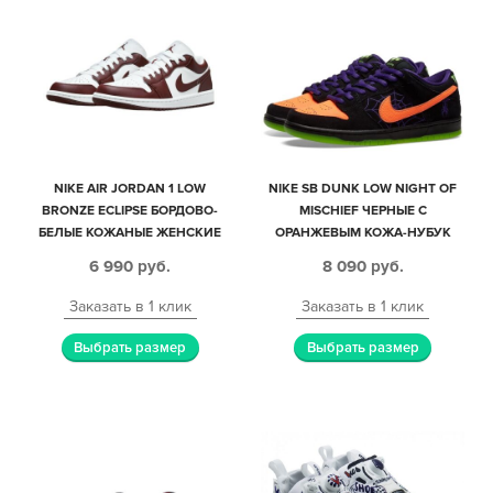
NIKE AIR JORDAN 1 LOW
NIKE SB DUNK LOW NIGHT OF
BRONZE ECLIPSE БОРДОВО-
MISCHIEF ЧЕРНЫЕ С
БЕЛЫЕ КОЖАНЫЕ ЖЕНСКИЕ
ОРАНЖЕВЫМ КОЖА-НУБУК
(35-39)
МУЖСКИЕ (45-48)
6 990
руб.
8 090
руб.
Заказать в 1 клик
Заказать в 1 клик
Выбрать размер
Выбрать размер