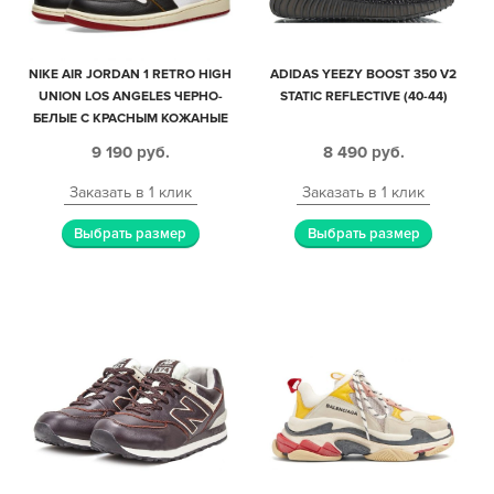
NIKE AIR JORDAN 1 RETRO HIGH
ADIDAS YEEZY BOOST 350 V2
UNION LOS ANGELES ЧЕРНО-
STATIC REFLECTIVE (40-44)
БЕЛЫЕ С КРАСНЫМ КОЖАНЫЕ
МУЖСКИЕ-ЖЕНСКИЕ (35-44)
9 190
руб.
8 490
руб.
Заказать в 1 клик
Заказать в 1 клик
Выбрать размер
Выбрать размер