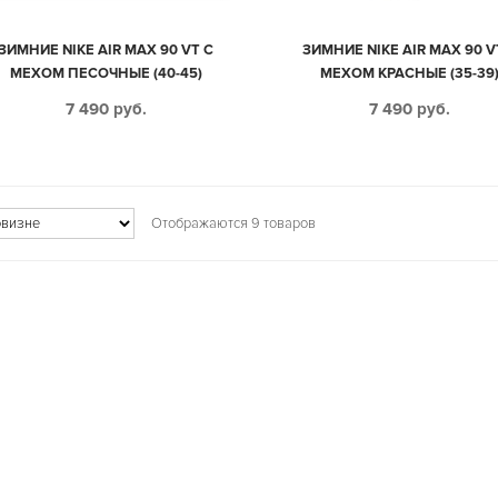
ЗИМНИЕ NIKE AIR MAX 90 VT С
ЗИМНИЕ NIKE AIR MAX 90 V
МЕХОМ ПЕСОЧНЫЕ (40-45)
МЕХОМ КРАСНЫЕ (35-39
7 490
руб.
7 490
руб.
Отображаются 9 товаров