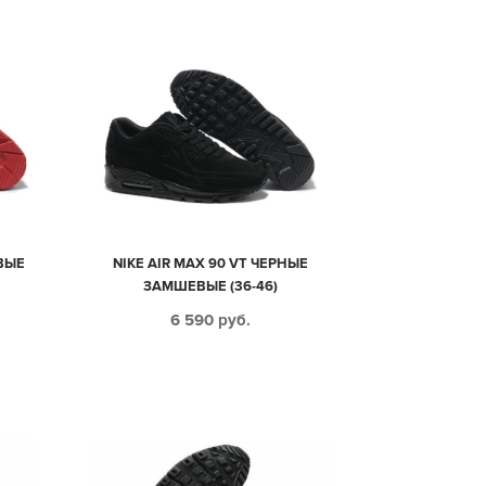
ВЫЕ
NIKE AIR MAX 90 VT ЧЕРНЫЕ
ЗАМШЕВЫЕ (36-46)
6 590
руб.