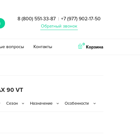
8 (800) 551-33-87
+7 (977) 902-17-50
|
и
Обратный звонок
0
тые вопросы
Контакты
Корзина
X 90 VT