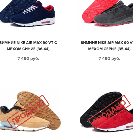
ЗИМНИЕ NIKE AIR MAX 90 VT С
ЗИМНИЕ NIKE AIR MAX 90 V
МЕХОМ СИНИЕ (36-44)
МЕХОМ СЕРЫЕ (35-44)
7 490
руб.
7 490
руб.