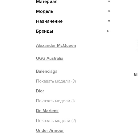
Материал
Модель
Назначение
Бренды
Alexander McQueen
UGG Australia
Balenciaga
NI
Показать модели (3)
Dior
Показать модели (1)
Dr. Martens
Показать модели (2)
Under Armour