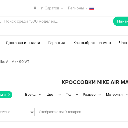
г. Саратов
Регионы
|
|
Найт
Доставка и оплата
Гарантия
Как выбрать размер
Час
ike Air Max 90 VT
КРОССОВКИ NIKE AIR MA
ьтр
Отображаются 9 товаров