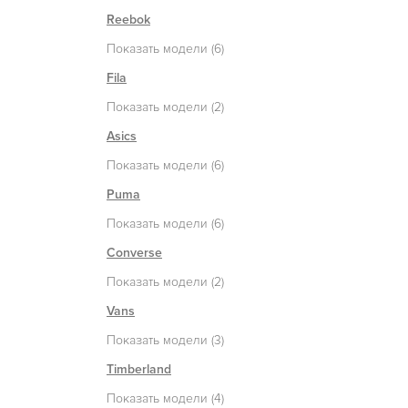
Reebok
Показать модели (6)
Fila
Показать модели (2)
Asics
Показать модели (6)
Puma
Показать модели (6)
Converse
Показать модели (2)
Vans
Показать модели (3)
Timberland
Показать модели (4)