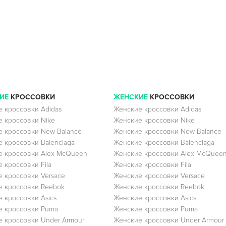
ИЕ
КРОССОВКИ
ЖЕНСКИЕ
КРОССОВКИ
 кроссовки Adidas
Женские кроссовки Adidas
 кроссовки Nike
Женские кроссовки Nike
 кроссовки New Balance
Женские кроссовки New Balance
 кроссовки Balenciaga
Женские кроссовки Balenciaga
 кроссовки Alex McQueen
Женские кроссовки Alex McQuee
 кроссовки Fila
Женские кроссовки Fila
 кроссовки Versace
Женские кроссовки Versace
 кроссовки Reebok
Женские кроссовки Reebok
 кроссовки Asics
Женские кроссовки Asics
е кроссовки Puma
Женские кроссовки Puma
 кроссовки Under Armour
Женские кроссовки Under Armour