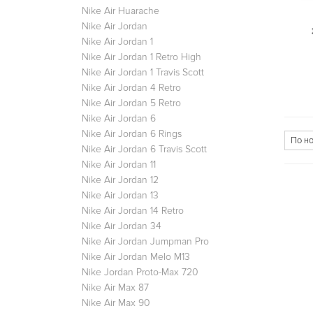
Nike Air Huarache
Nike Air Jordan
Nike Air Jordan 1
Nike Air Jordan 1 Retro High
Nike Air Jordan 1 Travis Scott
Nike Air Jordan 4 Retro
Nike Air Jordan 5 Retro
Nike Air Jordan 6
Nike Air Jordan 6 Rings
Nike Air Jordan 6 Travis Scott
Nike Air Jordan 11
Nike Air Jordan 12
Nike Air Jordan 13
Nike Air Jordan 14 Retro
Nike Air Jordan 34
Nike Air Jordan Jumpman Pro
Nike Air Jordan Melo M13
Nike Jordan Proto-Max 720
Nike Air Max 87
Nike Air Max 90