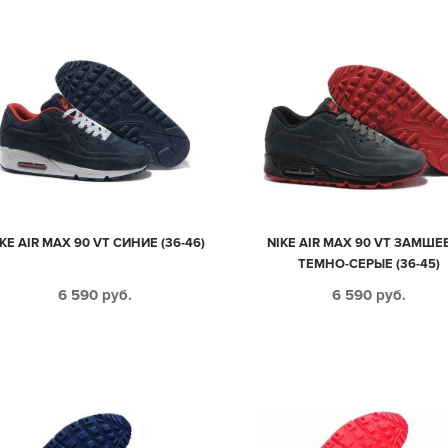
KE AIR MAX 90 VT СИНИЕ (36-46)
NIKE AIR MAX 90 VT ЗАМШЕ
ТЕМНО-СЕРЫЕ (36-45)
6 590
руб.
6 590
руб.