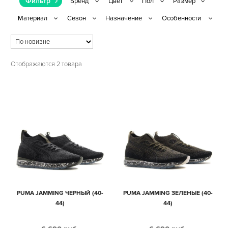
Фильтр
Отображаются 2 товара
PUMA JAMMING ЧЕРНЫЙ (40-
PUMA JAMMING ЗЕЛЕНЫЕ (40-
44)
44)