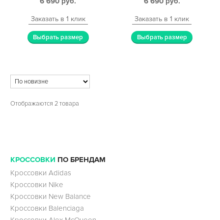
6 690
руб.
6 690
руб.
Заказать в 1 клик
Заказать в 1 клик
Выбрать размер
Выбрать размер
Отображаются 2 товара
КРОССОВКИ
ПО БРЕНДАМ
Кроссовки Adidas
Кроссовки Nike
Кроссовки New Balance
Кроссовки Balenciaga
Кроссовки Alex McQueen