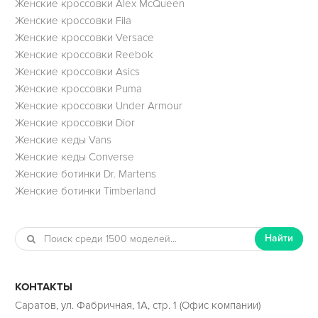
Женские кроссовки Alex McQueen
Женские кроссовки Fila
Женские кроссовки Versace
Женские кроссовки Reebok
Женские кроссовки Asics
Женские кроссовки Puma
Женские кроссовки Under Armour
Женские кроссовки Dior
Женские кеды Vans
Женские кеды Converse
Женские ботинки Dr. Martens
Женские ботинки Timberland
Найти
КОНТАКТЫ
Саратов, ул. Фабричная, 1А, стр. 1 (Офис компании)