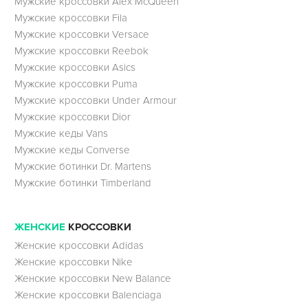
Мужские кроссовки Alex McQueen
Мужские кроссовки Fila
Мужские кроссовки Versace
Мужские кроссовки Reebok
Мужские кроссовки Asics
Мужские кроссовки Puma
Мужские кроссовки Under Armour
Мужские кроссовки Dior
Мужские кеды Vans
Мужские кеды Converse
Мужские ботинки Dr. Martens
Мужские ботинки Timberland
ЖЕНСКИЕ
КРОССОВКИ
Женские кроссовки Adidas
Женские кроссовки Nike
Женские кроссовки New Balance
Женские кроссовки Balenciaga