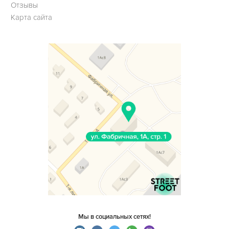
Отзывы
Карта сайта
Мы в социальных сетях!