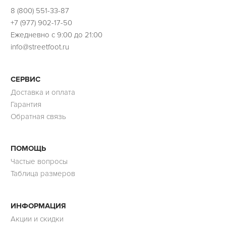
8 (800) 551-33-87
+7 (977) 902-17-50
Ежедневно с 9:00 до 21:00
info@streetfoot.ru
СЕРВИС
Доставка и оплата
Гарантия
Обратная связь
ПОМОЩЬ
Частые вопросы
Таблица размеров
ИНФОРМАЦИЯ
Акции и скидки