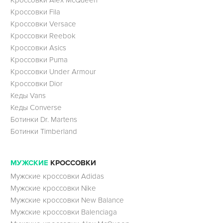
Кроссовки Fila
Кроссовки Versace
Кроссовки Reebok
Кроссовки Asics
Кроссовки Puma
Кроссовки Under Armour
Кроссовки Dior
Кеды Vans
Кеды Converse
Ботинки Dr. Martens
Ботинки Timberland
МУЖСКИЕ
КРОССОВКИ
Мужские кроссовки Adidas
Мужские кроссовки Nike
Мужские кроссовки New Balance
Мужские кроссовки Balenciaga