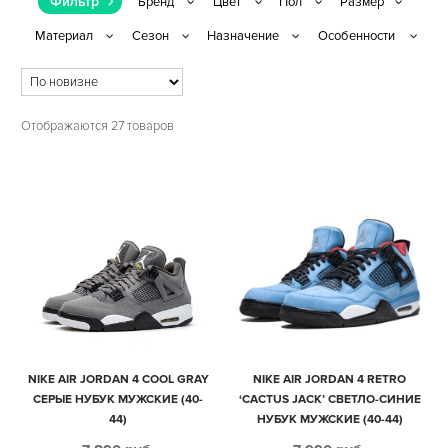
Фильтр
Отображаются 27 товаров
NIKE AIR JORDAN 4 COOL GRAY
NIKE AIR JORDAN 4 RETRO
СЕРЫЕ НУБУК МУЖСКИЕ (40-
‘CACTUS JACK’ СВЕТЛО-СИНИЕ
44)
НУБУК МУЖСКИЕ (40-44)