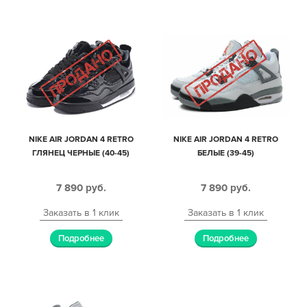
NIKE AIR JORDAN 4 RETRO
NIKE AIR JORDAN 4 RETRO
ГЛЯНЕЦ ЧЕРНЫЕ (40-45)
БЕЛЫЕ (39-45)
7 890
руб.
7 890
руб.
Заказать в 1 клик
Заказать в 1 клик
Подробнее
Подробнее