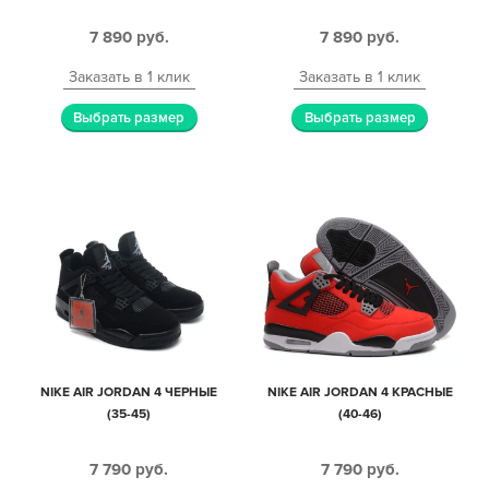
7 890
руб.
7 890
руб.
Заказать в 1 клик
Заказать в 1 клик
Выбрать размер
Выбрать размер
NIKE AIR JORDAN 4 ЧЕРНЫЕ
NIKE AIR JORDAN 4 КРАСНЫЕ
(35-45)
(40-46)
7 790
руб.
7 790
руб.