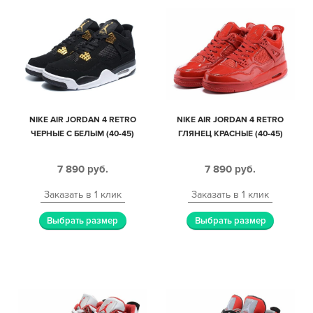
NIKE AIR JORDAN 4 RETRO
NIKE AIR JORDAN 4 RETRO
ЧЕРНЫЕ С БЕЛЫМ (40-45)
ГЛЯНЕЦ КРАСНЫЕ (40-45)
7 890
руб.
7 890
руб.
Заказать в 1 клик
Заказать в 1 клик
Выбрать размер
Выбрать размер