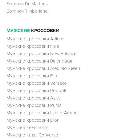
Ботинки Dr. Martens
Ботинки Timberland
МУЖСКИЕ
КРОССОВКИ
Мужские кроссовки Adidas
Мужские кроссовки Nike
Мужские кроссовки New Balance
Мужские кроссовки Balenciaga
Мужские кроссовки Alex McQueen
Мужские кроссовки Fila
Мужские кроссовки Versace
Мужские кроссовки Reebok
Мужские кроссовки Asics
Мужские кроссовки Puma
Мужские кроссовки Under Armour
Мужские кроссовки Dior
Мужские кеды Vans
Мужские кеды Converse