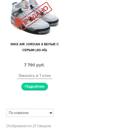
NIKE AIR JORDAN 4 БЕЛЫЕ С
СЕРЫМ (40-45)
7 790
руб.
Заказать в 1 клик
Подробнее
Отображаются 27 товаров