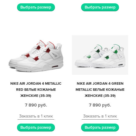
Выбрать размер
Выбрать размер
NIKE AIR JORDAN 4 METALLIC
NIKE AIR JORDAN 4 GREEN
RED БЕЛЫЕ КОЖАНЫЕ
METALLIC БЕЛЫЕ КОЖАНЫЕ
ЖЕНСКИЕ (35-39)
ЖЕНСКИЕ (35-39)
7 890
руб.
7 890
руб.
Заказать в 1 клик
Заказать в 1 клик
Выбрать размер
Выбрать размер