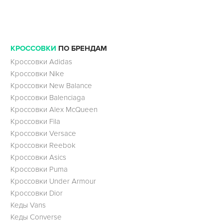
КРОССОВКИ
ПО БРЕНДАМ
Кроссовки Adidas
Кроссовки Nike
Кроссовки New Balance
Кроссовки Balenciaga
Кроссовки Alex McQueen
Кроссовки Fila
Кроссовки Versace
Кроссовки Reebok
Кроссовки Asics
Кроссовки Puma
Кроссовки Under Armour
Кроссовки Dior
Кеды Vans
Кеды Converse