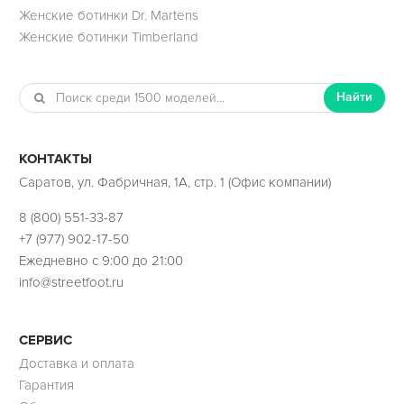
Женские ботинки Dr. Martens
Женские ботинки Timberland
Найти
КОНТАКТЫ
Саратов, ул. Фабричная, 1А, стр. 1 (Офис компании)
8 (800) 551-33-87
+7 (977) 902-17-50
Ежедневно с 9:00 до 21:00
info@streetfoot.ru
СЕРВИС
Доставка и оплата
Гарантия