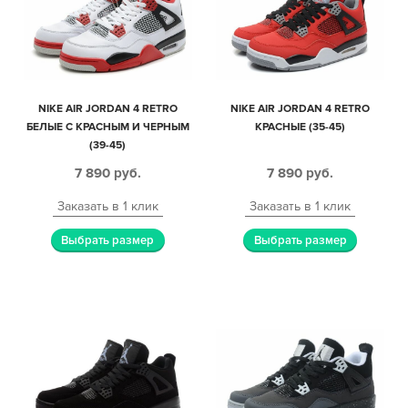
NIKE AIR JORDAN 4 RETRO
NIKE AIR JORDAN 4 RETRO
БЕЛЫЕ С КРАСНЫМ И ЧЕРНЫМ
КРАСНЫЕ (35-45)
(39-45)
7 890
руб.
7 890
руб.
Заказать в 1 клик
Заказать в 1 клик
Выбрать размер
Выбрать размер