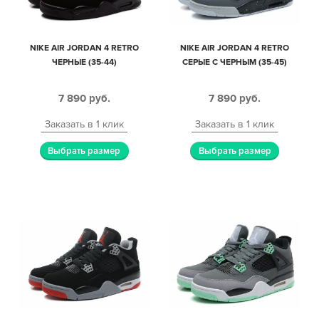
NIKE AIR JORDAN 4 RETRO
NIKE AIR JORDAN 4 RETRO
ЧЕРНЫЕ (35-44)
СЕРЫЕ С ЧЕРНЫМ (35-45)
7 890
руб.
7 890
руб.
Заказать в 1 клик
Заказать в 1 клик
Выбрать размер
Выбрать размер