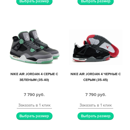
Выбрать размер
Выбрать размер
NIKE AIR JORDAN 4 СЕРЫЕ С
NIKE AIR JORDAN 4 ЧЕРНЫЕ С
ЗЕЛЕНЫМ (35-40)
СЕРЫМ (35-45)
7 790
руб.
7 790
руб.
Заказать в 1 клик
Заказать в 1 клик
Выбрать размер
Выбрать размер