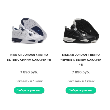
NIKE AIR JORDAN 4 RETRO
NIKE AIR JORDAN 4 RETRO
БЕЛЫЕ С СИНИМ КОЖА (40-45)
ЧЕРНЫЕ С БЕЛЫМ КОЖА (40-
45)
7 890
руб.
7 890
руб.
Заказать в 1 клик
Заказать в 1 клик
Выбрать размер
Выбрать размер