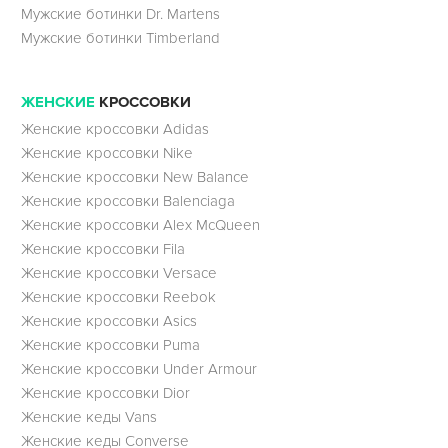
Мужские ботинки Dr. Martens
Мужские ботинки Timberland
ЖЕНСКИЕ
КРОССОВКИ
Женские кроссовки Adidas
Женские кроссовки Nike
Женские кроссовки New Balance
Женские кроссовки Balenciaga
Женские кроссовки Alex McQueen
Женские кроссовки Fila
Женские кроссовки Versace
Женские кроссовки Reebok
Женские кроссовки Asics
Женские кроссовки Puma
Женские кроссовки Under Armour
Женские кроссовки Dior
Женские кеды Vans
Женские кеды Converse