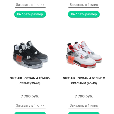
Заказать в 1 клик
Заказать в 1 клик
Выбрать размер
Выбрать размер
NIKE AIR JORDAN 4 ТЁМНО-
NIKE AIR JORDAN 4 БЕЛЫЕ С
СЕРЫЕ (35-46)
КРАСНЫМ (40-45)
7 790
руб.
7 790
руб.
Заказать в 1 клик
Заказать в 1 клик