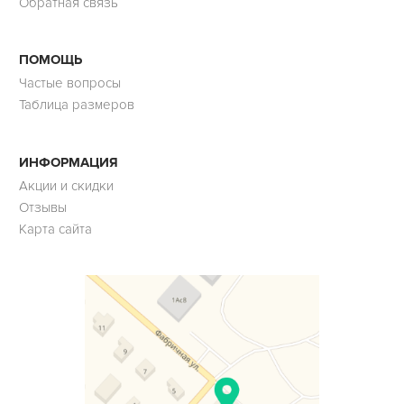
Обратная связь
ПОМОЩЬ
Частые вопросы
Таблица размеров
ИНФОРМАЦИЯ
Акции и скидки
Отзывы
Карта сайта