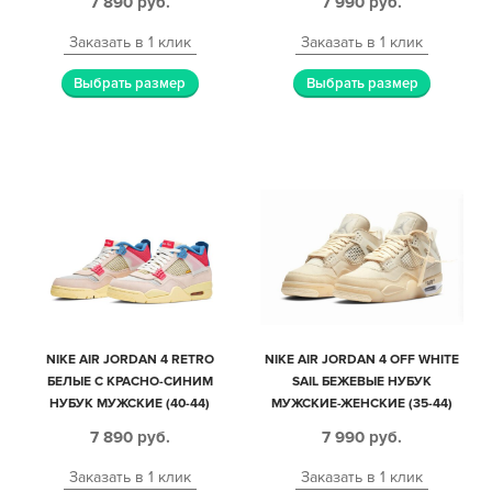
7 890
руб.
7 990
руб.
Заказать в 1 клик
Заказать в 1 клик
Выбрать размер
Выбрать размер
NIKE AIR JORDAN 4 RETRO
NIKE AIR JORDAN 4 OFF WHITE
БЕЛЫЕ С КРАСНО-СИНИМ
SAIL БЕЖЕВЫЕ НУБУК
НУБУК МУЖСКИЕ (40-44)
МУЖСКИЕ-ЖЕНСКИЕ (35-44)
7 890
руб.
7 990
руб.
Заказать в 1 клик
Заказать в 1 клик