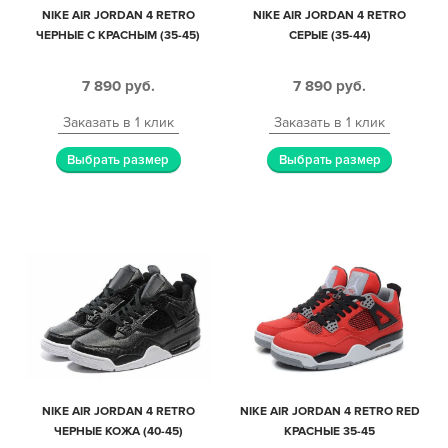
NIKE AIR JORDAN 4 RETRO
NIKE AIR JORDAN 4 RETRO
ЧЕРНЫЕ С КРАСНЫМ (35-45)
СЕРЫЕ (35-44)
7 890
руб.
7 890
руб.
Заказать в 1 клик
Заказать в 1 клик
Выбрать размер
Выбрать размер
NIKE AIR JORDAN 4 RETRO
NIKE AIR JORDAN 4 RETRO RED
ЧЕРНЫЕ КОЖА (40-45)
КРАСНЫЕ 35-45