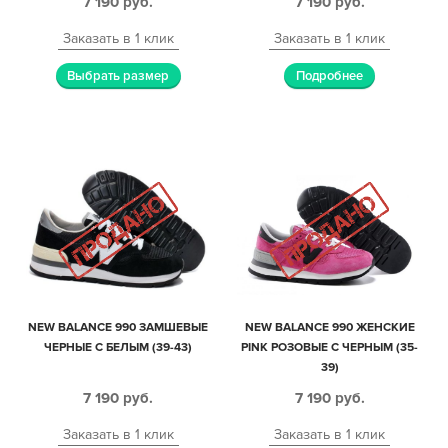
7 190
руб.
7 190
руб.
Заказать в 1 клик
Заказать в 1 клик
Выбрать размер
Подробнее
NEW BALANCE 990 ЗАМШЕВЫЕ
NEW BALANCE 990 ЖЕНСКИЕ
ЧЕРНЫЕ С БЕЛЫМ (39-43)
PINK РОЗОВЫЕ С ЧЕРНЫМ (35-
39)
7 190
руб.
7 190
руб.
Заказать в 1 клик
Заказать в 1 клик