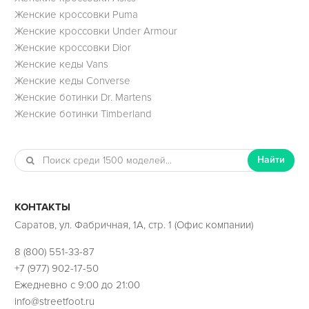
Женские кроссовки Puma
Женские кроссовки Under Armour
Женские кроссовки Dior
Женские кеды Vans
Женские кеды Converse
Женские ботинки Dr. Martens
Женские ботинки Timberland
Найти
КОНТАКТЫ
Саратов, ул. Фабричная, 1А, стр. 1 (Офис компании)
8 (800) 551-33-87
+7 (977) 902-17-50
Ежедневно с 9:00 до 21:00
info@streetfoot.ru