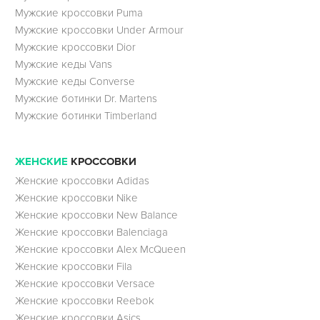
Мужские кроссовки Puma
Мужские кроссовки Under Armour
Мужские кроссовки Dior
Мужские кеды Vans
Мужские кеды Converse
Мужские ботинки Dr. Martens
Мужские ботинки Timberland
ЖЕНСКИЕ
КРОССОВКИ
Женские кроссовки Adidas
Женские кроссовки Nike
Женские кроссовки New Balance
Женские кроссовки Balenciaga
Женские кроссовки Alex McQueen
Женские кроссовки Fila
Женские кроссовки Versace
Женские кроссовки Reebok
Женские кроссовки Asics