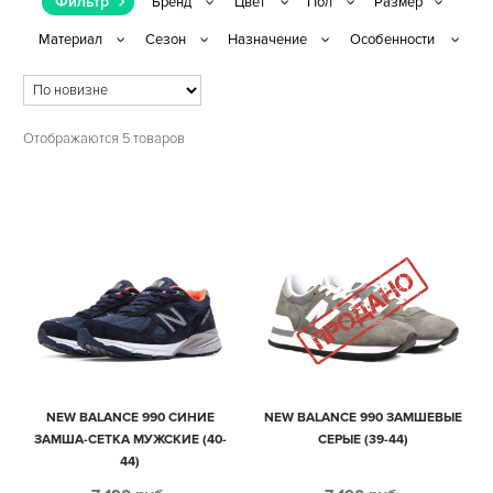
Фильтр
Отображаются 5 товаров
NEW BALANCE 990 СИНИЕ
NEW BALANCE 990 ЗАМШЕВЫЕ
ЗАМША-СЕТКА МУЖСКИЕ (40-
СЕРЫЕ (39-44)
44)