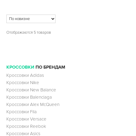
Отображаются 5 товаров
КРОССОВКИ
ПО БРЕНДАМ
Кроссовки Adidas
Кроссовки Nike
Кроссовки New Balance
Кроссовки Balenciaga
Кроссовки Alex McQueen
Кроссовки Fila
Кроссовки Versace
Кроссовки Reebok
Кроссовки Asics