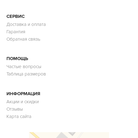
СЕРВИС
Доставка и оплата
Гарантия
Обратная связь
ПОМОЩЬ
Частые вопросы
Таблица размеров
ИНФОРМАЦИЯ
Акции и скидки
Отзывы
Карта сайта