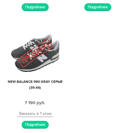
Подробнее
Подробнее
NEW BALANCE 990 GRAY СЕРЫЕ
(39-44)
7 190
руб.
Заказать в 1 клик
Подробнее