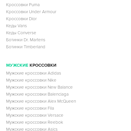
Кроссовки Puma
Кроссовки Under Armour
Кроссовки Dior
Кеды Vans
Кеды Converse
Ботинки Dr. Martens
Ботинки Timberland
МУЖСКИЕ
КРОССОВКИ
Мужские кроссовки Adidas
Мужские кроссовки Nike
Мужские кроссовки New Balance
Мужские кроссовки Balenciaga
Мужские кроссовки Alex McQueen
Мужские кроссовки Fila
Мужские кроссовки Versace
Мужские кроссовки Reebok
Мужские кроссовки Asics