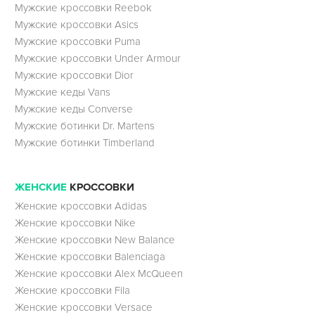
Мужские кроссовки Reebok
Мужские кроссовки Asics
Мужские кроссовки Puma
Мужские кроссовки Under Armour
Мужские кроссовки Dior
Мужские кеды Vans
Мужские кеды Converse
Мужские ботинки Dr. Martens
Мужские ботинки Timberland
ЖЕНСКИЕ
КРОССОВКИ
Женские кроссовки Adidas
Женские кроссовки Nike
Женские кроссовки New Balance
Женские кроссовки Balenciaga
Женские кроссовки Alex McQueen
Женские кроссовки Fila
Женские кроссовки Versace