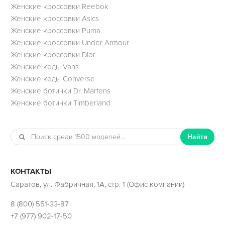
Женские кроссовки Reebok
Женские кроссовки Asics
Женские кроссовки Puma
Женские кроссовки Under Armour
Женские кроссовки Dior
Женские кеды Vans
Женские кеды Converse
Женские ботинки Dr. Martens
Женские ботинки Timberland
Найти
КОНТАКТЫ
Саратов, ул. Фабричная, 1А, стр. 1 (Офис компании)
8 (800) 551-33-87
+7 (977) 902-17-50