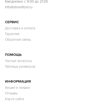
Ежедневно с 9:00 до 21:00
info@streetfoot.ru
СЕРВИС
Доставка и оплата
Гарантия
Обратная связь
ПОМОЩЬ
Частые вопросы
Таблица размеров
ИНФОРМАЦИЯ
Акции и скидки
Отзывы
Карта сайта