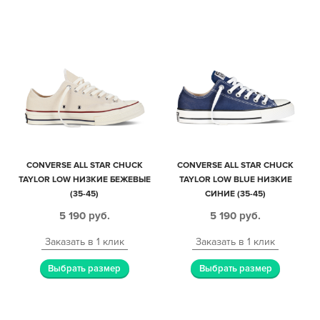
CONVERSE ALL STAR CHUCK
CONVERSE ALL STAR CHUCK
TAYLOR LOW НИЗКИЕ БЕЖЕВЫЕ
TAYLOR LOW BLUE НИЗКИЕ
(35-45)
СИНИЕ (35-45)
5 190
руб.
5 190
руб.
Заказать в 1 клик
Заказать в 1 клик
Выбрать размер
Выбрать размер