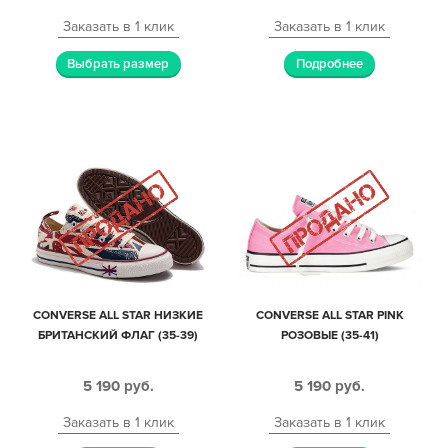
Заказать в 1 клик
Заказать в 1 клик
Выбрать размер
Подробнее
CONVERSE ALL STAR НИЗКИЕ
CONVERSE ALL STAR PINK
БРИТАНСКИЙ ФЛАГ (35-39)
РОЗОВЫЕ (35-41)
5 190
руб.
5 190
руб.
Заказать в 1 клик
Заказать в 1 клик