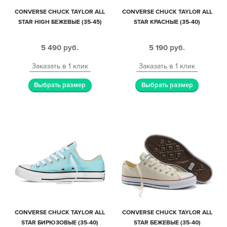
CONVERSE CHUCK TAYLOR ALL
CONVERSE CHUCK TAYLOR ALL
STAR HIGH БЕЖЕВЫЕ (35-45)
STAR КРАСНЫЕ (35-40)
5 490
руб.
5 190
руб.
Заказать в 1 клик
Заказать в 1 клик
Выбрать размер
Выбрать размер
CONVERSE CHUCK TAYLOR ALL
CONVERSE CHUCK TAYLOR ALL
STAR БИРЮЗОВЫЕ (35-40)
STAR БЕЖЕВЫЕ (35-40)