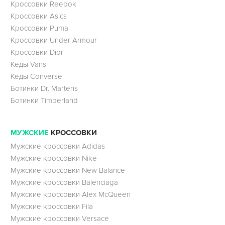
Кроссовки Reebok
Кроссовки Asics
Кроссовки Puma
Кроссовки Under Armour
Кроссовки Dior
Кеды Vans
Кеды Converse
Ботинки Dr. Martens
Ботинки Timberland
МУЖСКИЕ
КРОССОВКИ
Мужские кроссовки Adidas
Мужские кроссовки Nike
Мужские кроссовки New Balance
Мужские кроссовки Balenciaga
Мужские кроссовки Alex McQueen
Мужские кроссовки Fila
Мужские кроссовки Versace