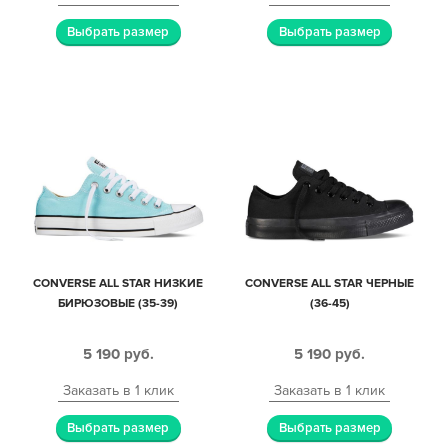
Выбрать размер
Выбрать размер
CONVERSE ALL STAR НИЗКИЕ
CONVERSE ALL STAR ЧЕРНЫЕ
БИРЮЗОВЫЕ (35-39)
(36-45)
5 190
руб.
5 190
руб.
Заказать в 1 клик
Заказать в 1 клик
Выбрать размер
Выбрать размер