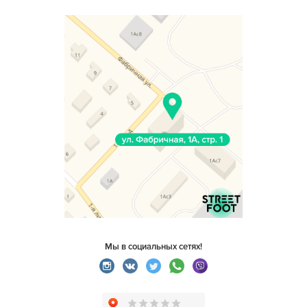
Мы в социальных сетях!