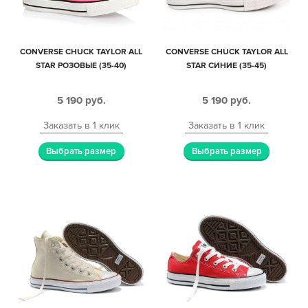
CONVERSE CHUCK TAYLOR ALL
CONVERSE CHUCK TAYLOR ALL
STAR РОЗОВЫЕ (35-40)
STAR СИНИЕ (35-45)
5 190
руб.
5 190
руб.
Заказать в 1 клик
Заказать в 1 клик
Выбрать размер
Выбрать размер