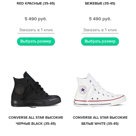
RED КРАСНЫЕ (35-45)
БЕЖЕВЫЕ (35-45)
5 490
руб.
5 490
руб.
Заказать в 1 клик
Заказать в 1 клик
Выбрать размер
Выбрать размер
CONVERSE ALL STAR ВЫСОКИЕ
CONVERSE ALL STAR ВЫСОКИЕ
ЧЕРНЫЕ BLACK (35-45)
БЕЛЫЕ WHITE (35-45)