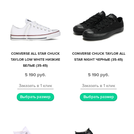
CONVERSE ALL STAR CHUCK
CONVERSE CHUCK TAYLOR ALL
TAYLOR LOW WHITE НИЗКИЕ
STAR NIGHT ЧЕРНЫЕ (35-45)
БЕЛЫЕ (35-45)
5 190
руб.
5 190
руб.
Заказать в 1 клик
Заказать в 1 клик
Выбрать размер
Выбрать размер