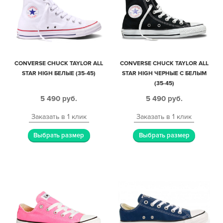
CONVERSE CHUCK TAYLOR ALL
CONVERSE CHUCK TAYLOR ALL
STAR HIGH БЕЛЫЕ (35-45)
STAR HIGH ЧЕРНЫЕ С БЕЛЫМ
(35-45)
5 490
руб.
5 490
руб.
Заказать в 1 клик
Заказать в 1 клик
Выбрать размер
Выбрать размер