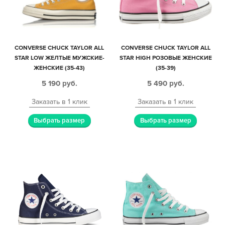
CONVERSE CHUCK TAYLOR ALL
CONVERSE CHUCK TAYLOR ALL
STAR LOW ЖЕЛТЫЕ МУЖСКИЕ-
STAR HIGH РОЗОВЫЕ ЖЕНСКИЕ
ЖЕНСКИЕ (35-43)
(35-39)
5 190
руб.
5 490
руб.
Заказать в 1 клик
Заказать в 1 клик
Выбрать размер
Выбрать размер