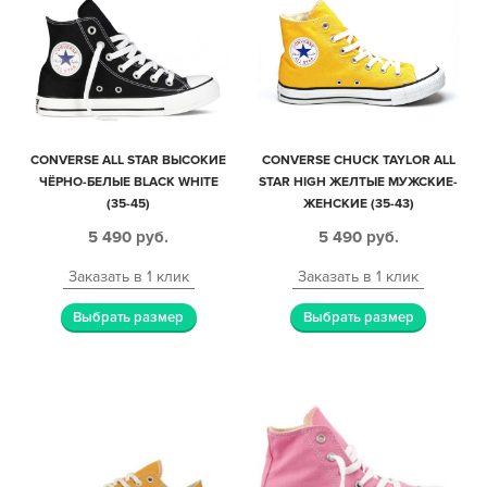
CONVERSE ALL STAR ВЫСОКИЕ
CONVERSE CHUCK TAYLOR ALL
ЧЁРНО-БЕЛЫЕ BLACK WHITE
STAR HIGH ЖЕЛТЫЕ МУЖСКИЕ-
(35-45)
ЖЕНСКИЕ (35-43)
5 490
руб.
5 490
руб.
Заказать в 1 клик
Заказать в 1 клик
Выбрать размер
Выбрать размер