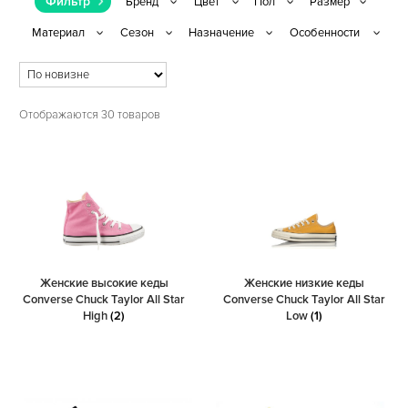
Фильтр
Отображаются 30 товаров
Женские высокие кеды
Женские низкие кеды
Converse Chuck Taylor All Star
Converse Chuck Taylor All Star
High
(2)
Low
(1)