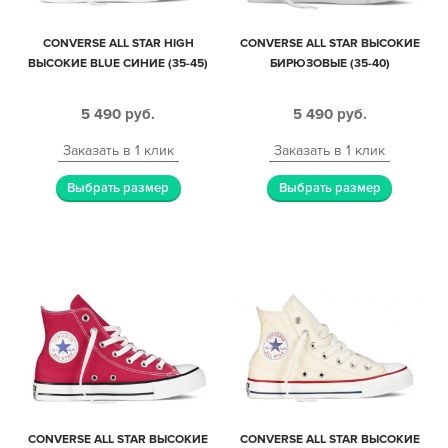
CONVERSE ALL STAR HIGH
CONVERSE ALL STAR ВЫСОКИЕ
ВЫСОКИЕ BLUE СИНИЕ (35-45)
БИРЮЗОВЫЕ (35-40)
5 490
руб.
5 490
руб.
Заказать в 1 клик
Заказать в 1 клик
Выбрать размер
Выбрать размер
CONVERSE ALL STAR ВЫСОКИЕ
CONVERSE ALL STAR ВЫСОКИЕ