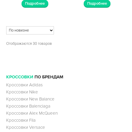
Подробнее
Подробнее
Отображаются 30 товаров
КРОССОВКИ
ПО БРЕНДАМ
Кроссовки Adidas
Кроссовки Nike
Кроссовки New Balance
Кроссовки Balenciaga
Кроссовки Alex McQueen
Кроссовки Fila
Кроссовки Versace