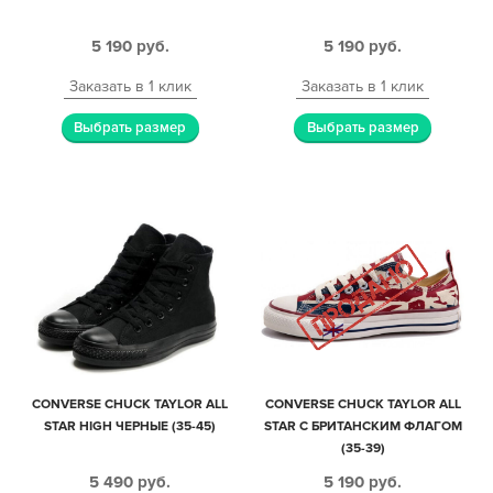
5 190
руб.
5 190
руб.
Заказать в 1 клик
Заказать в 1 клик
Выбрать размер
Выбрать размер
CONVERSE CHUCK TAYLOR ALL
CONVERSE CHUCK TAYLOR ALL
STAR HIGH ЧЕРНЫЕ (35-45)
STAR С БРИТАНСКИМ ФЛАГОМ
(35-39)
5 490
руб.
5 190
руб.