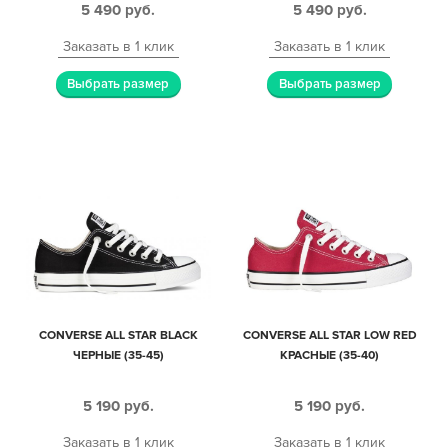
5 490
руб.
5 490
руб.
Заказать в 1 клик
Заказать в 1 клик
Выбрать размер
Выбрать размер
CONVERSE ALL STAR BLACK
CONVERSE ALL STAR LOW RED
ЧЕРНЫЕ (35-45)
КРАСНЫЕ (35-40)
5 190
руб.
5 190
руб.
Заказать в 1 клик
Заказать в 1 клик