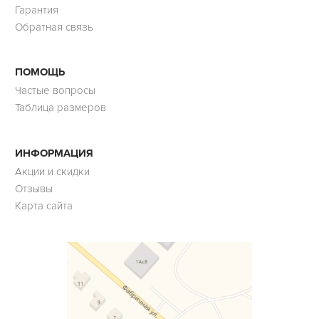
Гарантия
Обратная связь
ПОМОЩЬ
Частые вопросы
Таблица размеров
ИНФОРМАЦИЯ
Акции и скидки
Отзывы
Карта сайта