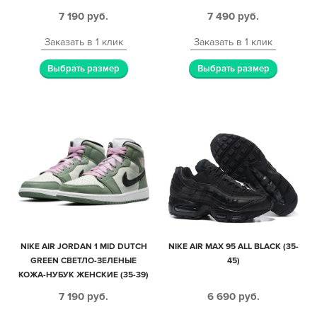
(35-39)
7 190
руб.
7 490
руб.
Заказать в 1 клик
Заказать в 1 клик
Выбрать размер
Выбрать размер
NIKE AIR JORDAN 1 MID DUTCH
NIKE AIR MAX 95 ALL BLACK (35-
GREEN СВЕТЛО-ЗЕЛЕНЫЕ
45)
КОЖА-НУБУК ЖЕНСКИЕ (35-39)
7 190
руб.
6 690
руб.