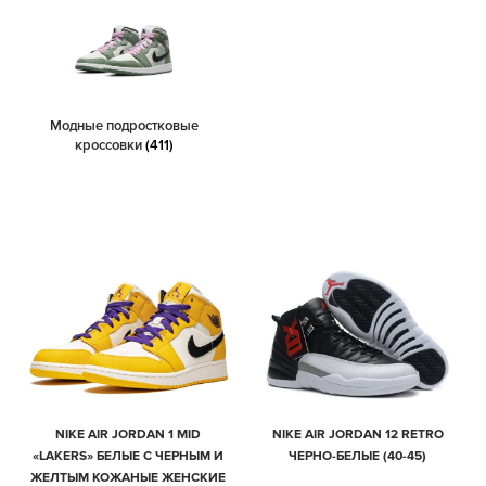
Модные подростковые
кроссовки
(411)
NIKE AIR JORDAN 1 MID
NIKE AIR JORDAN 12 RETRO
«LAKERS» БЕЛЫЕ С ЧЕРНЫМ И
ЧЕРНО-БЕЛЫЕ (40-45)
ЖЕЛТЫМ КОЖАНЫЕ ЖЕНСКИЕ