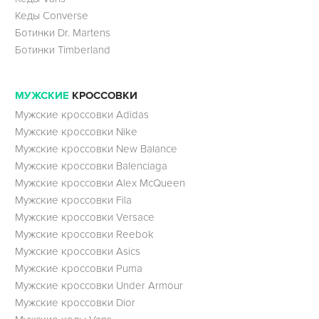
Кеды Converse
Ботинки Dr. Martens
Ботинки Timberland
МУЖСКИЕ
КРОССОВКИ
Мужские кроссовки Adidas
Мужские кроссовки Nike
Мужские кроссовки New Balance
Мужские кроссовки Balenciaga
Мужские кроссовки Alex McQueen
Мужские кроссовки Fila
Мужские кроссовки Versace
Мужские кроссовки Reebok
Мужские кроссовки Asics
Мужские кроссовки Puma
Мужские кроссовки Under Armour
Мужские кроссовки Dior