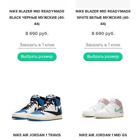
NIKE BLAZER MID READYMADE
NIKE BLAZER MID READYMADE
BLACK ЧЕРНЫЕ МУЖСКИЕ (40-
WHITE БЕЛЫЕ МУЖСКИЕ (40-
44)
44)
8 690
руб.
8 690
руб.
Заказать в 1 клик
Заказать в 1 клик
Выбрать размер
Выбрать размер
NIKE AIR JORDAN 1 TRAVIS
NIKE AIR JORDAN 1 MID GS