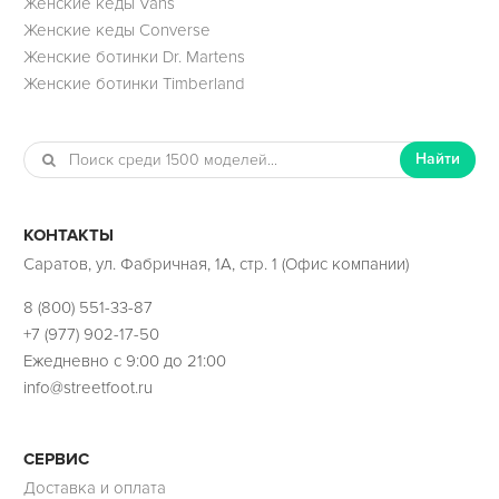
Женские кеды Vans
Женские кеды Converse
Женские ботинки Dr. Martens
Женские ботинки Timberland
Найти
КОНТАКТЫ
Саратов, ул. Фабричная, 1А, стр. 1 (Офис компании)
8 (800) 551-33-87
+7 (977) 902-17-50
Ежедневно с 9:00 до 21:00
info@streetfoot.ru
СЕРВИС
Доставка и оплата