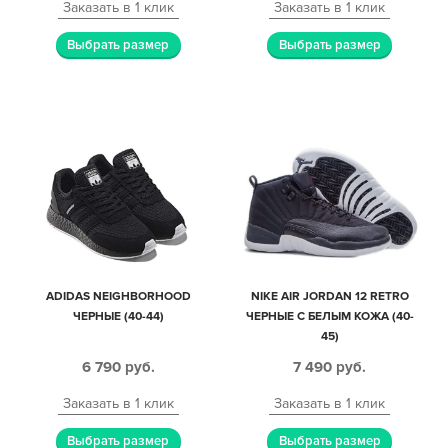
Заказать в 1 клик
Заказать в 1 клик
Выбрать размер
Выбрать размер
ADIDAS NEIGHBORHOOD
NIKE AIR JORDAN 12 RETRO
ЧЕРНЫЕ (40-44)
ЧЕРНЫЕ С БЕЛЫМ КОЖА (40-
45)
6 790
руб.
7 490
руб.
Заказать в 1 клик
Заказать в 1 клик
Выбрать размер
Выбрать размер