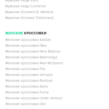
Мужские кеды Vans
Мужские кеды Converse
Мужские ботинки Dr. Martens
Мужские ботинки Timberland
ЖЕНСКИЕ
КРОССОВКИ
Женские кроссовки Adidas
Женские кроссовки Nike
Женские кроссовки New Balance
Женские кроссовки Balenciaga
Женские кроссовки Alex McQueen
Женские кроссовки Fila
Женские кроссовки Versace
Женские кроссовки Reebok
Женские кроссовки Asics
Женские кроссовки Puma
Женские кроссовки Under Armour
Женские кроссовки Dior