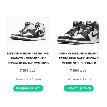
NIKE AIR JORDAN 1 RETRO MID
ЗИМНИЕ NIKE AIR JORDAN 1
SHADOW ЧЕРНО-БЕЛЫЕ С
RETRO HIGH DARK MOCHA С
СЕРЫМ КОЖАНЫЕ МУЖСКИЕ-
МЕХОМ ЧЕРНО-БЕЛЫЕ С
ЖЕНСКИЕ (35-44)
КОРИЧНЕВЫМ КОЖА-НУБУК
7 190
руб.
7 890
руб.
ЖЕНСКИЕ (35-40)
Заказать в 1 клик
Заказать в 1 клик
Выбрать размер
Выбрать размер