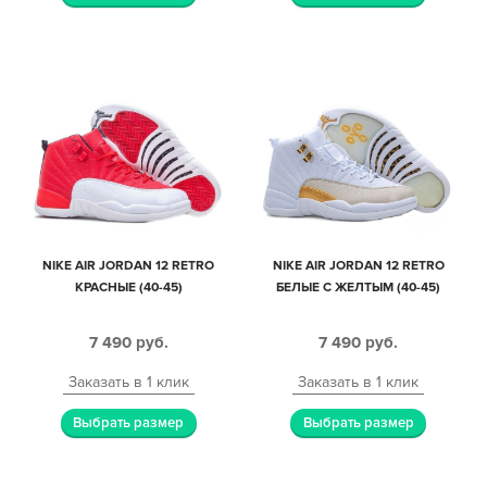
NIKE AIR JORDAN 12 RETRO
NIKE AIR JORDAN 12 RETRO
КРАСНЫЕ (40-45)
БЕЛЫЕ С ЖЕЛТЫМ (40-45)
7 490
руб.
7 490
руб.
Заказать в 1 клик
Заказать в 1 клик
Выбрать размер
Выбрать размер