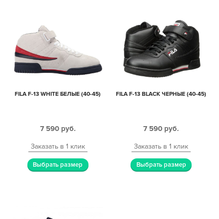
FILA F-13 WHITE БЕЛЫЕ (40-45)
FILA F-13 BLACK ЧЕРНЫЕ (40-45)
7 590
руб.
7 590
руб.
Заказать в 1 клик
Заказать в 1 клик
Выбрать размер
Выбрать размер