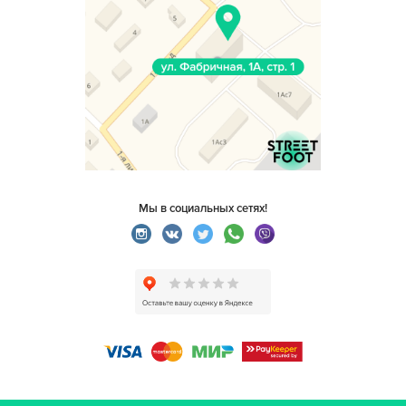
Мы в социальных сетях!