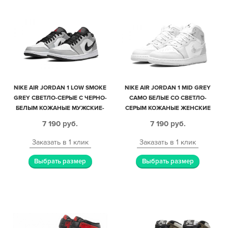
NIKE AIR JORDAN 1 LOW SMOKE
NIKE AIR JORDAN 1 MID GREY
GREY СВЕТЛО-СЕРЫЕ С ЧЕРНО-
CAMO БЕЛЫЕ СО СВЕТЛО-
БЕЛЫМ КОЖАНЫЕ МУЖСКИЕ-
СЕРЫМ КОЖАНЫЕ ЖЕНСКИЕ
ЖЕНСКИЕ (35-44)
(35-39)
7 190
руб.
7 190
руб.
Заказать в 1 клик
Заказать в 1 клик
Выбрать размер
Выбрать размер