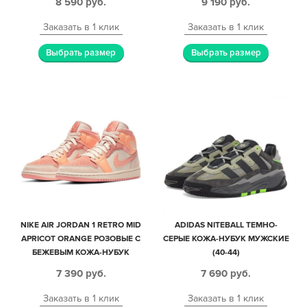
8 590
руб.
9 190
руб.
Заказать в 1 клик
Заказать в 1 клик
Выбрать размер
Выбрать размер
NIKE AIR JORDAN 1 RETRO MID
ADIDAS NITEBALL ТЕМНО-
APRICOT ORANGE РОЗОВЫЕ С
СЕРЫЕ КОЖА-НУБУК МУЖСКИЕ
БЕЖЕВЫМ КОЖА-НУБУК
(40-44)
ЖЕНСКИЕ (35-39)
7 390
руб.
7 690
руб.
Заказать в 1 клик
Заказать в 1 клик