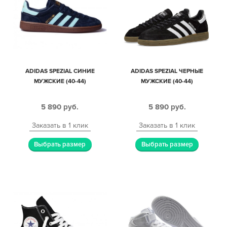
ADIDAS SPEZIAL СИНИЕ
ADIDAS SPEZIAL ЧЕРНЫЕ
МУЖСКИЕ (40-44)
МУЖСКИЕ (40-44)
5 890
руб.
5 890
руб.
Заказать в 1 клик
Заказать в 1 клик
Выбрать размер
Выбрать размер