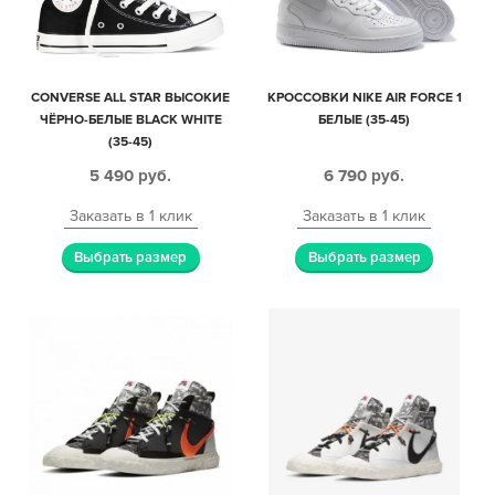
CONVERSE ALL STAR ВЫСОКИЕ
КРОССОВКИ NIKE AIR FORCE 1
ЧЁРНО-БЕЛЫЕ BLACK WHITE
БЕЛЫЕ (35-45)
(35-45)
5 490
руб.
6 790
руб.
Заказать в 1 клик
Заказать в 1 клик
Выбрать размер
Выбрать размер