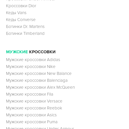
Кроссовки Dior
Кеды Vans
Кеды Converse
Ботинки Dr. Martens
Ботинки Timberland
МУЖСКИЕ
КРОССОВКИ
Мужские кроссовки Adidas
Мужские кроссовки Nike
Мужские кроссовки New Balance
Мужские кроссовки Balenciaga
Мужские кроссовки Alex McQueen
Мужские кроссовки Fila
Мужские кроссовки Versace
Мужские кроссовки Reebok
Мужские кроссовки Asics
Мужские кроссовки Puma
Мужские кроссовки Under Armour