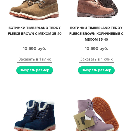
БОТИНКИ TIMBERLAND TEDDY
БОТИНКИ TIMBERLAND TEDDY
FLEECE BROWN С МЕХОМ 35-40
FLEECE BROWN КОРИЧНЕВЫЕ С
МЕХОМ 35-40
10 590
руб.
10 590
руб.
Заказать в 1 клик
Заказать в 1 клик
Выбрать размер
Выбрать размер