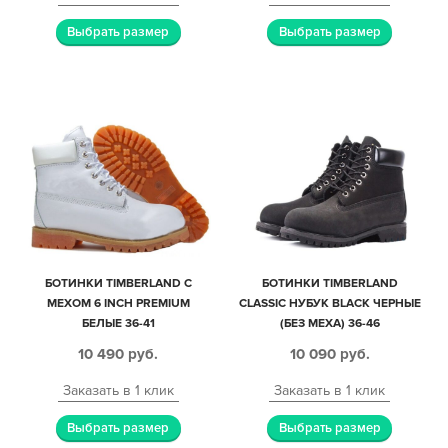
Выбрать размер
Выбрать размер
БОТИНКИ TIMBERLAND С
БОТИНКИ TIMBERLAND
МЕХОМ 6 INCH PREMIUM
CLASSIC НУБУК BLACK ЧЕРНЫЕ
БЕЛЫЕ 36-41
(БЕЗ МЕХА) 36-46
10 490
руб.
10 090
руб.
Заказать в 1 клик
Заказать в 1 клик
Выбрать размер
Выбрать размер