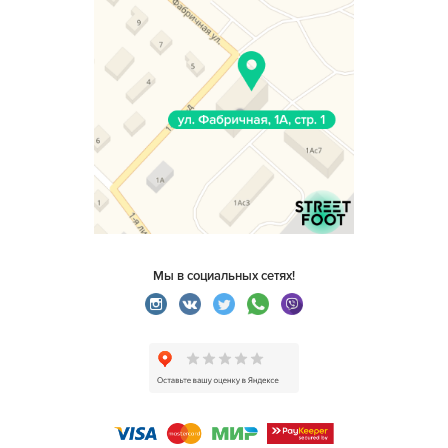
Мы в социальных сетях!