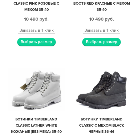
CLASSIC PINK РОЗОВЫЕ С
BOOTS RED КРАСНЫЕ С МЕХОМ
МЕХОМ 35-40
35-40
10 490
руб.
10 490
руб.
Заказать в 1 клик
Заказать в 1 клик
Выбрать размер
Выбрать размер
БОТИНКИ TIMBERLAND
БОТИНКИ TIMBERLAND
CLASSIC LATHER WHITE
CLASSIC С МЕХОМ BLACK
КОЖАНЫЕ (БЕЗ МЕХА) 35-40
ЧЕРНЫЕ 36-46