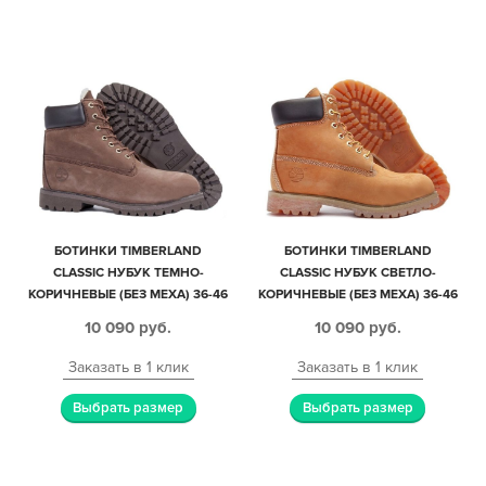
БОТИНКИ TIMBERLAND
БОТИНКИ TIMBERLAND
CLASSIC НУБУК ТЕМНО-
CLASSIC НУБУК СВЕТЛО-
КОРИЧНЕВЫЕ (БЕЗ МЕХА) 36-46
КОРИЧНЕВЫЕ (БЕЗ МЕХА) 36-46
10 090
руб.
10 090
руб.
Заказать в 1 клик
Заказать в 1 клик
Выбрать размер
Выбрать размер