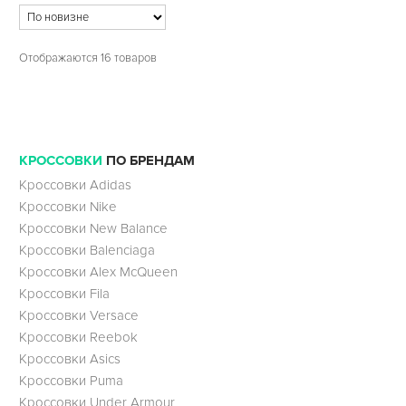
Отображаются 16 товаров
КРОССОВКИ
ПО БРЕНДАМ
Кроссовки Adidas
Кроссовки Nike
Кроссовки New Balance
Кроссовки Balenciaga
Кроссовки Alex McQueen
Кроссовки Fila
Кроссовки Versace
Кроссовки Reebok
Кроссовки Asics
Кроссовки Puma
Кроссовки Under Armour