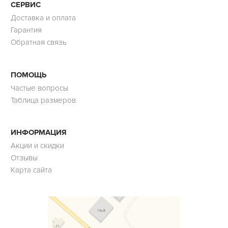
СЕРВИС
Доставка и оплата
Гарантия
Обратная связь
ПОМОЩЬ
Частые вопросы
Таблица размеров
ИНФОРМАЦИЯ
Акции и скидки
Отзывы
Карта сайта