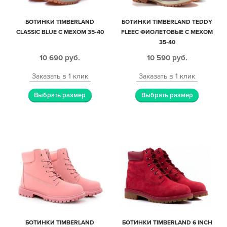
БОТИНКИ TIMBERLAND
БОТИНКИ TIMBERLAND TEDDY
CLASSIC BLUE С МЕХОМ 35-40
FLEEC ФИОЛЕТОВЫЕ С МЕХОМ
35-40
10 690
руб.
10 590
руб.
Заказать в 1 клик
Заказать в 1 клик
Выбрать размер
Выбрать размер
БОТИНКИ TIMBERLAND
БОТИНКИ TIMBERLAND 6 INCH