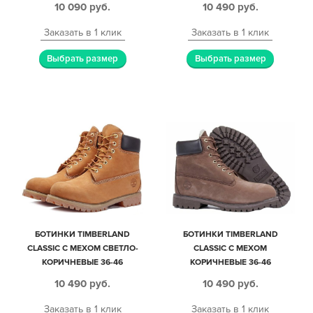
10 090
руб.
10 490
руб.
Заказать в 1 клик
Заказать в 1 клик
Выбрать размер
Выбрать размер
БОТИНКИ TIMBERLAND
БОТИНКИ TIMBERLAND
CLASSIC С МЕХОМ СВЕТЛО-
CLASSIC С МЕХОМ
КОРИЧНЕВЫЕ 36-46
КОРИЧНЕВЫЕ 36-46
10 490
руб.
10 490
руб.
Заказать в 1 клик
Заказать в 1 клик