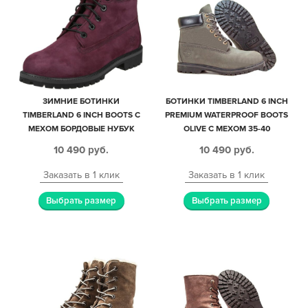
ЗИМНИЕ БОТИНКИ
БОТИНКИ TIMBERLAND 6 INCH
TIMBERLAND 6 INCH BOOTS С
PREMIUM WATERPROOF BOOTS
МЕХОМ БОРДОВЫЕ НУБУК
OLIVE С МЕХОМ 35-40
ЖЕНСКИЕ (35-39)
10 490
руб.
10 490
руб.
Заказать в 1 клик
Заказать в 1 клик
Выбрать размер
Выбрать размер