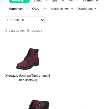
Фильтр
Отображаются 16 товаров
Женские ботинки Timberland 6
Inch Boots
(2)