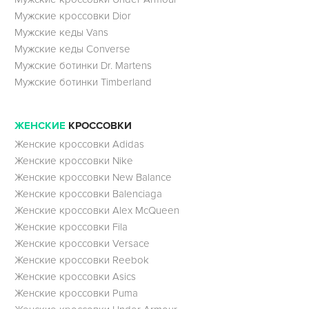
Мужские кроссовки Dior
Мужские кеды Vans
Мужские кеды Converse
Мужские ботинки Dr. Martens
Мужские ботинки Timberland
ЖЕНСКИЕ
КРОССОВКИ
Женские кроссовки Adidas
Женские кроссовки Nike
Женские кроссовки New Balance
Женские кроссовки Balenciaga
Женские кроссовки Alex McQueen
Женские кроссовки Fila
Женские кроссовки Versace
Женские кроссовки Reebok
Женские кроссовки Asics
Женские кроссовки Puma