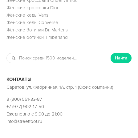
Женские кроссовки Under Armour
Женские кроссовки Dior
Женские кеды Vans
Женские кеды Converse
Женские ботинки Dr. Martens
Женские ботинки Timberland
Найти
КОНТАКТЫ
Саратов, ул. Фабричная, 1А, стр. 1 (Офис компании)
8 (800) 551-33-87
+7 (977) 902-17-50
Ежедневно с 9:00 до 21:00
info@streetfoot.ru