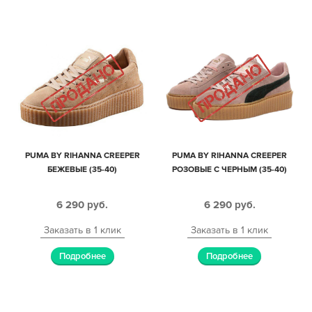
PUMA BY RIHANNA CREEPER
PUMA BY RIHANNA CREEPER
БЕЖЕВЫЕ (35-40)
РОЗОВЫЕ С ЧЕРНЫМ (35-40)
6 290
руб.
6 290
руб.
Заказать в 1 клик
Заказать в 1 клик
Подробнее
Подробнее