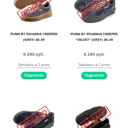
PUMA BY RIHANNA CREEPER
PUMA BY RIHANNA CREEPER
(GREY) 36-39
"VELVET" (GREY) 36-39
6 290
руб.
6 290
руб.
Заказать в 1 клик
Заказать в 1 клик
Подробнее
Подробнее