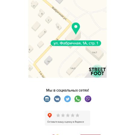
Мы в социальных сетях!