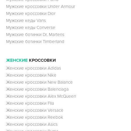
Мужские кроссовки Under Armour
Мужские кроссовки Dior
Мужские кеды Vans
Мужские кеды Converse
Мужские ботинки Dr. Martens
Мужские ботинки Timberland
ЖЕНСКИЕ
КРОССОВКИ
Женские кроссовки Adidas
Женские кроссовки Nike
Женские кроссовки New Balance
Женские кроссовки Balenciaga
Женские кроссовки Alex McQueen
Женские кроссовки Fila
Женские кроссовки Versace
Женские кроссовки Reebok
Женские кроссовки Asics