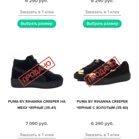
6 290
руб.
6 290
руб.
Заказать в 1 клик
Заказать в 1 клик
Выбрать размер
Выбрать размер
PUMA BY RIHANNA CREEPER НА
PUMA BY RIHANNA CREEPER
МЕХУ ЧЕРНЫЕ (35-41)
ЧЕРНЫЕ С ЗОЛОТЫМ (35-40)
7 090
руб.
6 290
руб.
Заказать в 1 клик
Заказать в 1 клик