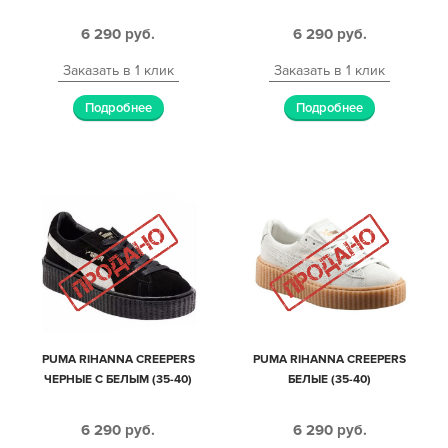
6 290
руб.
6 290
руб.
Заказать в 1 клик
Заказать в 1 клик
Подробнее
Подробнее
PUMA RIHANNA CREEPERS
PUMA RIHANNA CREEPERS
ЧЕРНЫЕ С БЕЛЫМ (35-40)
БЕЛЫЕ (35-40)
6 290
руб.
6 290
руб.