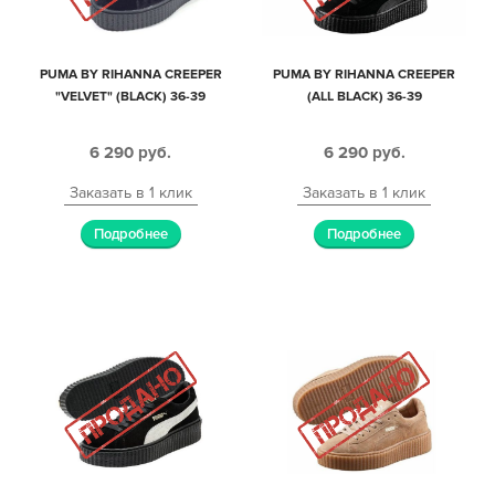
PUMA BY RIHANNA CREEPER
PUMA BY RIHANNA CREEPER
"VELVET" (BLACK) 36-39
(ALL BLACK) 36-39
6 290
руб.
6 290
руб.
Заказать в 1 клик
Заказать в 1 клик
Подробнее
Подробнее