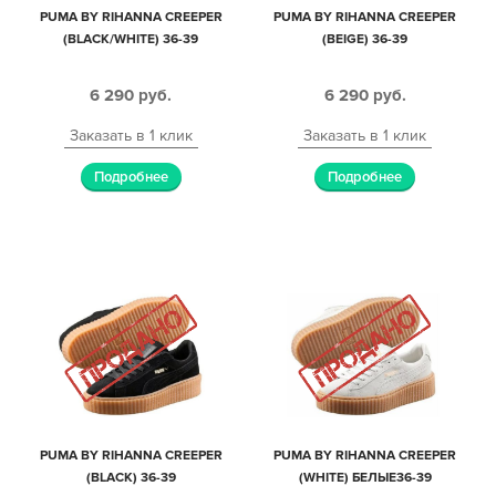
PUMA BY RIHANNA CREEPER
PUMA BY RIHANNA CREEPER
(BLACK/WHITE) 36-39
(BEIGE) 36-39
6 290
руб.
6 290
руб.
Заказать в 1 клик
Заказать в 1 клик
Подробнее
Подробнее
PUMA BY RIHANNA CREEPER
PUMA BY RIHANNA CREEPER
(BLACK) 36-39
(WHITE) БЕЛЫЕ36-39