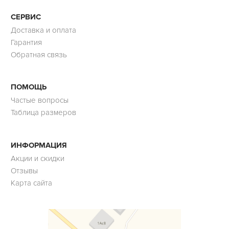
СЕРВИС
Доставка и оплата
Гарантия
Обратная связь
ПОМОЩЬ
Частые вопросы
Таблица размеров
ИНФОРМАЦИЯ
Акции и скидки
Отзывы
Карта сайта