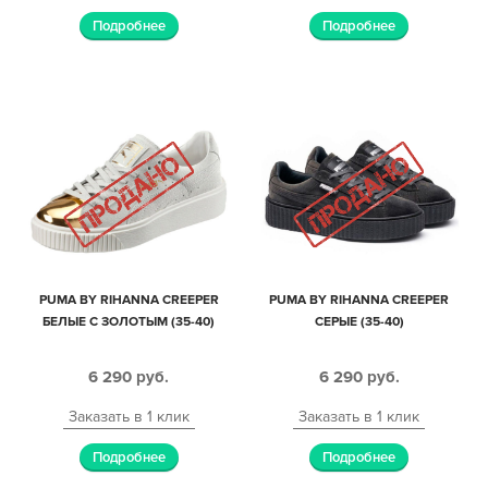
Подробнее
Подробнее
PUMA BY RIHANNA CREEPER
PUMA BY RIHANNA CREEPER
БЕЛЫЕ С ЗОЛОТЫМ (35-40)
СЕРЫЕ (35-40)
6 290
руб.
6 290
руб.
Заказать в 1 клик
Заказать в 1 клик
Подробнее
Подробнее