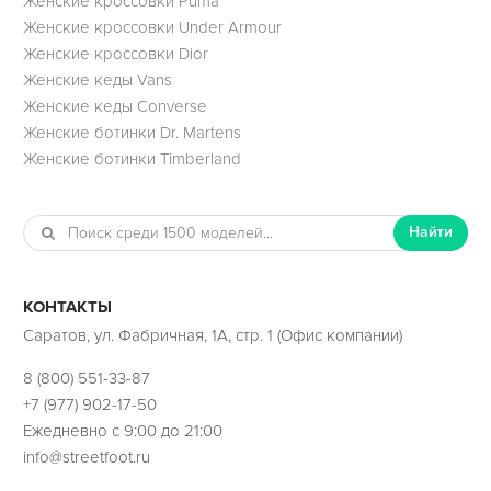
Женские кроссовки Puma
Женские кроссовки Under Armour
Женские кроссовки Dior
Женские кеды Vans
Женские кеды Converse
Женские ботинки Dr. Martens
Женские ботинки Timberland
Найти
КОНТАКТЫ
Саратов, ул. Фабричная, 1А, стр. 1 (Офис компании)
8 (800) 551-33-87
+7 (977) 902-17-50
Ежедневно с 9:00 до 21:00
info@streetfoot.ru