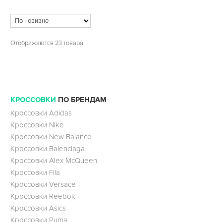
Отображаются 23 товара
КРОССОВКИ
ПО БРЕНДАМ
Кроссовки Adidas
Кроссовки Nike
Кроссовки New Balance
Кроссовки Balenciaga
Кроссовки Alex McQueen
Кроссовки Fila
Кроссовки Versace
Кроссовки Reebok
Кроссовки Asics
Кроссовки Puma