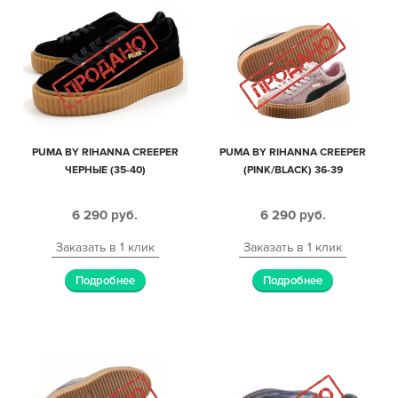
PUMA BY RIHANNA CREEPER
PUMA BY RIHANNA CREEPER
ЧЕРНЫЕ (35-40)
(PINK/BLACK) 36-39
6 290
руб.
6 290
руб.
Заказать в 1 клик
Заказать в 1 клик
Подробнее
Подробнее