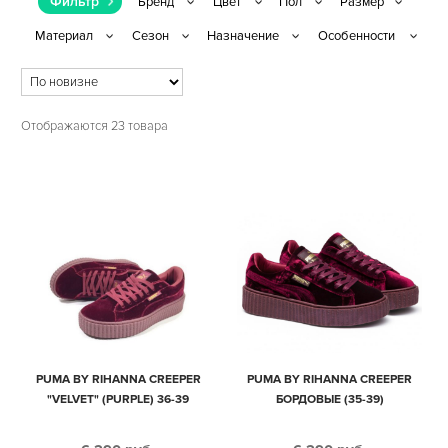
Фильтр
Отображаются 23 товара
PUMA BY RIHANNA CREEPER
PUMA BY RIHANNA CREEPER
"VELVET" (PURPLE) 36-39
БОРДОВЫЕ (35-39)