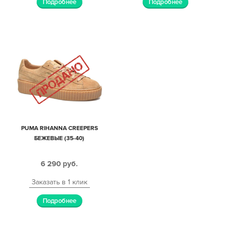
Подробнее
Подробнее
PUMA RIHANNA CREEPERS
БЕЖЕВЫЕ (35-40)
6 290
руб.
Заказать в 1 клик
Подробнее