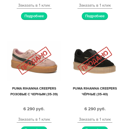
Заказать в 1 клик
Заказать в 1 клик
Подробнее
Подробнее
PUMA RIHANNA CREEPERS
PUMA RIHANNA CREEPERS
РОЗОВЫЕ С ЧЕРНЫМ (35-39)
ЧЁРНЫЕ (35-40)
6 290
руб.
6 290
руб.
Заказать в 1 клик
Заказать в 1 клик