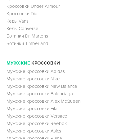
Кроссовки Under Armour
Кроссовки Dior
Кеды Vans
Кеды Converse
Ботинки Dr. Martens
Ботинки Timberland
МУЖСКИЕ
КРОССОВКИ
Мужские кроссовки Adidas
Мужские кроссовки Nike
Мужские кроссовки New Balance
Мужские кроссовки Balenciaga
Мужские кроссовки Alex McQueen
Мужские кроссовки Fila
Мужские кроссовки Versace
Мужские кроссовки Reebok
Мужские кроссовки Asics
Мужские кроссовки Puma