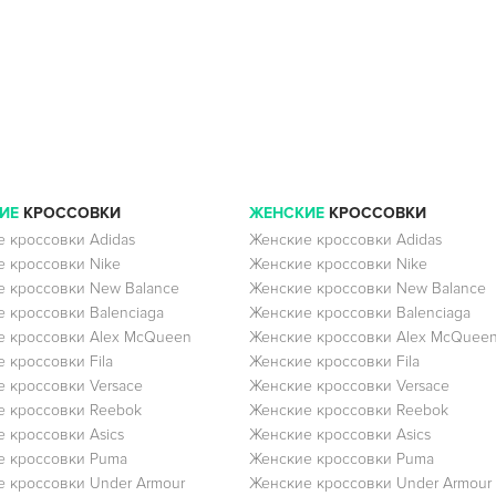
ИЕ
КРОССОВКИ
ЖЕНСКИЕ
КРОССОВКИ
 кроссовки Adidas
Женские кроссовки Adidas
 кроссовки Nike
Женские кроссовки Nike
 кроссовки New Balance
Женские кроссовки New Balance
 кроссовки Balenciaga
Женские кроссовки Balenciaga
 кроссовки Alex McQueen
Женские кроссовки Alex McQuee
 кроссовки Fila
Женские кроссовки Fila
 кроссовки Versace
Женские кроссовки Versace
 кроссовки Reebok
Женские кроссовки Reebok
 кроссовки Asics
Женские кроссовки Asics
е кроссовки Puma
Женские кроссовки Puma
 кроссовки Under Armour
Женские кроссовки Under Armour