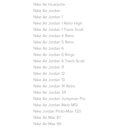
Nike Air Huarache
Nike Air Jordan
Nike Air Jordan 1
Nike Air Jordan 1 Retro High
Nike Air Jordan 1 Travis Scott
Nike Air Jordan 4 Retro
Nike Air Jordan 5 Retro
Nike Air Jordan 6
Nike Air Jordan 6 Rings
Nike Air Jordan 6 Travis Scott
Nike Air Jordan 11
Nike Air Jordan 12
Nike Air Jordan 13
Nike Air Jordan 14 Retro
Nike Air Jordan 34
Nike Air Jordan Jumpman Pro
Nike Air Jordan Melo M13
Nike Jordan Proto-Max 720
Nike Air Max 87
Nike Air Max 90