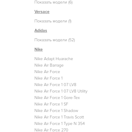
Показать модели (6)
Versace
Показать модели (1)
Adidas
Показать модели (52)
Nike
Nike Adapt Huarache
Nike Air Barrage
Nike Air Force
Nike Air Force 1
Nike Air Force 1 07 LV8
Nike Air Force 1 07 LV8 Utility
Nike Air Force 1 Gore-Tex
Nike Air Force 1 SF
Nike Air Force 1 Shadow
Nike Air Force 1 Travis Scott
Nike Air Force 1 Type N 354
Nike Air Force 270