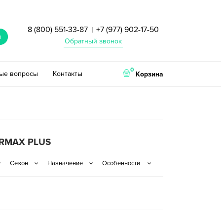
8 (800) 551-33-87
+7 (977) 902-17-50
|
и
Обратный звонок
0
тые вопросы
Контакты
Корзина
ORMAX PLUS