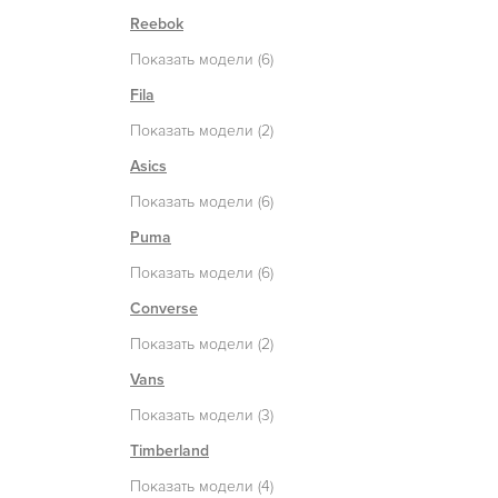
Reebok
Показать модели (6)
Fila
Показать модели (2)
Asics
Показать модели (6)
Puma
Показать модели (6)
Converse
Показать модели (2)
Vans
Показать модели (3)
Timberland
Показать модели (4)