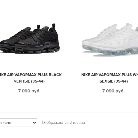
IKE AIR VAPORMAX PLUS BLACK
NIKE AIR VAPORMAX PLUS W
ЧЕРНЫЕ (35-44)
БЕЛЫЕ (35-44)
7 090
руб.
7 090
руб.
Отображаются 2 товара