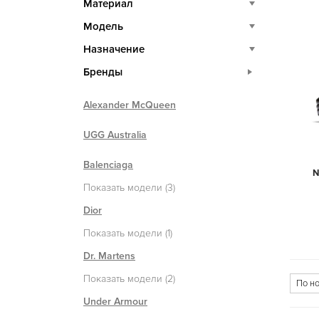
Материал
Модель
Назначение
Бренды
Alexander McQueen
UGG Australia
Balenciaga
N
Показать модели (3)
Dior
Показать модели (1)
Dr. Martens
Показать модели (2)
Under Armour