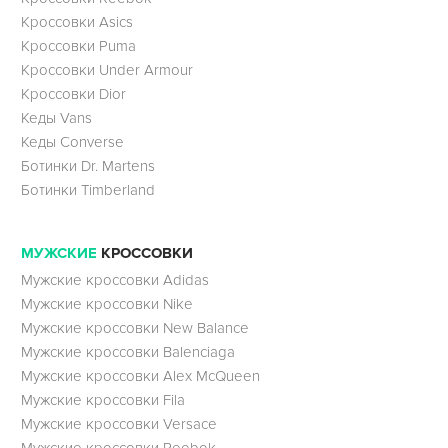
Кроссовки Asics
Кроссовки Puma
Кроссовки Under Armour
Кроссовки Dior
Кеды Vans
Кеды Converse
Ботинки Dr. Martens
Ботинки Timberland
МУЖСКИЕ
КРОССОВКИ
Мужские кроссовки Adidas
Мужские кроссовки Nike
Мужские кроссовки New Balance
Мужские кроссовки Balenciaga
Мужские кроссовки Alex McQueen
Мужские кроссовки Fila
Мужские кроссовки Versace