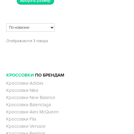
Выбрать размер
Отображаются 3 товара
КРОССОВКИ
ПО БРЕНДАМ
Кроссовки Adidas
Кроссовки Nike
Кроссовки New Balance
Кроссовки Balenciaga
Кроссовки Alex McQueen
Кроссовки Fila
Кроссовки Versace
Кроссовки Reebok