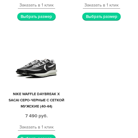
Заказать в 1 клик
Заказать в 1 клик
Выбрать размер
Выбрать размер
NIKE WAFFLE DAYBREAK X
SACAI СЕРО-ЧЕРНЫЕ С СЕТКОЙ
МУЖСКИЕ (40-44)
7 490
руб.
Заказать в 1 клик