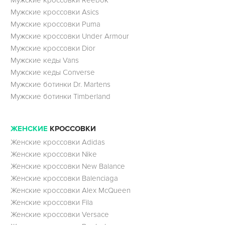
Мужские кроссовки Reebok
Мужские кроссовки Asics
Мужские кроссовки Puma
Мужские кроссовки Under Armour
Мужские кроссовки Dior
Мужские кеды Vans
Мужские кеды Converse
Мужские ботинки Dr. Martens
Мужские ботинки Timberland
ЖЕНСКИЕ
КРОССОВКИ
Женские кроссовки Adidas
Женские кроссовки Nike
Женские кроссовки New Balance
Женские кроссовки Balenciaga
Женские кроссовки Alex McQueen
Женские кроссовки Fila
Женские кроссовки Versace