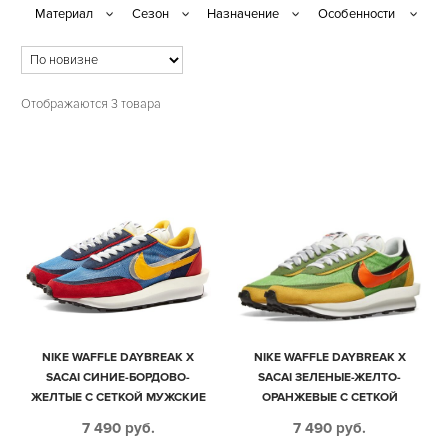
Отображаются 3 товара
NIKE WAFFLE DAYBREAK X
NIKE WAFFLE DAYBREAK X
SACAI СИНИЕ-БОРДОВО-
SACAI ЗЕЛЕНЫЕ-ЖЕЛТО-
ЖЕЛТЫЕ С СЕТКОЙ МУЖСКИЕ
ОРАНЖЕВЫЕ С СЕТКОЙ
(40-44)
МУЖСКИЕ (40-44)
7 490
руб.
7 490
руб.