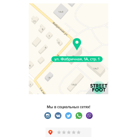
Мы в социальных сетях!