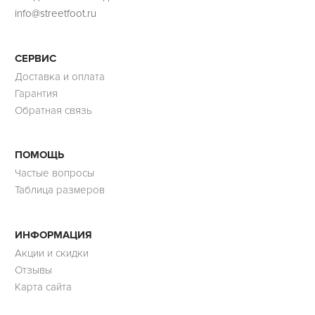
info@streetfoot.ru
СЕРВИС
Доставка и оплата
Гарантия
Обратная связь
ПОМОЩЬ
Частые вопросы
Таблица размеров
ИНФОРМАЦИЯ
Акции и скидки
Отзывы
Карта сайта