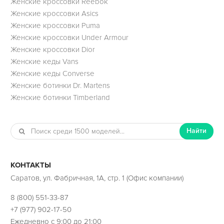
Женские кроссовки Reebok
Женские кроссовки Asics
Женские кроссовки Puma
Женские кроссовки Under Armour
Женские кроссовки Dior
Женские кеды Vans
Женские кеды Converse
Женские ботинки Dr. Martens
Женские ботинки Timberland
Найти
КОНТАКТЫ
Саратов, ул. Фабричная, 1А, стр. 1 (Офис компании)
8 (800) 551-33-87
+7 (977) 902-17-50
Ежедневно с 9:00 до 21:00