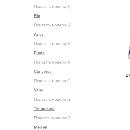
Показать модели (6)
Fila
Показать модели (2)
Asics
Показать модели (6)
Puma
Показать модели (6)
Converse
U
Показать модели (2)
Vans
Показать модели (3)
Timberland
Показать модели (4)
Merrell