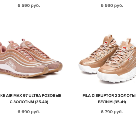
6 590
руб.
6 590
руб.
IKE AIR MAX 97 ULTRA РОЗОВЫЕ
FILA DISRUPTOR 2 ЗОЛОТЫ
С ЗОЛОТЫМ (35-40)
БЕЛЫМ (35-41)
6 690
руб.
6 790
руб.