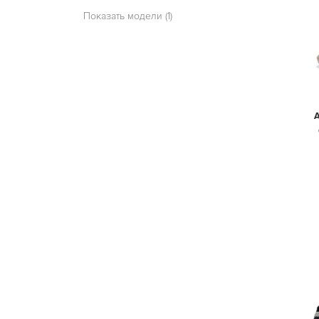
Показать модели (1)