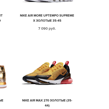
IT
NIKE AIR MORE UPTEMPO SUPREME
0
X ЗОЛОТЫЕ 35-45
7 090
руб.
ЫЕ
NIKE AIR MAX 270 ЗОЛОТЫЕ (35-
44)