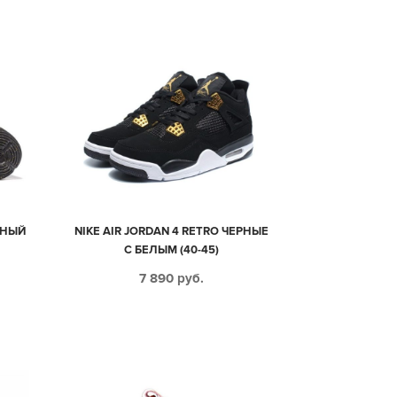
РНЫЙ
NIKE AIR JORDAN 4 RETRO ЧЕРНЫЕ
С БЕЛЫМ (40-45)
7 890
руб.