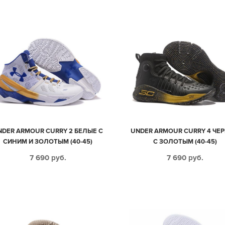
NDER ARMOUR CURRY 2 БЕЛЫЕ С
UNDER ARMOUR CURRY 4 ЧЕ
СИНИМ И ЗОЛОТЫМ (40-45)
С ЗОЛОТЫМ (40-45)
7 690
руб.
7 690
руб.