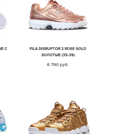
ЫЕ С
FILA DISRUPTOR 2 ROSE GOLD
ЗОЛОТЫЕ (35-39)
6 790
руб.