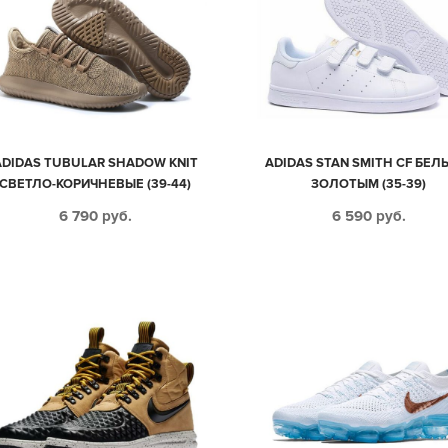
ADIDAS TUBULAR SHADOW KNIT
ADIDAS STAN SMITH CF БЕЛ
СВЕТЛО-КОРИЧНЕВЫЕ (39-44)
ЗОЛОТЫМ (35-39)
6 790
руб.
6 590
руб.