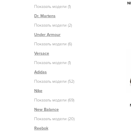
N
Показать модели (1)
Dr. Martens
Показать модели (2)
Under Armour
Показать модели (6)
Versace
Показать модели (1)
Adidas
Показать модели (52)
Nike
Показать модели (69)
New Balance
Показать модели (20)
Reebok