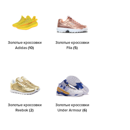
Золотые кроссовки
Золотые кроссовки
Adidas
(10)
Fila
(5)
Золотые кроссовки
Золотые кроссовки
Reebok
(2)
Under Armour
(6)