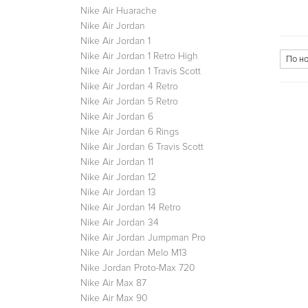
Nike Air Huarache
Nike Air Jordan
Nike Air Jordan 1
Nike Air Jordan 1 Retro High
Nike Air Jordan 1 Travis Scott
Nike Air Jordan 4 Retro
Nike Air Jordan 5 Retro
Nike Air Jordan 6
Nike Air Jordan 6 Rings
Nike Air Jordan 6 Travis Scott
Nike Air Jordan 11
Nike Air Jordan 12
Nike Air Jordan 13
Nike Air Jordan 14 Retro
Nike Air Jordan 34
Nike Air Jordan Jumpman Pro
Nike Air Jordan Melo M13
Nike Jordan Proto-Max 720
Nike Air Max 87
Nike Air Max 90