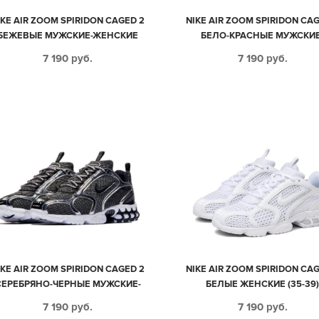
IKE AIR ZOOM SPIRIDON CAGED 2
NIKE AIR ZOOM SPIRIDON CAG
БЕЖЕВЫЕ МУЖСКИЕ-ЖЕНСКИЕ
БЕЛО-КРАСНЫЕ МУЖСКИЕ
(35-44)
ЖЕНСКИЕ (35-44)
7 190
руб.
7 190
руб.
IKE AIR ZOOM SPIRIDON CAGED 2
NIKE AIR ZOOM SPIRIDON CAG
СЕРЕБРЯНО-ЧЕРНЫЕ МУЖСКИЕ-
БЕЛЫЕ ЖЕНСКИЕ (35-39
ЖЕНСКИЕ (35-44)
7 190
руб.
7 190
руб.