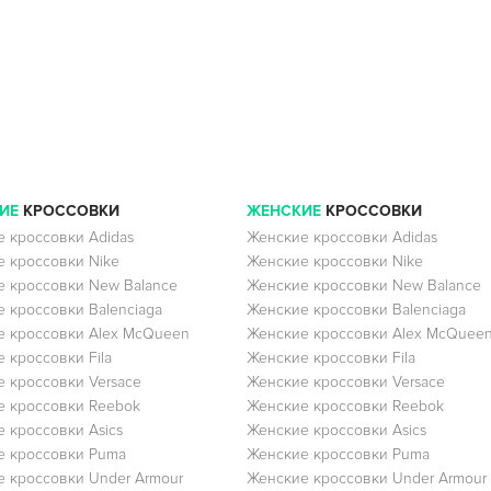
ИЕ
КРОССОВКИ
ЖЕНСКИЕ
КРОССОВКИ
 кроссовки Adidas
Женские кроссовки Adidas
 кроссовки Nike
Женские кроссовки Nike
 кроссовки New Balance
Женские кроссовки New Balance
 кроссовки Balenciaga
Женские кроссовки Balenciaga
 кроссовки Alex McQueen
Женские кроссовки Alex McQuee
 кроссовки Fila
Женские кроссовки Fila
 кроссовки Versace
Женские кроссовки Versace
 кроссовки Reebok
Женские кроссовки Reebok
 кроссовки Asics
Женские кроссовки Asics
е кроссовки Puma
Женские кроссовки Puma
 кроссовки Under Armour
Женские кроссовки Under Armour