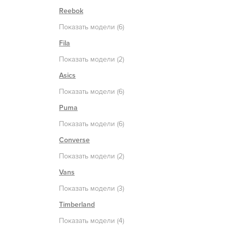
Reebok
Показать модели (6)
Fila
Показать модели (2)
Asics
Показать модели (6)
Puma
Показать модели (6)
Converse
Показать модели (2)
Vans
Показать модели (3)
Timberland
Показать модели (4)