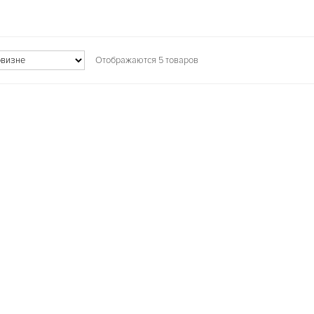
Отображаются 5 товаров