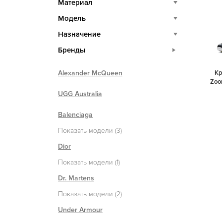
Материал
Модель
Назначение
Бренды
Alexander McQueen
Кр
Zoo
UGG Australia
Balenciaga
Показать модели (3)
Dior
Показать модели (1)
Dr. Martens
Показать модели (2)
Under Armour