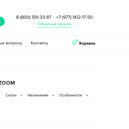
8 (800) 551-33-87
+7 (977) 902-17-50
|
и
Обратный звонок
0
тые вопросы
Контакты
Корзина
 ZOOM