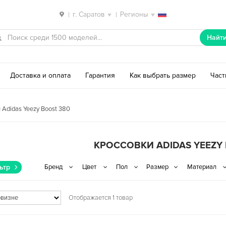
г. Саратов
Регионы
|
|
Найт
Доставка и оплата
Гарантия
Как выбрать размер
Час
 Adidas Yeezy Boost 380
КРОССОВКИ ADIDAS YEEZY
ьтр
Отображается 1 товар