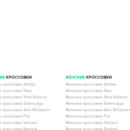
ИЕ
КРОССОВКИ
ЖЕНСКИЕ
КРОССОВКИ
 кроссовки Adidas
Женские кроссовки Adidas
 кроссовки Nike
Женские кроссовки Nike
 кроссовки New Balance
Женские кроссовки New Balance
 кроссовки Balenciaga
Женские кроссовки Balenciaga
 кроссовки Alex McQueen
Женские кроссовки Alex McQuee
 кроссовки Fila
Женские кроссовки Fila
 кроссовки Versace
Женские кроссовки Versace
 кроссовки Reebok
Женские кроссовки Reebok