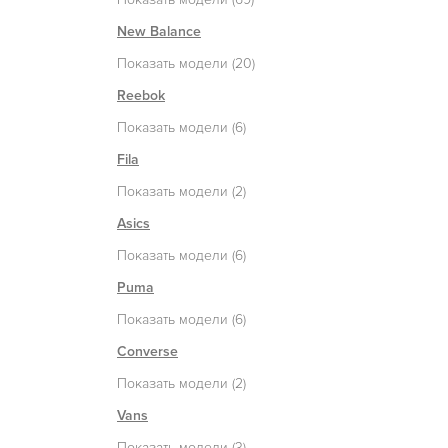
New Balance
Показать модели (20)
Reebok
Показать модели (6)
Fila
Показать модели (2)
Asics
Показать модели (6)
Puma
Показать модели (6)
Converse
Показать модели (2)
Vans
Показать модели (3)