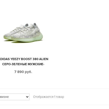
DIDAS YEEZY BOOST 380 ALIEN
СЕРО-ЗЕЛЕНЫЕ МУЖСКИЕ-
ЖЕНСКИЕ (35-44)
7 890
руб.
Отображается 1 товар