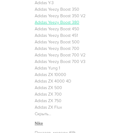
Adidas Y-3
Adidas Yeezy Boost 350
Adidas Yeezy Boost 350 V2
Adidas Yeezy Boost 380
Adidas Yeezy Boost 450
Adidas Yeezy Boost 451
Adidas Yeezy Boost 500
Adidas Yeezy Boost 700
Adidas Yeezy Boost 700 V2
Adidas Yeezy Boost 700 V3
Adidas Yung 1
Adidas ZX 10000
Adidas ZX 4000 4D
Adidas ZX 500
Adidas ZX 700
Adidas ZX 750
Adidas ZX Flux
Скрыть...
Nike
Показать модели (69)