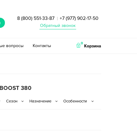
8 (800) 551-33-87
+7 (977) 902-17-50
|
и
Обратный звонок
0
тые вопросы
Контакты
Корзина
 BOOST 380