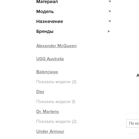
Материал
Модель
Назначение
Бренды
Alexander McQueen
UGG Australia
Balenciaga
A
Показать модели (3)
Dior
Показать модели (1)
Dr. Martens
Показать модели (2)
Under Armour