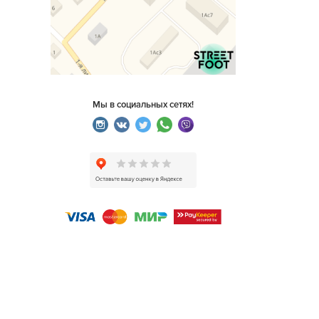
Мы в социальных сетях!