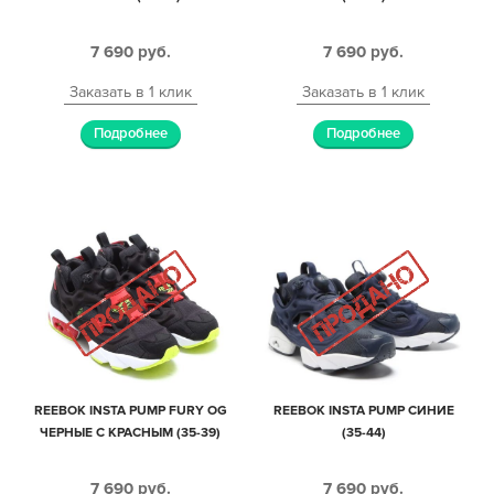
7 690
руб.
7 690
руб.
Заказать в 1 клик
Заказать в 1 клик
Подробнее
Подробнее
REEBOK INSTA PUMP FURY OG
REEBOK INSTA PUMP СИНИЕ
ЧЕРНЫЕ С КРАСНЫМ (35-39)
(35-44)
7 690
руб.
7 690
руб.