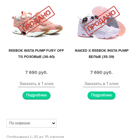
REEBOK INSTA PUMP FURY OFF
NAKED X REEBOK INSTA PUMP
TG РОЗОВЫЕ (36-40)
БЕЛЫЕ (35-39)
7 690
руб.
7 690
руб.
Заказать в 1 клик
Заказать в 1 клик
Подробнее
Подробнее
Отображено 1–30 из 35 товаров