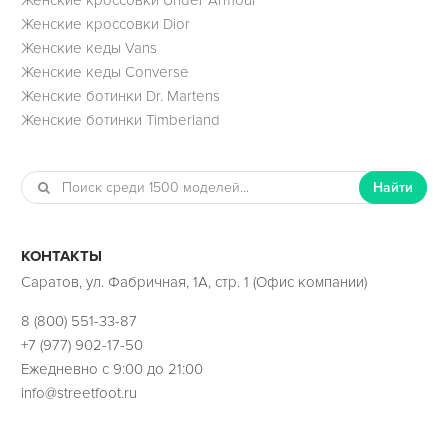
Женские кроссовки Dior
Женские кеды Vans
Женские кеды Converse
Женские ботинки Dr. Martens
Женские ботинки Timberland
Найти
КОНТАКТЫ
Саратов, ул. Фабричная, 1А, стр. 1 (Офис компании)
8 (800) 551-33-87
+7 (977) 902-17-50
Ежедневно с 9:00 до 21:00
info@streetfoot.ru