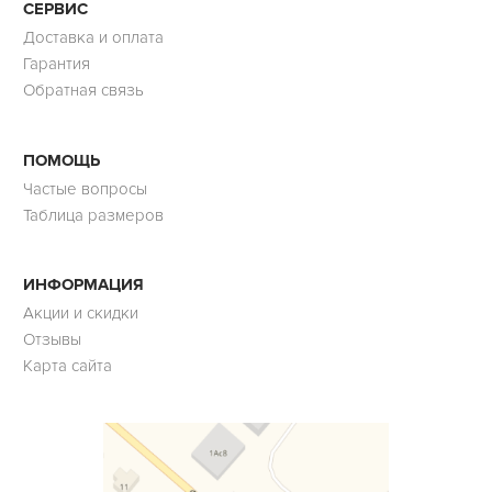
СЕРВИС
Доставка и оплата
Гарантия
Обратная связь
ПОМОЩЬ
Частые вопросы
Таблица размеров
ИНФОРМАЦИЯ
Акции и скидки
Отзывы
Карта сайта