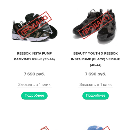
REEBOK INSTA PUMP
BEAUTY YOUTH X REEBOK
КАМУФЛЯЖНЫЕ (35-44)
INSTA PUMP (BLACK) ЧЕРНЫЕ
(40-44)
7 690
руб.
7 690
руб.
Заказать в 1 клик
Заказать в 1 клик
Подробнее
Подробнее