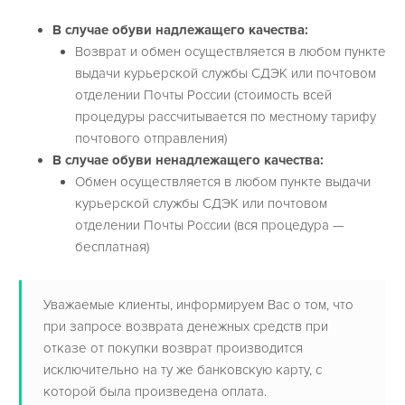
В случае обуви надлежащего качества:
Возврат и обмен осуществляется в любом пункте
выдачи курьерской службы СДЭК или почтовом
отделении Почты России (стоимость всей
процедуры рассчитывается по местному тарифу
почтового отправления)
В случае обуви ненадлежащего качества:
Обмен осуществляется в любом пункте выдачи
курьерской службы СДЭК или почтовом
отделении Почты России (вся процедура —
бесплатная)
Уважаемые клиенты, информируем Вас о том, что
при запросе возврата денежных средств при
отказе от покупки возврат производится
исключительно на ту же банковскую карту, с
которой была произведена оплата.