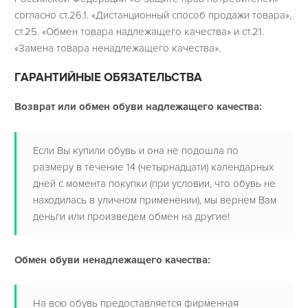
согласно ст.26.1. «Дистанционный способ продажи товара»,
ст.25. «Обмен товара надлежащего качества» и ст.21.
«Замена товара ненадлежащего качества».
ГАРАНТИЙНЫЕ ОБЯЗАТЕЛЬСТВА
Возврат или обмен обуви надлежащего качества:
Если Вы купили обувь и она не подошла по
размеру в течение 14 (четырнадцати) календарных
дней с момента покупки (при условии, что обувь не
находилась в уличном применении), мы вернем Вам
деньги или произведем обмен на другие!
Обмен обуви ненадлежащего качества:
На всю обувь предоставляется фирменная