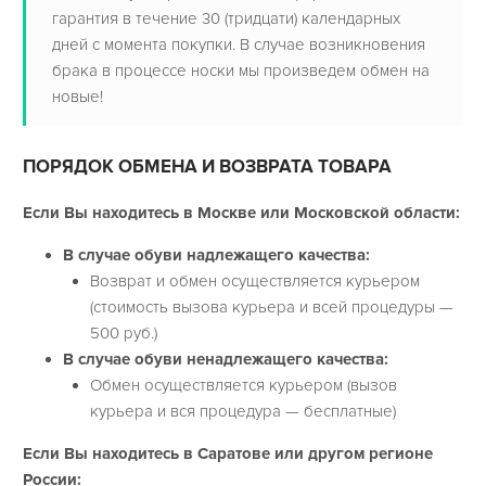
гарантия в течение 30 (тридцати) календарных
дней с момента покупки. В случае возникновения
брака в процессе носки мы произведем обмен на
новые!
ПОРЯДОК ОБМЕНА И ВОЗВРАТА ТОВАРА
Если Вы находитесь в Москве или Московской области:
В случае обуви надлежащего качества:
Возврат и обмен осуществляется курьером
(стоимость вызова курьера и всей процедуры —
500 руб.)
В случае обуви ненадлежащего качества:
Обмен осуществляется курьером (вызов
курьера и вся процедура — бесплатные)
Если Вы находитесь в Саратове или другом регионе
России: