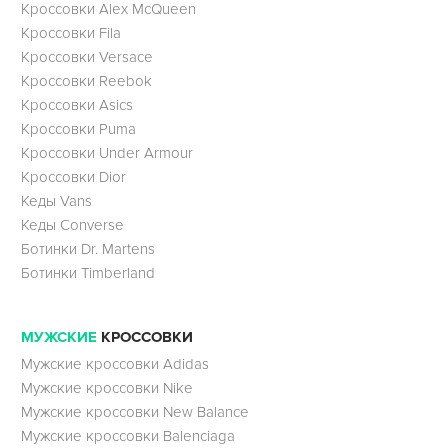
Кроссовки Alex McQueen
Кроссовки Fila
Кроссовки Versace
Кроссовки Reebok
Кроссовки Asics
Кроссовки Puma
Кроссовки Under Armour
Кроссовки Dior
Кеды Vans
Кеды Converse
Ботинки Dr. Martens
Ботинки Timberland
МУЖСКИЕ
КРОССОВКИ
Мужские кроссовки Adidas
Мужские кроссовки Nike
Мужские кроссовки New Balance
Мужские кроссовки Balenciaga