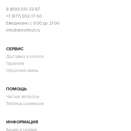
8 (800) 551-33-87
+7 (977) 902-17-50
Ежедневно с 9:00 до 21:00
info@streetfoot.ru
СЕРВИС
Доставка и оплата
Гарантия
Обратная связь
ПОМОЩЬ
Частые вопросы
Таблица размеров
ИНФОРМАЦИЯ
Акции и скидки