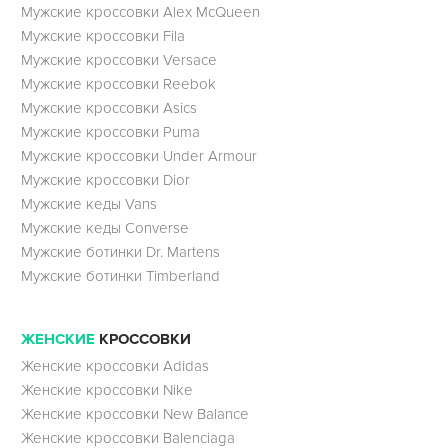
Мужские кроссовки Alex McQueen
Мужские кроссовки Fila
Мужские кроссовки Versace
Мужские кроссовки Reebok
Мужские кроссовки Asics
Мужские кроссовки Puma
Мужские кроссовки Under Armour
Мужские кроссовки Dior
Мужские кеды Vans
Мужские кеды Converse
Мужские ботинки Dr. Martens
Мужские ботинки Timberland
ЖЕНСКИЕ
КРОССОВКИ
Женские кроссовки Adidas
Женские кроссовки Nike
Женские кроссовки New Balance
Женские кроссовки Balenciaga