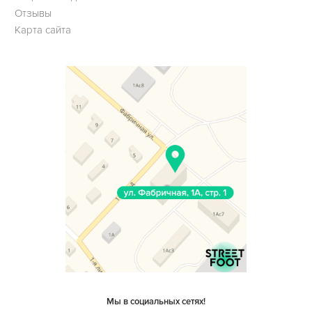
Отзывы
Карта сайта
Мы в социальных сетях!