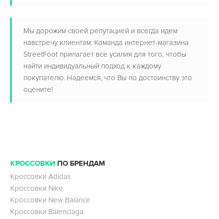
Мы дорожим своей репутацией и всегда идем
навстречу клиентам. Команда интернет-магазина
StreetFoot прилагает все усилия для того, чтобы
найти индивидуальный подход к каждому
покупателю. Надеемся, что Вы по достоинству это
оцените!
КРОССОВКИ
ПО БРЕНДАМ
Кроссовки Adidas
Кроссовки Nike
Кроссовки New Balance
Кроссовки Balenciaga