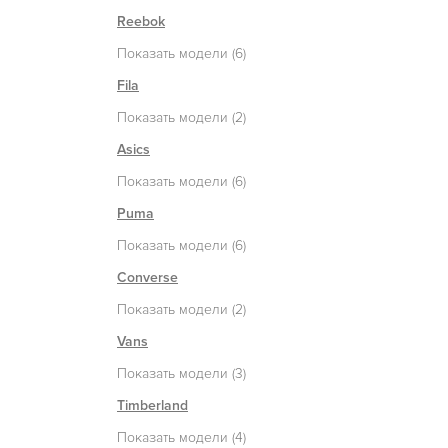
Reebok
Показать модели (6)
Fila
Показать модели (2)
Asics
Показать модели (6)
Puma
Показать модели (6)
Converse
Показать модели (2)
Vans
Показать модели (3)
Timberland
Показать модели (4)