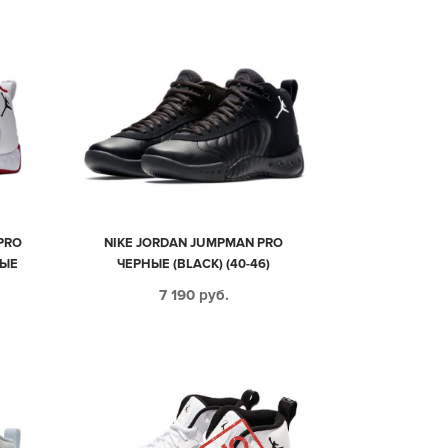
PRO
NIKE JORDAN JUMPMAN PRO
НЫЕ
ЧЕРНЫЕ (BLACK) (40-46)
7 190
руб.