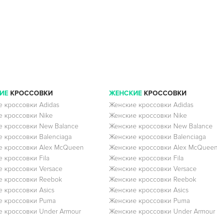
ИЕ
КРОССОВКИ
ЖЕНСКИЕ
КРОССОВКИ
 кроссовки Adidas
Женские кроссовки Adidas
 кроссовки Nike
Женские кроссовки Nike
 кроссовки New Balance
Женские кроссовки New Balance
 кроссовки Balenciaga
Женские кроссовки Balenciaga
 кроссовки Alex McQueen
Женские кроссовки Alex McQuee
 кроссовки Fila
Женские кроссовки Fila
 кроссовки Versace
Женские кроссовки Versace
 кроссовки Reebok
Женские кроссовки Reebok
 кроссовки Asics
Женские кроссовки Asics
е кроссовки Puma
Женские кроссовки Puma
 кроссовки Under Armour
Женские кроссовки Under Armour