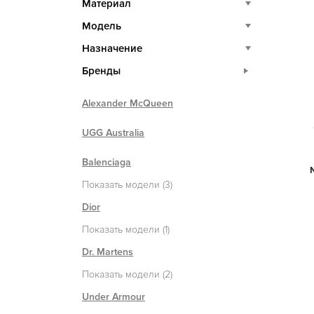
Материал
Модель
Назначение
Бренды
Alexander McQueen
UGG Australia
Balenciaga
Показать модели (3)
Dior
Показать модели (1)
Dr. Martens
Показать модели (2)
Under Armour