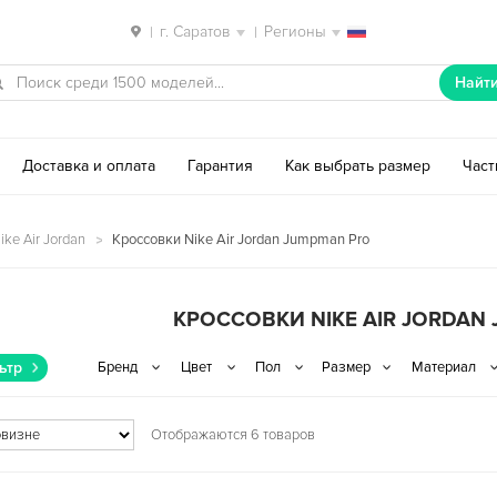
г. Саратов
Регионы
|
|
Найт
Доставка и оплата
Гарантия
Как выбрать размер
Час
ke Air Jordan
Кроссовки Nike Air Jordan Jumpman Pro
КРОССОВКИ NIKE AIR JORDAN
ьтр
Отображаются 6 товаров