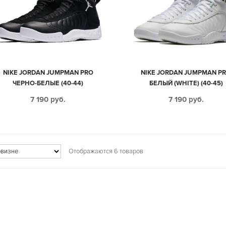
NIKE JORDAN JUMPMAN PRO
NIKE JORDAN JUMPMAN P
ЧЕРНО-БЕЛЫЕ (40-44)
БЕЛЫЙ (WHITE) (40-45)
7 190
руб.
7 190
руб.
Отображаются 6 товаров