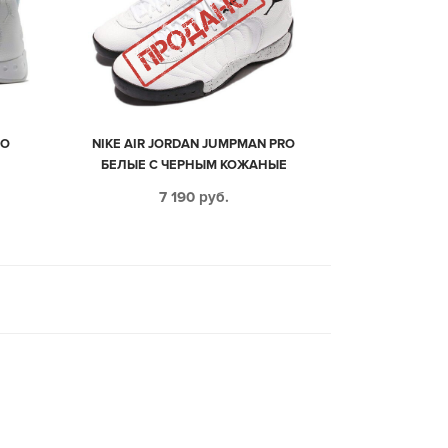
RO
NIKE AIR JORDAN JUMPMAN PRO
БЕЛЫЕ С ЧЕРНЫМ КОЖАНЫЕ
МУЖСКИЕ (40-44)
7 190
руб.