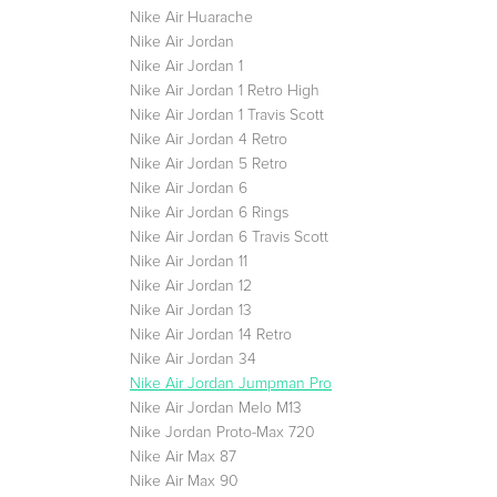
Nike Air Huarache
Nike Air Jordan
Nike Air Jordan 1
Nike Air Jordan 1 Retro High
Nike Air Jordan 1 Travis Scott
Nike Air Jordan 4 Retro
Nike Air Jordan 5 Retro
Nike Air Jordan 6
Nike Air Jordan 6 Rings
Nike Air Jordan 6 Travis Scott
Nike Air Jordan 11
Nike Air Jordan 12
Nike Air Jordan 13
Nike Air Jordan 14 Retro
Nike Air Jordan 34
Nike Air Jordan Jumpman Pro
Nike Air Jordan Melo M13
Nike Jordan Proto-Max 720
Nike Air Max 87
Nike Air Max 90