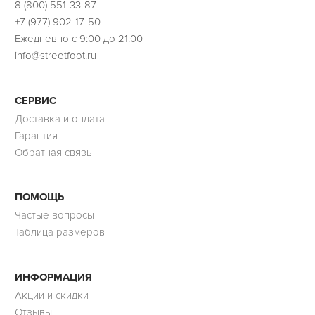
8 (800) 551-33-87
+7 (977) 902-17-50
Ежедневно с 9:00 до 21:00
info@streetfoot.ru
СЕРВИС
Доставка и оплата
Гарантия
Обратная связь
ПОМОЩЬ
Частые вопросы
Таблица размеров
ИНФОРМАЦИЯ
Акции и скидки
Отзывы