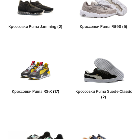
Кроссовки Puma Jamming
(2)
Кроссовки Puma R698
(5)
Кроссовки Puma RS-X
(17)
Кроссовки Puma Suede Classic
(2)