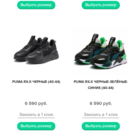
Выбрать размер
Выбрать размер
PUMA RS-X ЧЕРНЫЕ (40-44)
PUMA RS-X ЧЕРНЫЕ-ЗЕЛЁНЫЕ-
СИНИЕ (40-44)
6 590
руб.
6 590
руб.
Заказать в 1 клик
Заказать в 1 клик
Выбрать размер
Выбрать размер