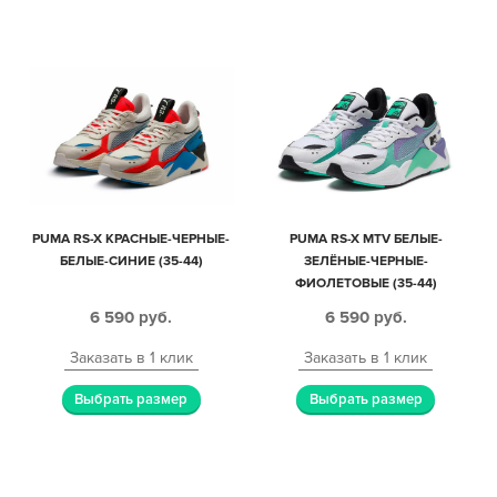
PUMA RS-X КРАСНЫЕ-ЧЕРНЫЕ-
PUMA RS-X MTV БЕЛЫЕ-
БЕЛЫЕ-СИНИЕ (35-44)
ЗЕЛЁНЫЕ-ЧЕРНЫЕ-
ФИОЛЕТОВЫЕ (35-44)
6 590
руб.
6 590
руб.
Заказать в 1 клик
Заказать в 1 клик
Выбрать размер
Выбрать размер