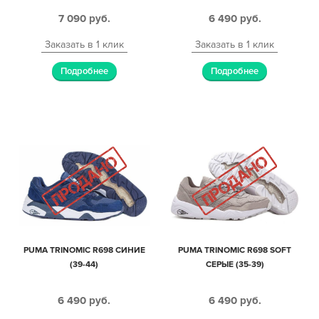
7 090
руб.
6 490
руб.
Заказать в 1 клик
Заказать в 1 клик
Подробнее
Подробнее
PUMA TRINOMIC R698 СИНИЕ
PUMA TRINOMIC R698 SOFT
(39-44)
СЕРЫЕ (35-39)
6 490
руб.
6 490
руб.