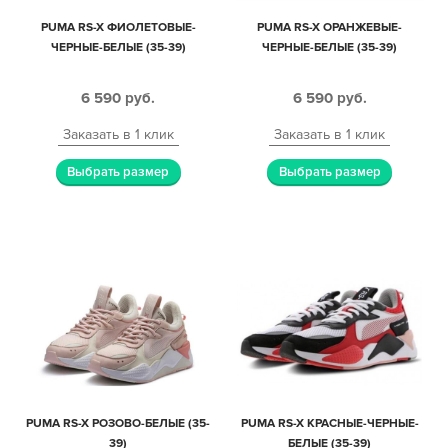
PUMA RS-X ФИОЛЕТОВЫЕ-
PUMA RS-X ОРАНЖЕВЫЕ-
ЧЕРНЫЕ-БЕЛЫЕ (35-39)
ЧЕРНЫЕ-БЕЛЫЕ (35-39)
6 590
руб.
6 590
руб.
Заказать в 1 клик
Заказать в 1 клик
Выбрать размер
Выбрать размер
PUMA RS-X РОЗОВО-БЕЛЫЕ (35-
PUMA RS-X КРАСНЫЕ-ЧЕРНЫЕ-
39)
БЕЛЫЕ (35-39)