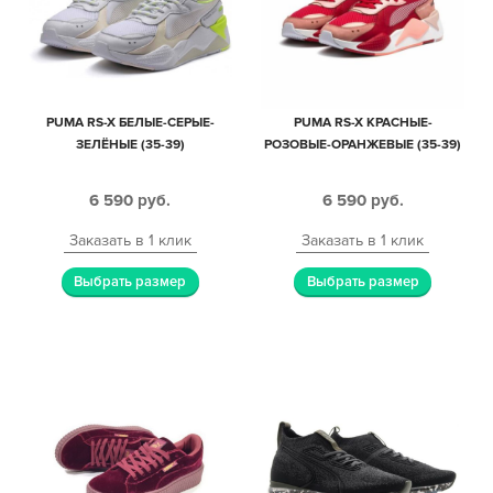
PUMA RS-X БЕЛЫЕ-СЕРЫЕ-
PUMA RS-X КРАСНЫЕ-
ЗЕЛЁНЫЕ (35-39)
РОЗОВЫЕ-ОРАНЖЕВЫЕ (35-39)
6 590
руб.
6 590
руб.
Заказать в 1 клик
Заказать в 1 клик
Выбрать размер
Выбрать размер