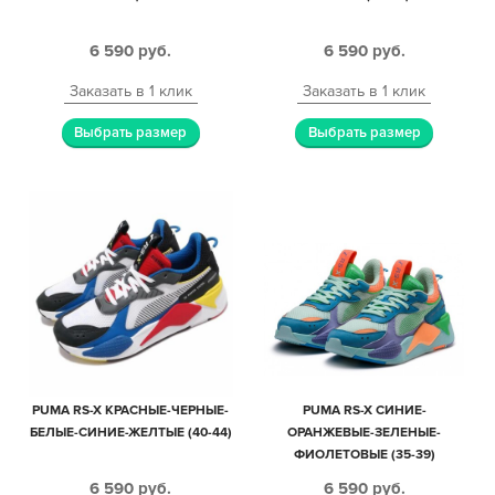
6 590
руб.
6 590
руб.
Заказать в 1 клик
Заказать в 1 клик
Выбрать размер
Выбрать размер
PUMA RS-X КРАСНЫЕ-ЧЕРНЫЕ-
PUMA RS-X СИНИЕ-
БЕЛЫЕ-СИНИЕ-ЖЕЛТЫЕ (40-44)
ОРАНЖЕВЫЕ-ЗЕЛЕНЫЕ-
ФИОЛЕТОВЫЕ (35-39)
6 590
руб.
6 590
руб.