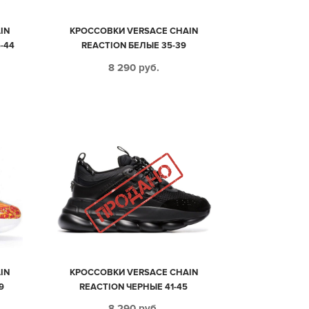
IN
КРОССОВКИ VERSACE CHAIN
-44
REACTION БЕЛЫЕ 35-39
8 290
руб.
IN
КРОССОВКИ VERSACE CHAIN
9
REACTION ЧЕРНЫЕ 41-45
8 290
руб.