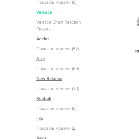
Показать модели (6)
Versace
Versace Chain Reaction
Скрыть...
Adidas
Показать модели (52)
R
Nike
Показать модели (69)
New Balance
Показать модели (20)
Reebok
Показать модели (6)
Fila
Показать модели (2)
Asics