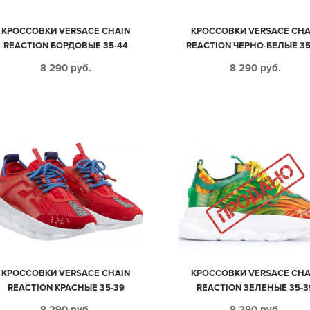
КРОССОВКИ VERSACE CHAIN
КРОССОВКИ VERSACE CHA
REACTION БОРДОВЫЕ 35-44
REACTION ЧЕРНО-БЕЛЫЕ 35
8 290
руб.
8 290
руб.
КРОССОВКИ VERSACE CHAIN
КРОССОВКИ VERSACE CHA
REACTION КРАСНЫЕ 35-39
REACTION ЗЕЛЕНЫЕ 35-3
8 290
руб.
8 290
руб.