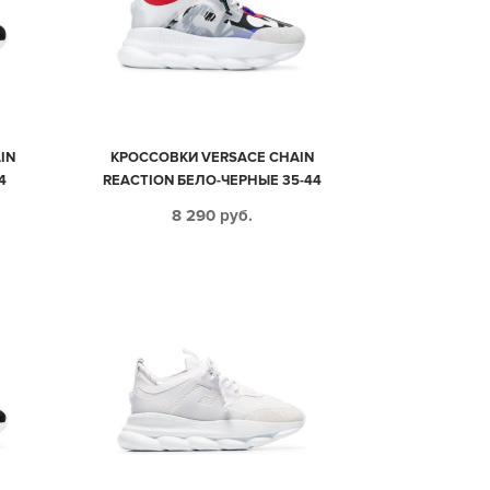
IN
КРОССОВКИ VERSACE CHAIN
4
REACTION БЕЛО-ЧЕРНЫЕ 35-44
8 290
руб.