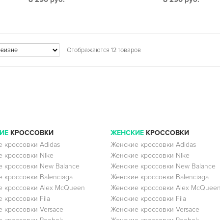
Отображаются 12 товаров
ИЕ
КРОССОВКИ
ЖЕНСКИЕ
КРОССОВКИ
 кроссовки Adidas
Женские кроссовки Adidas
 кроссовки Nike
Женские кроссовки Nike
 кроссовки New Balance
Женские кроссовки New Balance
 кроссовки Balenciaga
Женские кроссовки Balenciaga
 кроссовки Alex McQueen
Женские кроссовки Alex McQuee
 кроссовки Fila
Женские кроссовки Fila
 кроссовки Versace
Женские кроссовки Versace