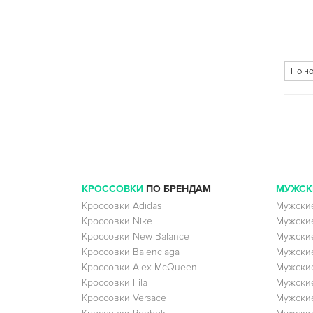
КРОССОВКИ
ПО БРЕНДАМ
МУЖСК
Кроссовки Adidas
Мужские
Кроссовки Nike
Мужские
Кроссовки New Balance
Мужские
Кроссовки Balenciaga
Мужские
Кроссовки Alex McQueen
Мужские
Кроссовки Fila
Мужские
Кроссовки Versace
Мужские