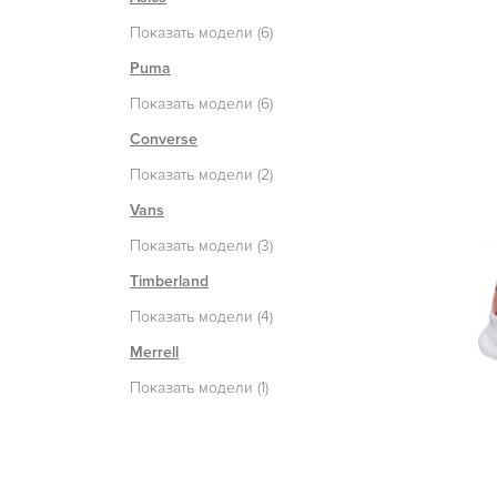
Показать модели (6)
Puma
Показать модели (6)
Converse
Показать модели (2)
Vans
Показать модели (3)
Timberland
Показать модели (4)
Merrell
Показать модели (1)