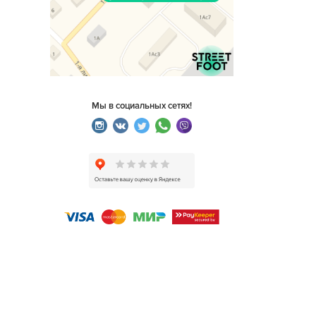
Мы в социальных сетях!