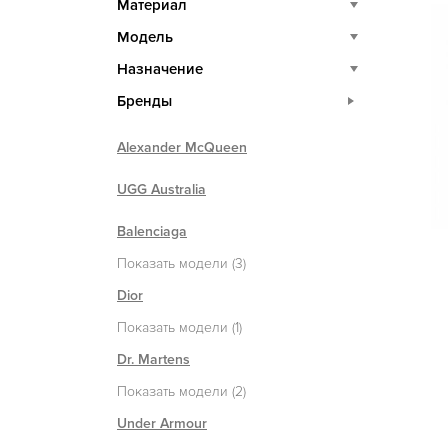
Материал
Модель
Назначение
Бренды
Alexander McQueen
UGG Australia
Balenciaga
Показать модели (3)
Dior
Показать модели (1)
Dr. Martens
Показать модели (2)
Under Armour