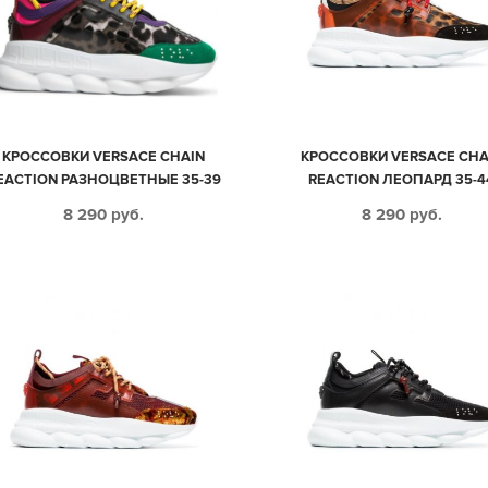
КРОССОВКИ VERSACE CHAIN
КРОССОВКИ VERSACE CHA
EACTION РАЗНОЦВЕТНЫЕ 35-39
REACTION ЛЕОПАРД 35-4
8 290
руб.
8 290
руб.