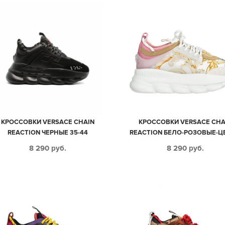
КРОССОВКИ VERSACE CHAIN
КРОССОВКИ VERSACE CHA
REACTION ЧЕРНЫЕ 35-44
REACTION БЕЛО-РОЗОВЫЕ-Ц
35-39
8 290
руб.
8 290
руб.