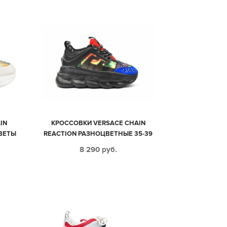
IN
КРОССОВКИ VERSACE CHAIN
ВЕТЫ
REACTION РАЗНОЦВЕТНЫЕ 35-39
8 290
руб.