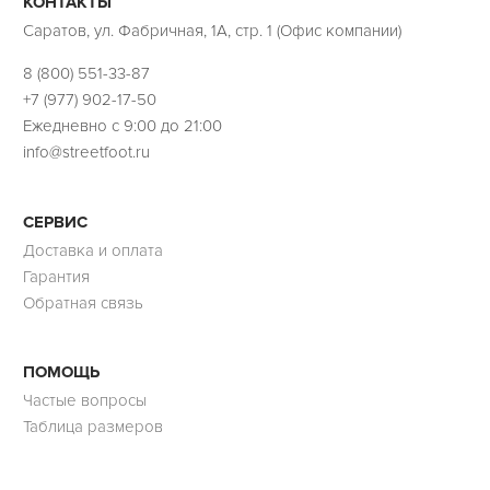
КОНТАКТЫ
Саратов, ул. Фабричная, 1А, стр. 1 (Офис компании)
8 (800) 551-33-87
+7 (977) 902-17-50
Ежедневно с 9:00 до 21:00
info@streetfoot.ru
СЕРВИС
Доставка и оплата
Гарантия
Обратная связь
ПОМОЩЬ
Частые вопросы
Таблица размеров