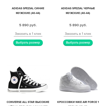
ADIDAS SPEZIAL СИНИЕ
ADIDAS SPEZIAL ЧЕРНЫЕ
МУЖСКИЕ (40-44)
МУЖСКИЕ (40-44)
5 890
руб.
5 890
руб.
Заказать в 1 клик
Заказать в 1 клик
Выбрать размер
Выбрать размер
CONVERSE ALL STAR ВЫСОКИЕ
КРОССОВКИ NIKE AIR FORCE 1