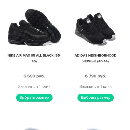
NIKE AIR MAX 95 ALL BLACK (35-
ADIDAS NEIGHBORHOOD
45)
ЧЕРНЫЕ (40-44)
6 690
руб.
6 790
руб.
Заказать в 1 клик
Заказать в 1 клик
Выбрать размер
Выбрать размер