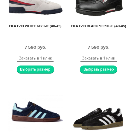
FILA F-13 WHITE БЕЛЫЕ (40-45)
FILA F-13 BLACK ЧЕРНЫЕ (40-45)
7 590
руб.
7 590
руб.
Заказать в 1 клик
Заказать в 1 клик
Выбрать размер
Выбрать размер