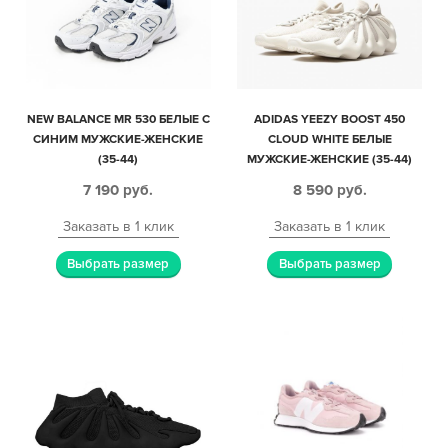
NEW BALANCE MR 530 БЕЛЫЕ С
ADIDAS YEEZY BOOST 450
СИНИМ МУЖСКИЕ-ЖЕНСКИЕ
CLOUD WHITE БЕЛЫЕ
(35-44)
МУЖСКИЕ-ЖЕНСКИЕ (35-44)
7 190
руб.
8 590
руб.
Заказать в 1 клик
Заказать в 1 клик
Выбрать размер
Выбрать размер