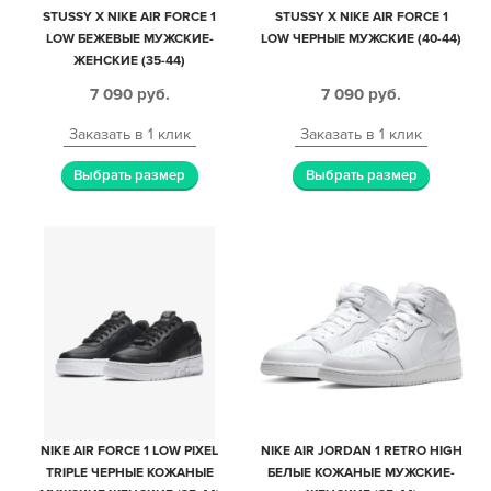
STUSSY X NIKE AIR FORCE 1
STUSSY X NIKE AIR FORCE 1
LOW БЕЖЕВЫЕ МУЖСКИЕ-
LOW ЧЕРНЫЕ МУЖСКИЕ (40-44)
ЖЕНСКИЕ (35-44)
7 090
руб.
7 090
руб.
Заказать в 1 клик
Заказать в 1 клик
Выбрать размер
Выбрать размер
NIKE AIR FORCE 1 LOW PIXEL
NIKE AIR JORDAN 1 RETRO HIGH
TRIPLE ЧЕРНЫЕ КОЖАНЫЕ
БЕЛЫЕ КОЖАНЫЕ МУЖСКИЕ-