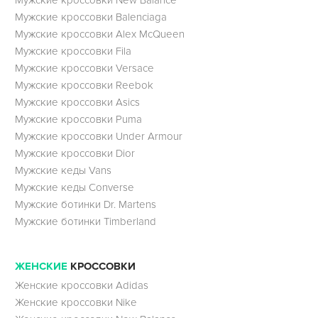
Мужские кроссовки Balenciaga
Мужские кроссовки Alex McQueen
Мужские кроссовки Fila
Мужские кроссовки Versace
Мужские кроссовки Reebok
Мужские кроссовки Asics
Мужские кроссовки Puma
Мужские кроссовки Under Armour
Мужские кроссовки Dior
Мужские кеды Vans
Мужские кеды Converse
Мужские ботинки Dr. Martens
Мужские ботинки Timberland
ЖЕНСКИЕ
КРОССОВКИ
Женские кроссовки Adidas
Женские кроссовки Nike