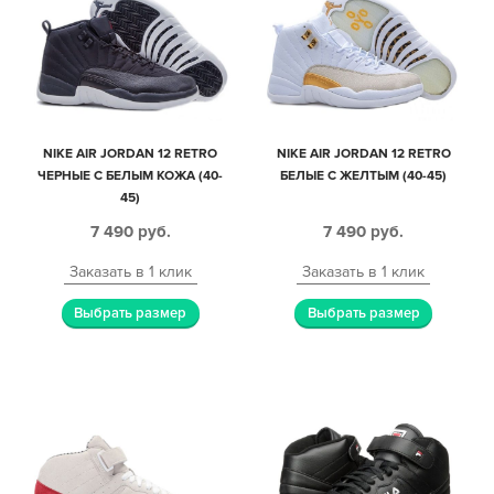
NIKE AIR JORDAN 12 RETRO
NIKE AIR JORDAN 12 RETRO
ЧЕРНЫЕ С БЕЛЫМ КОЖА (40-
БЕЛЫЕ С ЖЕЛТЫМ (40-45)
45)
7 490
руб.
7 490
руб.
Заказать в 1 клик
Заказать в 1 клик
Выбрать размер
Выбрать размер