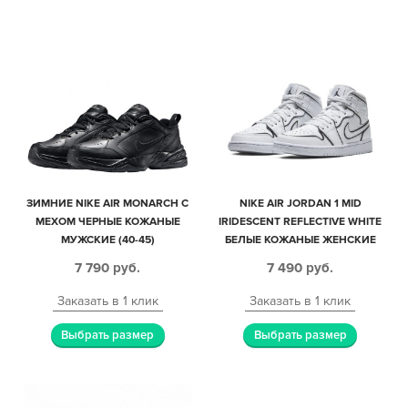
ЗИМНИЕ NIKE AIR MONARCH С
NIKE AIR JORDAN 1 MID
МЕХОМ ЧЕРНЫЕ КОЖАНЫЕ
IRIDESCENT REFLECTIVE WHITE
МУЖСКИЕ (40-45)
БЕЛЫЕ КОЖАНЫЕ ЖЕНСКИЕ
(35-39)
7 790
руб.
7 490
руб.
Заказать в 1 клик
Заказать в 1 клик
Выбрать размер
Выбрать размер