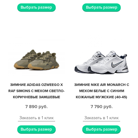
Выбрать размер
Выбрать размер
ЗИМНИЕ ADIDAS OZWEEGO X
ЗИМНИЕ NIKE AIR MONARCH С
RAF SIMONS С МЕХОМ СВЕТЛО-
МЕХОМ БЕЛЫЕ С СИНИМ
КОРИЧНЕВЫЕ ЗАМШЕВЫЕ
КОЖАНЫЕ МУЖСКИЕ (40-45)
МУЖСКИЕ (40-44)
7 890
руб.
7 790
руб.
Заказать в 1 клик
Заказать в 1 клик
Выбрать размер
Выбрать размер