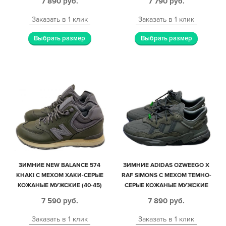
7 890
руб.
7 790
руб.
Заказать в 1 клик
Заказать в 1 клик
Выбрать размер
Выбрать размер
ЗИМНИЕ NEW BALANCE 574
ЗИМНИЕ ADIDAS OZWEEGO X
KHAKI С МЕХОМ ХАКИ-СЕРЫЕ
RAF SIMONS С МЕХОМ ТЕМНО-
КОЖАНЫЕ МУЖСКИЕ (40-45)
СЕРЫЕ КОЖАНЫЕ МУЖСКИЕ
(40-44)
7 590
руб.
7 890
руб.
Заказать в 1 клик
Заказать в 1 клик