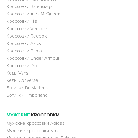
Кроссовки Balenciaga
Кроссовки Alex McQueen
Кроссовки Fila
Кроссовки Versace
Кроссовки Reebok
Кроссовки Asics
Кроссовки Puma
Кроссовки Under Armour
Кроссовки Dior
Кеды Vans
Кеды Converse
Ботинки Dr. Martens
Ботинки Timberland
МУЖСКИЕ
КРОССОВКИ
Мужские кроссовки Adidas
Мужские кроссовки Nike
Мужские кроссовки New Balance