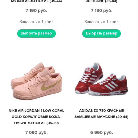
МУЖСКИЕ-ЖЕНСКИЕ (35-44)
ЖЕНСКИЕ (35-44)
7 190
руб.
7 190
руб.
Заказать в 1 клик
Заказать в 1 клик
Выбрать размер
Выбрать размер
NIKE AIR JORDAN 1 LOW CORAL
ADIDAS ZX 750 КРАСНЫЕ
GOLD КОРАЛЛОВЫЕ КОЖА-
ЗАМШЕВЫЕ МУЖСКИЕ (40-44)
НУБУК ЖЕНСКИЕ (35-39)
7 090
руб.
6 990
руб.