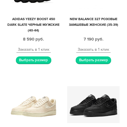
ADIDAS YEEZY BOOST 450
NEW BALANCE 327 РОЗОВЫЕ
DARK SLATE ЧЕРНЫЕ МУЖСКИЕ
ЗАМШЕВЫЕ ЖЕНСКИЕ (35-39)
(40-44)
8 590
руб.
7 190
руб.
Заказать в 1 клик
Заказать в 1 клик
Выбрать размер
Выбрать размер