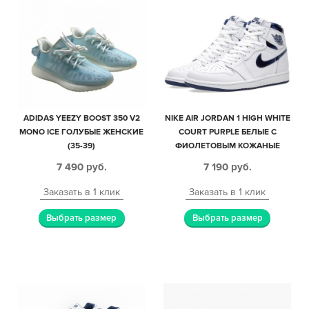
ADIDAS YEEZY BOOST 350 V2
NIKE AIR JORDAN 1 HIGH WHITE
MONO ICE ГОЛУБЫЕ ЖЕНСКИЕ
COURT PURPLE БЕЛЫЕ С
(35-39)
ФИОЛЕТОВЫМ КОЖАНЫЕ
МУЖСКИЕ-ЖЕНСКИЕ (36-40)
7 490
руб.
7 190
руб.
Заказать в 1 клик
Заказать в 1 клик
Выбрать размер
Выбрать размер