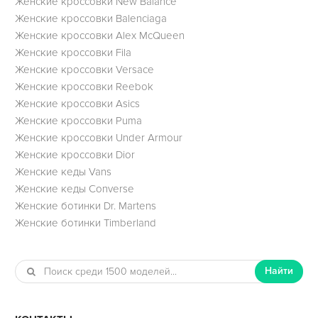
Женские кроссовки New Balance
Женские кроссовки Balenciaga
Женские кроссовки Alex McQueen
Женские кроссовки Fila
Женские кроссовки Versace
Женские кроссовки Reebok
Женские кроссовки Asics
Женские кроссовки Puma
Женские кроссовки Under Armour
Женские кроссовки Dior
Женские кеды Vans
Женские кеды Converse
Женские ботинки Dr. Martens
Женские ботинки Timberland
Найти