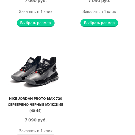
7 090
руб.
7 090
руб.
Заказать в 1 клик
Заказать в 1 клик
Выбрать размер
Выбрать размер
NIKE JORDAN PROTO-MAX 720
СЕРЕБРЯНО-ЧЕРНЫЕ МУЖСКИЕ
(40-44)
7 090
руб.
Заказать в 1 клик