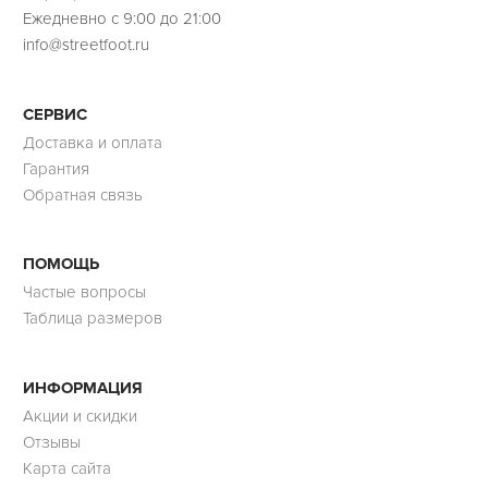
Ежедневно с 9:00 до 21:00
info@streetfoot.ru
СЕРВИС
Доставка и оплата
Гарантия
Обратная связь
ПОМОЩЬ
Частые вопросы
Таблица размеров
ИНФОРМАЦИЯ
Акции и скидки
Отзывы
Карта сайта