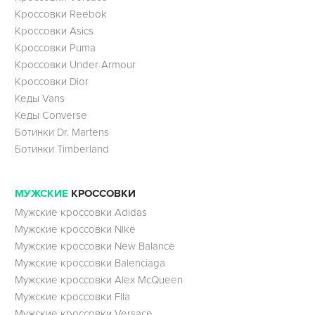
Кроссовки Reebok
Кроссовки Asics
Кроссовки Puma
Кроссовки Under Armour
Кроссовки Dior
Кеды Vans
Кеды Converse
Ботинки Dr. Martens
Ботинки Timberland
МУЖСКИЕ
КРОССОВКИ
Мужские кроссовки Adidas
Мужские кроссовки Nike
Мужские кроссовки New Balance
Мужские кроссовки Balenciaga
Мужские кроссовки Alex McQueen
Мужские кроссовки Fila
Мужские кроссовки Versace