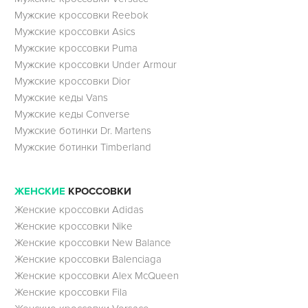
Мужские кроссовки Reebok
Мужские кроссовки Asics
Мужские кроссовки Puma
Мужские кроссовки Under Armour
Мужские кроссовки Dior
Мужские кеды Vans
Мужские кеды Converse
Мужские ботинки Dr. Martens
Мужские ботинки Timberland
ЖЕНСКИЕ
КРОССОВКИ
Женские кроссовки Adidas
Женские кроссовки Nike
Женские кроссовки New Balance
Женские кроссовки Balenciaga
Женские кроссовки Alex McQueen
Женские кроссовки Fila