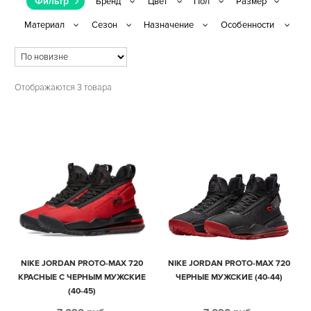
Фильтр
Отображаются 3 товара
NIKE JORDAN PROTO-MAX 720
NIKE JORDAN PROTO-MAX 720
КРАСНЫЕ С ЧЕРНЫМ МУЖСКИЕ
ЧЕРНЫЕ МУЖСКИЕ (40-44)
(40-45)