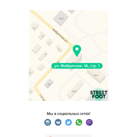
Мы в социальных сетях!