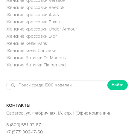
Женские кроссовки Versace
Женские кроссовки Reebok
Женские кроссовки Asics
Женские кроссовки Puma
Женские кроссовки Under Armour
Женские кроссовки Dior
Женские кеды Vans
Женские кеды Converse
Женские ботинки Dr. Martens
Женские ботинки Timberland
Найти
КОНТАКТЫ
Саратов, ул. Фабричная, 1А, стр. 1 (Офис компании)
8 (800) 551-33-87
+7 (977) 902-17-50