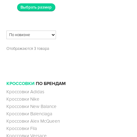
Выбрать размер
Отображаются 3 товара
КРОССОВКИ
ПО БРЕНДАМ
Кроссовки Adidas
Кроссовки Nike
Кроссовки New Balance
Кроссовки Balenciaga
Кроссовки Alex McQueen
Кроссовки Fila
Кроссовки Versace