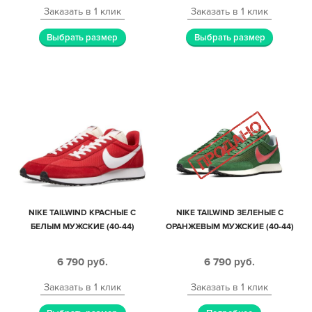
Заказать в 1 клик
Заказать в 1 клик
Выбрать размер
Выбрать размер
NIKE TAILWIND КРАСНЫЕ С
NIKE TAILWIND ЗЕЛЕНЫЕ С
БЕЛЫМ МУЖСКИЕ (40-44)
ОРАНЖЕВЫМ МУЖСКИЕ (40-44)
6 790
руб.
6 790
руб.
Заказать в 1 клик
Заказать в 1 клик