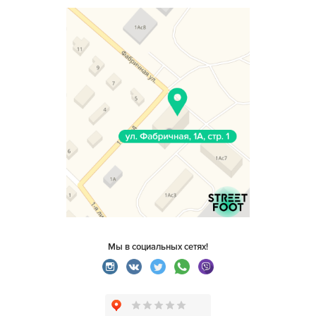
Мы в социальных сетях!