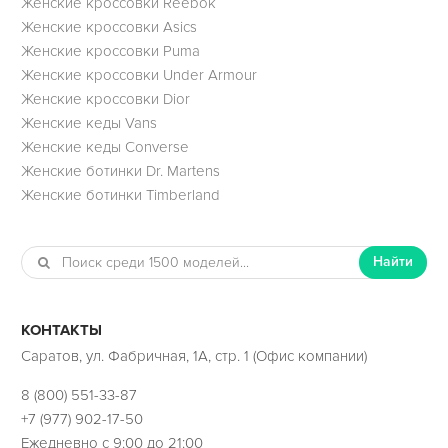
Женские кроссовки Reebok
Женские кроссовки Asics
Женские кроссовки Puma
Женские кроссовки Under Armour
Женские кроссовки Dior
Женские кеды Vans
Женские кеды Converse
Женские ботинки Dr. Martens
Женские ботинки Timberland
Найти
КОНТАКТЫ
Саратов, ул. Фабричная, 1А, стр. 1 (Офис компании)
8 (800) 551-33-87
+7 (977) 902-17-50
Ежедневно с 9:00 до 21:00