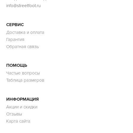
info@streetfoot.ru
СЕРВИС
Доставка и оплата
Гарантия
Обратная связь
ПОМОЩЬ
Частые вопросы
Таблица размеров
ИНФОРМАЦИЯ
Акции и скидки
Отзывы
Карта сайта