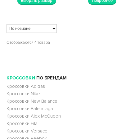
Выбрать размер
Подробнее
Отображаются 4 товара
КРОССОВКИ
ПО БРЕНДАМ
Кроссовки Adidas
Кроссовки Nike
Кроссовки New Balance
Кроссовки Balenciaga
Кроссовки Alex McQueen
Кроссовки Fila
Кроссовки Versace
Кроссовки Reebok