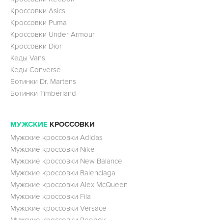
Кроссовки Asics
Кроссовки Puma
Кроссовки Under Armour
Кроссовки Dior
Кеды Vans
Кеды Converse
Ботинки Dr. Martens
Ботинки Timberland
МУЖСКИЕ
КРОССОВКИ
Мужские кроссовки Adidas
Мужские кроссовки Nike
Мужские кроссовки New Balance
Мужские кроссовки Balenciaga
Мужские кроссовки Alex McQueen
Мужские кроссовки Fila
Мужские кроссовки Versace