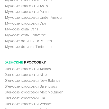
Мужские кроссовки Reebok
Мужские кроссовки Asics
Мужские кроссовки Puma
Мужские кроссовки Under Armour
Мужские кроссовки Dior
Мужские кеды Vans
Мужские кеды Converse
Мужские ботинки Dr. Martens
Мужские ботинки Timberland
ЖЕНСКИЕ
КРОССОВКИ
Женские кроссовки Adidas
Женские кроссовки Nike
Женские кроссовки New Balance
Женские кроссовки Balenciaga
Женские кроссовки Alex McQueen
Женские кроссовки Fila
Женские кроссовки Versace