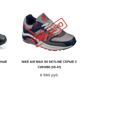
РНЫЕ
NIKE AIR MAX 90 SKYLINE СЕРЫЕ С
СИНИМ (36-41)
6 590
руб.