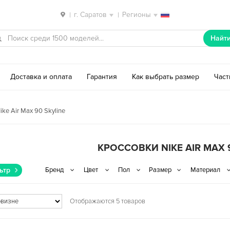
г. Саратов
Регионы
|
|
Найт
Доставка и оплата
Гарантия
Как выбрать размер
Час
ke Air Max 90 Skyline
КРОССОВКИ NIKE AIR MAX 
ьтр
Отображаются 5 товаров