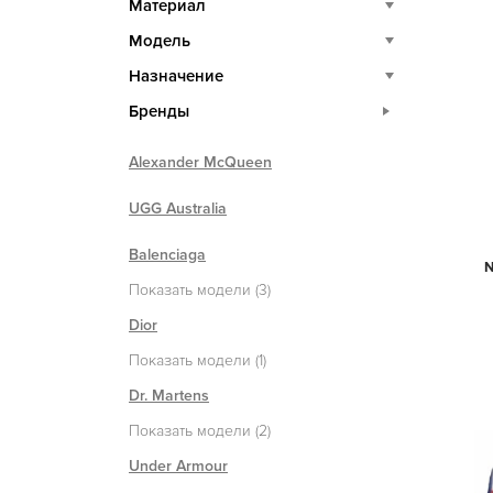
Материал
Модель
Назначение
Бренды
Alexander McQueen
UGG Australia
Balenciaga
N
Показать модели (3)
Dior
Показать модели (1)
Dr. Martens
Показать модели (2)
Under Armour