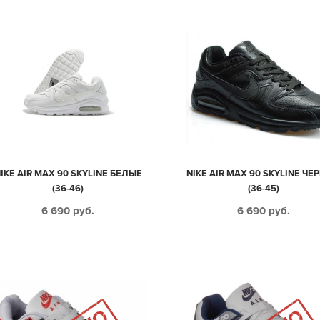
IKE AIR MAX 90 SKYLINE БЕЛЫЕ
NIKE AIR MAX 90 SKYLINE ЧЕ
(36-46)
(36-45)
6 690
руб.
6 690
руб.