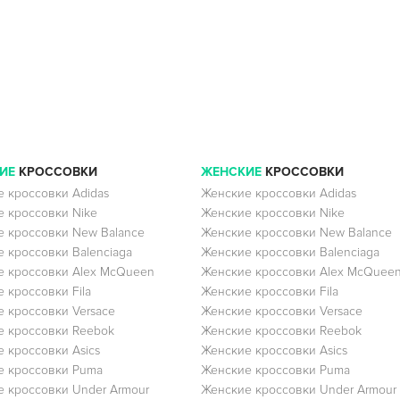
ИЕ
КРОССОВКИ
ЖЕНСКИЕ
КРОССОВКИ
 кроссовки Adidas
Женские кроссовки Adidas
 кроссовки Nike
Женские кроссовки Nike
 кроссовки New Balance
Женские кроссовки New Balance
 кроссовки Balenciaga
Женские кроссовки Balenciaga
 кроссовки Alex McQueen
Женские кроссовки Alex McQuee
 кроссовки Fila
Женские кроссовки Fila
 кроссовки Versace
Женские кроссовки Versace
 кроссовки Reebok
Женские кроссовки Reebok
 кроссовки Asics
Женские кроссовки Asics
е кроссовки Puma
Женские кроссовки Puma
 кроссовки Under Armour
Женские кроссовки Under Armour