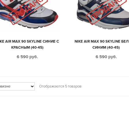
KE AIR MAX 90 SKYLINE СИНИЕ С
NIKE AIR MAX 90 SKYLINE БЕ
КРАСНЫМ (40-45)
СИНИМ (40-45)
6 590
руб.
6 590
руб.
Отображаются 5 товаров