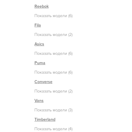
Reebok
Показать модели (6)
Fila
Показать модели (2)
Asics
Показать модели (6)
Puma
Показать модели (6)
Converse
Показать модели (2)
Vans
Показать модели (3)
Timberland
Показать модели (4)