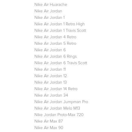
Nike Air Huarache
Nike Air Jordan
Nike Air Jordan 1
Nike Air Jordan 1 Retro High
Nike Air Jordan 1 Travis Scott
Nike Air Jordan 4 Retro
Nike Air Jordan 5 Retro
Nike Air Jordan 6
Nike Air Jordan 6 Rings
Nike Air Jordan 6 Travis Scott
Nike Air Jordan 11
Nike Air Jordan 12
Nike Air Jordan 13
Nike Air Jordan 14 Retro
Nike Air Jordan 34
Nike Air Jordan Jumpman Pro
Nike Air Jordan Melo M13
Nike Jordan Proto-Max 720
Nike Air Max 87
Nike Air Max 90