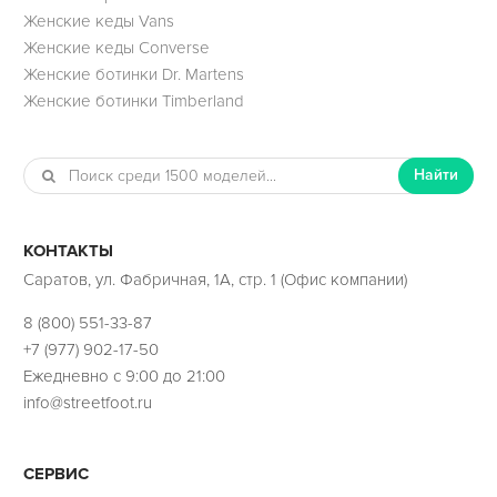
Женские кеды Vans
Женские кеды Converse
Женские ботинки Dr. Martens
Женские ботинки Timberland
Найти
КОНТАКТЫ
Саратов, ул. Фабричная, 1А, стр. 1 (Офис компании)
8 (800) 551-33-87
+7 (977) 902-17-50
Ежедневно с 9:00 до 21:00
info@streetfoot.ru
СЕРВИС