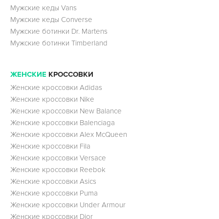
Мужские кеды Vans
Мужские кеды Converse
Мужские ботинки Dr. Martens
Мужские ботинки Timberland
ЖЕНСКИЕ
КРОССОВКИ
Женские кроссовки Adidas
Женские кроссовки Nike
Женские кроссовки New Balance
Женские кроссовки Balenciaga
Женские кроссовки Alex McQueen
Женские кроссовки Fila
Женские кроссовки Versace
Женские кроссовки Reebok
Женские кроссовки Asics
Женские кроссовки Puma
Женские кроссовки Under Armour
Женские кроссовки Dior