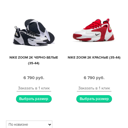
NIKE ZOOM 2K ЧЕРНО-БЕЛЫЕ
NIKE ZOOM 2K КРАСНЫЕ (35-44)
(35-44)
6 790
руб.
6 790
руб.
Заказать в 1 клик
Заказать в 1 клик
Выбрать размер
Выбрать размер