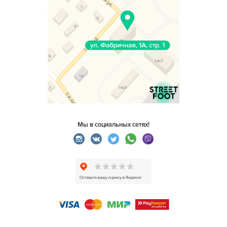
Мы в социальных сетях!