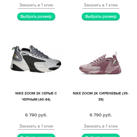
Заказать в 1 клик
Заказать в 1 клик
Выбрать размер
Выбрать размер
NIKE ZOOM 2K СЕРЫЕ С
NIKE ZOOM 2K СИРЕНЕВЫЕ (35-
ЧЕРНЫМ (40-44)
39)
6 790
руб.
6 790
руб.
Заказать в 1 клик
Заказать в 1 клик