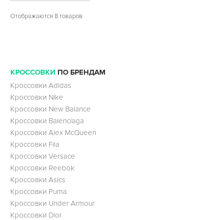
Отображаются 8 товаров
КРОССОВКИ
ПО БРЕНДАМ
Кроссовки Adidas
Кроссовки Nike
Кроссовки New Balance
Кроссовки Balenciaga
Кроссовки Alex McQueen
Кроссовки Fila
Кроссовки Versace
Кроссовки Reebok
Кроссовки Asics
Кроссовки Puma
Кроссовки Under Armour
Кроссовки Dior