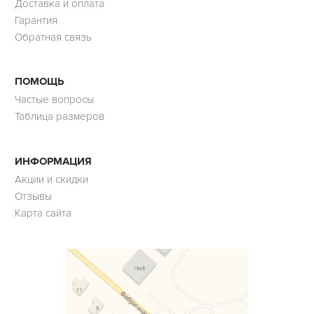
Доставка и оплата
Гарантия
Обратная связь
ПОМОЩЬ
Частые вопросы
Таблица размеров
ИНФОРМАЦИЯ
Акции и скидки
Отзывы
Карта сайта