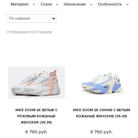
Отображаются 8 товаров
NIKE ZOOM 2K БЕЛЫЕ С
NIKE ZOOM 2K СИНИЕ С БЕЛЫМ
РОЗОВЫМ КОЖАНЫЕ
КОЖАНЫЕ ЖЕНСКИЕ (35-39)
ЖЕНСКИЕ (35-39)
6 790
руб.
6 790
руб.