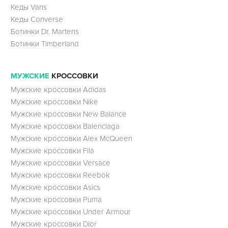
Кеды Vans
Кеды Converse
Ботинки Dr. Martens
Ботинки Timberland
МУЖСКИЕ
КРОССОВКИ
Мужские кроссовки Adidas
Мужские кроссовки Nike
Мужские кроссовки New Balance
Мужские кроссовки Balenciaga
Мужские кроссовки Alex McQueen
Мужские кроссовки Fila
Мужские кроссовки Versace
Мужские кроссовки Reebok
Мужские кроссовки Asics
Мужские кроссовки Puma
Мужские кроссовки Under Armour
Мужские кроссовки Dior