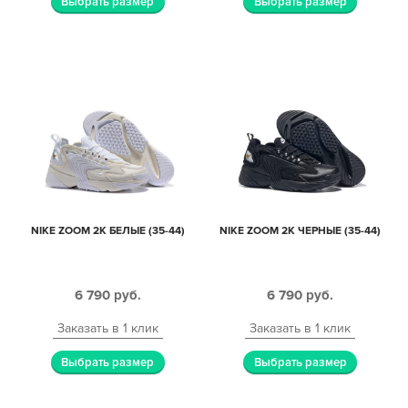
Выбрать размер
Выбрать размер
NIKE ZOOM 2K БЕЛЫЕ (35-44)
NIKE ZOOM 2K ЧЕРНЫЕ (35-44)
6 790
руб.
6 790
руб.
Заказать в 1 клик
Заказать в 1 клик
Выбрать размер
Выбрать размер