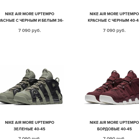
NIKE AIR MORE UPTEMPO
NIKE AIR MORE UPTEMP
РАСНЫЕ С ЧЕРНЫМ И БЕЛЫМ 36-
КРАСНЫЕ С ЧЕРНЫМ 40-4
45
7 090
руб.
7 090
руб.
NIKE AIR MORE UPTEMPO
NIKE AIR MORE UPTEMP
ЗЕЛЕНЫЕ 40-45
БОРДОВЫЕ 40-45
7 090
руб.
7 090
руб.