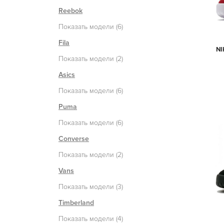
Reebok
Показать модели (6)
Fila
NI
Показать модели (2)
Asics
Показать модели (6)
Puma
Показать модели (6)
Converse
Показать модели (2)
Vans
Показать модели (3)
Timberland
Показать модели (4)