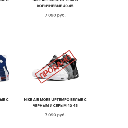
КОРИЧНЕВЫЕ 40-45
7 090
руб.
ЫЕ С
NIKE AIR MORE UPTEMPO БЕЛЫЕ С
ЧЕРНЫМ И СЕРЫМ 40-45
7 090
руб.