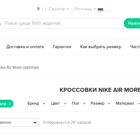
г. Саратов
Регионы
|
|
Найт
Доставка и оплата
Гарантия
Как выбрать размер
Час
ike Air More Uptempo
КРОССОВКИ NIKE AIR MOR
ьтр
Отображаются 29 товаров