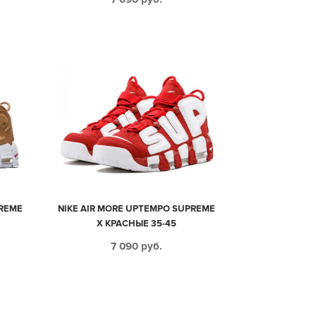
PREME
NIKE AIR MORE UPTEMPO SUPREME
X КРАСНЫЕ 35-45
7 090
руб.