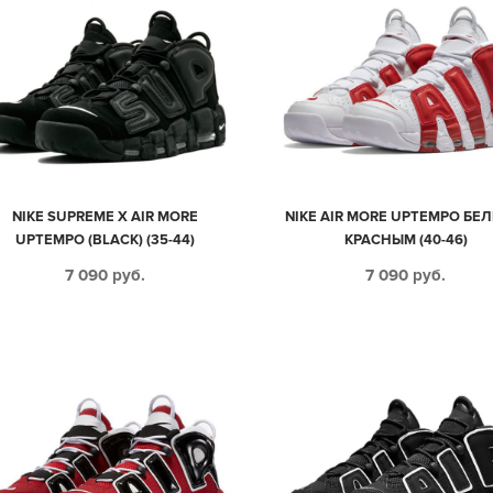
NIKE SUPREME X AIR MORE
NIKE AIR MORE UPTEMPO БЕЛ
UPTEMPO (BLACK) (35-44)
КРАСНЫМ (40-46)
7 090
руб.
7 090
руб.