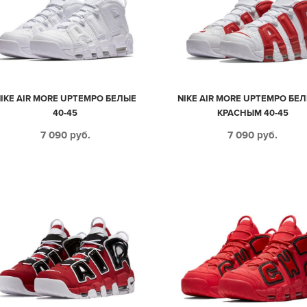
IKE AIR MORE UPTEMPO БЕЛЫЕ
NIKE AIR MORE UPTEMPO БЕЛ
40-45
КРАСНЫМ 40-45
7 090
руб.
7 090
руб.