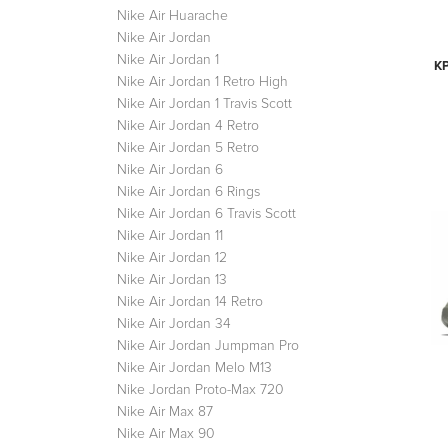
Nike Air Huarache
Nike Air Jordan
Nike Air Jordan 1
К
Nike Air Jordan 1 Retro High
Nike Air Jordan 1 Travis Scott
Nike Air Jordan 4 Retro
Nike Air Jordan 5 Retro
Nike Air Jordan 6
Nike Air Jordan 6 Rings
Nike Air Jordan 6 Travis Scott
Nike Air Jordan 11
Nike Air Jordan 12
Nike Air Jordan 13
Nike Air Jordan 14 Retro
Nike Air Jordan 34
Nike Air Jordan Jumpman Pro
Nike Air Jordan Melo M13
Nike Jordan Proto-Max 720
Nike Air Max 87
Nike Air Max 90