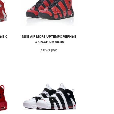
ЫЕ С
NIKE AIR MORE UPTEMPO ЧЕРНЫЕ
С КРАСНЫМ 40-45
7 090
руб.