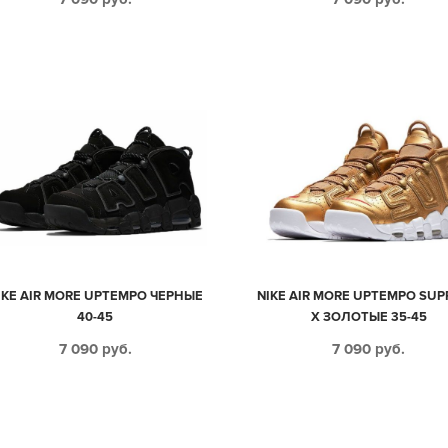
IKE AIR MORE UPTEMPO ЧЕРНЫЕ
NIKE AIR MORE UPTEMPO SU
40-45
X ЗОЛОТЫЕ 35-45
7 090
руб.
7 090
руб.