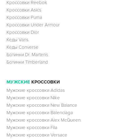
Кроссовки Reebok
Кроссовки Asics
Кроссовки Puma
Кроссовки Under Armour
Кроссовки Dior
Кеды Vans
Кеды Converse
Ботинки Dr. Martens
Ботинки Timberland
МУЖСКИЕ
КРОССОВКИ
Мужские кроссовки Adidas
Мужские кроссовки Nike
Мужские кроссовки New Balance
Мужские кроссовки Balenciaga
Мужские кроссовки Alex McQueen
Мужские кроссовки Fila
Мужские кроссовки Versace