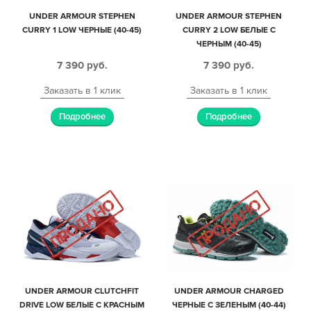
UNDER ARMOUR STEPHEN
UNDER ARMOUR STEPHEN
CURRY 1 LOW ЧЕРНЫЕ (40-45)
CURRY 2 LOW БЕЛЫЕ С
ЧЕРНЫМ (40-45)
7 390
руб.
7 390
руб.
Заказать в 1 клик
Заказать в 1 клик
Подробнее
Подробнее
UNDER ARMOUR CLUTCHFIT
UNDER ARMOUR CHARGED
DRIVE LOW БЕЛЫЕ С КРАСНЫМ
ЧЕРНЫЕ С ЗЕЛЕНЫМ (40-44)