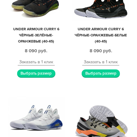
UNDER ARMOUR CURRY 6
UNDER ARMOUR CURRY 6
ЧЁРНЫЕ-ЗЕЛЁНЫЕ-
ЧЁРНЫЕ-ОРАНЖЕВЫЕ-БЕЛЫЕ
ОРАНЖЕВЫЕ (40-45)
(40-45)
8 090
руб.
8 090
руб.
Заказать в 1 клик
Заказать в 1 клик
Выбрать размер
Выбрать размер