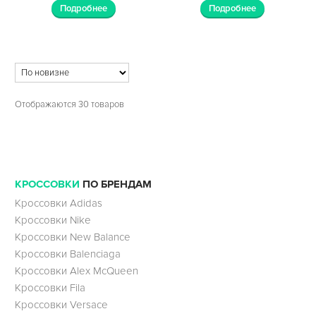
Подробнее
Подробнее
Отображаются 30 товаров
КРОССОВКИ
ПО БРЕНДАМ
Кроссовки Adidas
Кроссовки Nike
Кроссовки New Balance
Кроссовки Balenciaga
Кроссовки Alex McQueen
Кроссовки Fila
Кроссовки Versace