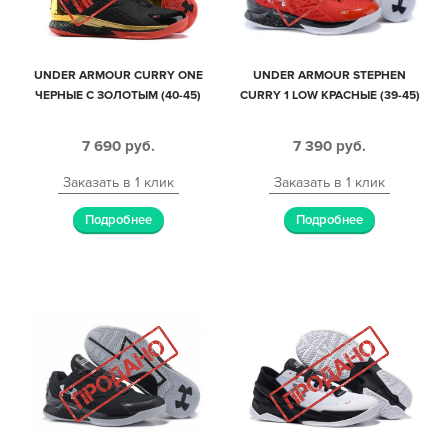
UNDER ARMOUR CURRY ONE
UNDER ARMOUR STEPHEN
ЧЕРНЫЕ С ЗОЛОТЫМ (40-45)
CURRY 1 LOW КРАСНЫЕ (39-45)
7 690
руб.
7 390
руб.
Заказать в 1 клик
Заказать в 1 клик
Подробнее
Подробнее