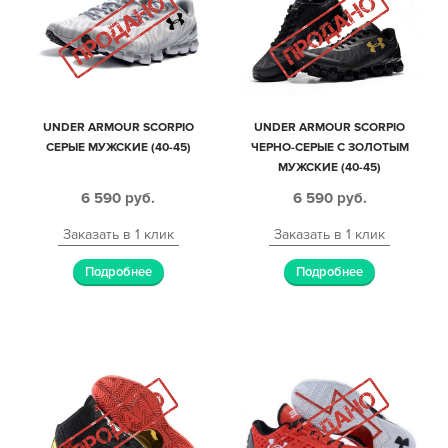
UNDER ARMOUR SCORPIO
UNDER ARMOUR SCORPIO
СЕРЫЕ МУЖСКИЕ (40-45)
ЧЕРНО-СЕРЫЕ С ЗОЛОТЫМ
МУЖСКИЕ (40-45)
6 590
руб.
6 590
руб.
Заказать в 1 клик
Заказать в 1 клик
Подробнее
Подробнее