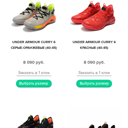
UNDER ARMOUR CURRY 6
UNDER ARMOUR CURRY 6
СЕРЫЕ-ОРАНЖЕВЫЕ (40-45)
КРАСНЫЕ (40-45)
8 090
руб.
8 090
руб.
Заказать в 1 клик
Заказать в 1 клик
Выбрать размер
Выбрать размер