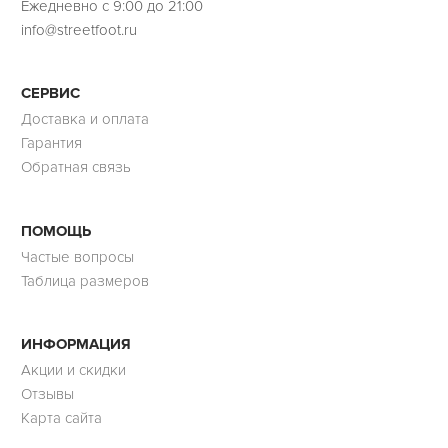
Ежедневно с 9:00 до 21:00
info@streetfoot.ru
СЕРВИС
Доставка и оплата
Гарантия
Обратная связь
ПОМОЩЬ
Частые вопросы
Таблица размеров
ИНФОРМАЦИЯ
Акции и скидки
Отзывы
Карта сайта