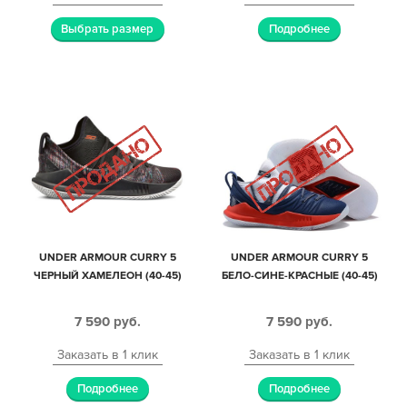
Выбрать размер
Подробнее
UNDER ARMOUR CURRY 5
UNDER ARMOUR CURRY 5
ЧЕРНЫЙ ХАМЕЛЕОН (40-45)
БЕЛО-СИНЕ-КРАСНЫЕ (40-45)
7 590
руб.
7 590
руб.
Заказать в 1 клик
Заказать в 1 клик
Подробнее
Подробнее