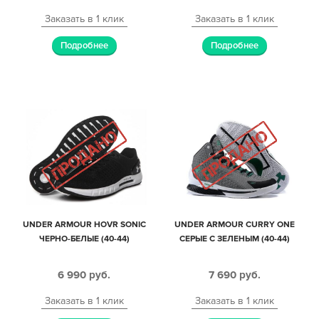
Заказать в 1 клик
Заказать в 1 клик
Подробнее
Подробнее
UNDER ARMOUR HOVR SONIC
UNDER ARMOUR CURRY ONE
ЧЕРНО-БЕЛЫЕ (40-44)
СЕРЫЕ С ЗЕЛЕНЫМ (40-44)
6 990
руб.
7 690
руб.
Заказать в 1 клик
Заказать в 1 клик