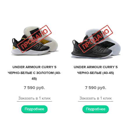
UNDER ARMOUR CURRY 5
UNDER ARMOUR CURRY 5
ЧЕРНО-БЕЛЫЕ С ЗОЛОТОМ (40-
ЧЕРНО-БЕЛЫЕ (40-45)
45)
7 590
руб.
7 590
руб.
Заказать в 1 клик
Заказать в 1 клик
Подробнее
Подробнее