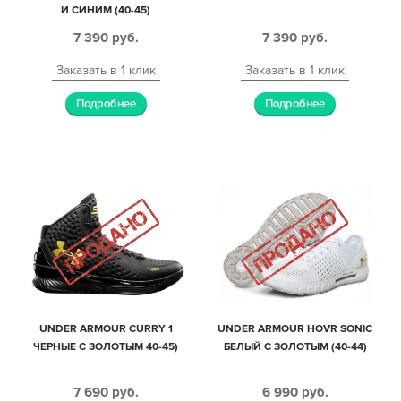
И СИНИМ (40-45)
7 390
руб.
7 390
руб.
Заказать в 1 клик
Заказать в 1 клик
Подробнее
Подробнее
UNDER ARMOUR CURRY 1
UNDER ARMOUR HOVR SONIC
ЧЕРНЫЕ С ЗОЛОТЫМ 40-45)
БЕЛЫЙ С ЗОЛОТЫМ (40-44)
7 690
руб.
6 990
руб.