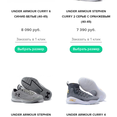
UNDER ARMOUR CURRY 6
UNDER ARMOUR STEPHEN
СИНИЕ-БЕЛЫЕ (40-45)
CURRY 2 СЕРЫЕ С ОРАНЖЕВЫМ
(40-45)
8 090
руб.
7 390
руб.
Заказать в 1 клик
Заказать в 1 клик
Выбрать размер
Выбрать размер
UNDER ARMOUR STEPHEN
UNDER ARMOUR CURRY 4