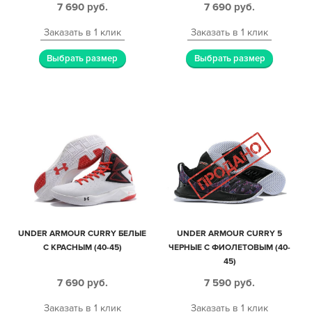
7 690
руб.
7 690
руб.
Заказать в 1 клик
Заказать в 1 клик
Выбрать размер
Выбрать размер
UNDER ARMOUR CURRY БЕЛЫЕ
UNDER ARMOUR CURRY 5
С КРАСНЫМ (40-45)
ЧЕРНЫЕ С ФИОЛЕТОВЫМ (40-
45)
7 690
руб.
7 590
руб.
Заказать в 1 клик
Заказать в 1 клик