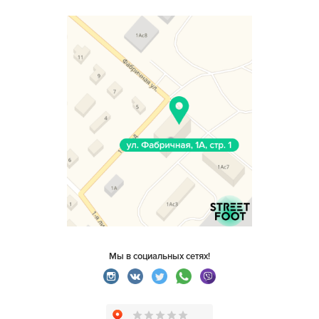
Мы в социальных сетях!