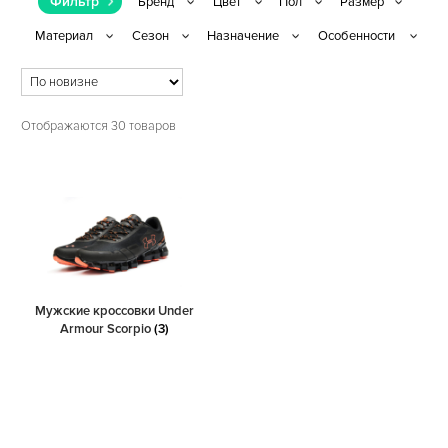
Фильтр
Отображаются 30 товаров
Мужские кроссовки Under
Armour Scorpio
(3)