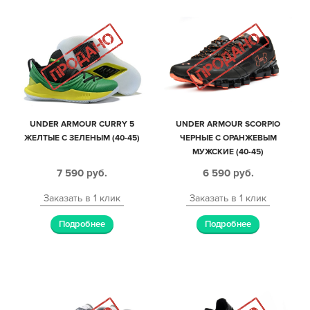
UNDER ARMOUR CURRY 5
UNDER ARMOUR SCORPIO
ЖЕЛТЫЕ С ЗЕЛЕНЫМ (40-45)
ЧЕРНЫЕ С ОРАНЖЕВЫМ
МУЖСКИЕ (40-45)
7 590
руб.
6 590
руб.
Заказать в 1 клик
Заказать в 1 клик
Подробнее
Подробнее