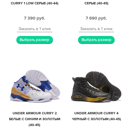
CURRY 1 LOW СЕРЫЕ (40-44)
СЕРЫЕ (40-45)
7 390
руб.
7 690
руб.
Заказать в 1 клик
Заказать в 1 клик
Выбрать размер
Выбрать размер
UNDER ARMOUR CURRY 2
UNDER ARMOUR CURRY 4
БЕЛЫЕ С СИНИМ И ЗОЛОТЫМ
ЧЕРНЫЙ С ЗОЛОТЫМ (40-45)
(40-45)