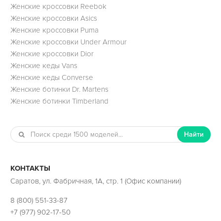
Женские кроссовки Reebok
Женские кроссовки Asics
Женские кроссовки Puma
Женские кроссовки Under Armour
Женские кроссовки Dior
Женские кеды Vans
Женские кеды Converse
Женские ботинки Dr. Martens
Женские ботинки Timberland
Найти
КОНТАКТЫ
Саратов, ул. Фабричная, 1А, стр. 1 (Офис компании)
8 (800) 551-33-87
+7 (977) 902-17-50