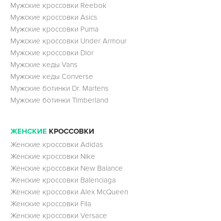
Мужские кроссовки Reebok
Мужские кроссовки Asics
Мужские кроссовки Puma
Мужские кроссовки Under Armour
Мужские кроссовки Dior
Мужские кеды Vans
Мужские кеды Converse
Мужские ботинки Dr. Martens
Мужские ботинки Timberland
ЖЕНСКИЕ
КРОССОВКИ
Женские кроссовки Adidas
Женские кроссовки Nike
Женские кроссовки New Balance
Женские кроссовки Balenciaga
Женские кроссовки Alex McQueen
Женские кроссовки Fila
Женские кроссовки Versace