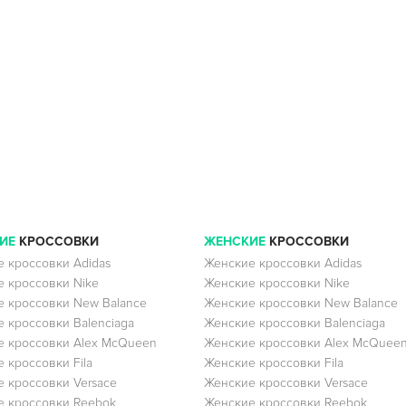
ИЕ
КРОССОВКИ
ЖЕНСКИЕ
КРОССОВКИ
 кроссовки Adidas
Женские кроссовки Adidas
 кроссовки Nike
Женские кроссовки Nike
 кроссовки New Balance
Женские кроссовки New Balance
 кроссовки Balenciaga
Женские кроссовки Balenciaga
 кроссовки Alex McQueen
Женские кроссовки Alex McQuee
 кроссовки Fila
Женские кроссовки Fila
 кроссовки Versace
Женские кроссовки Versace
 кроссовки Reebok
Женские кроссовки Reebok