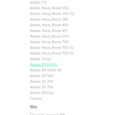
Adidas Y-3
Adidas Yeezy Boost 350
Adidas Yeezy Boost 350 V2
Adidas Yeezy Boost 380
Adidas Yeezy Boost 450
Adidas Yeezy Boost 451
Adidas Yeezy Boost 500
Adidas Yeezy Boost 700
Adidas Yeezy Boost 700 V2
Adidas Yeezy Boost 700 V3
Adidas Yung 1
Adidas ZX 10000
Adidas ZX 4000 4D
Adidas ZX 500
Adidas ZX 700
Adidas ZX 750
Adidas ZX Flux
Скрыть...
Nike
Показать модели (69)