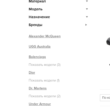
Материал
Модель
Назначение
Бренды
Alexander McQueen
UGG Australia
Balenciaga
Показать модели (3)
Dior
Показать модели (1)
Dr. Martens
Показать модели (2)
Under Armour