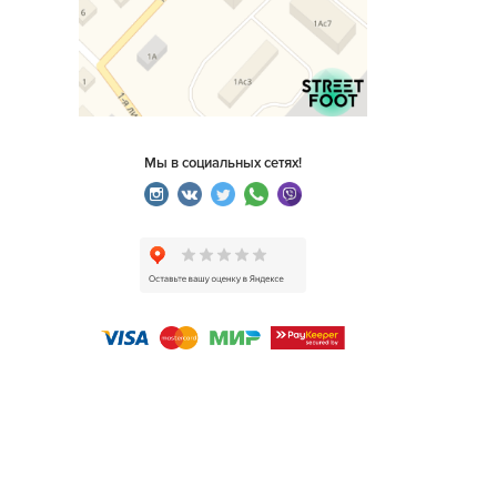
Мы в социальных сетях!