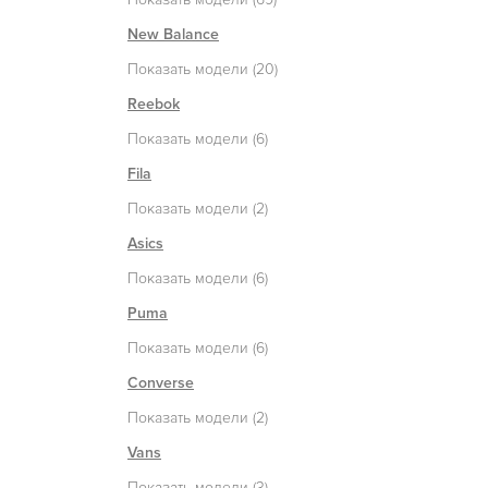
New Balance
Показать модели (20)
Reebok
Показать модели (6)
Fila
Показать модели (2)
Asics
Показать модели (6)
Puma
Показать модели (6)
Converse
Показать модели (2)
Vans
Показать модели (3)