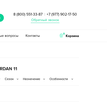
8 (800) 551-33-87
+7 (977) 902-17-50
|
и
Обратный звонок
0
тые вопросы
Контакты
Корзина
RDAN 11