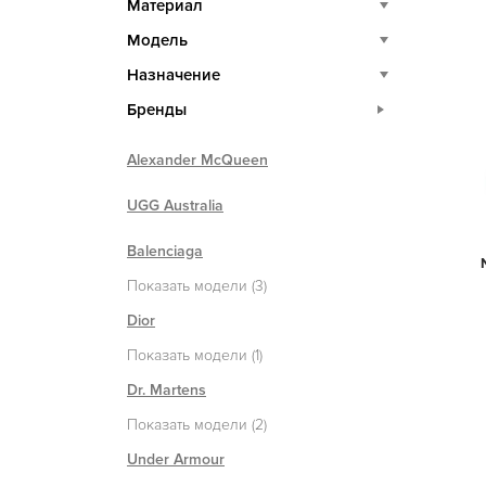
Материал
Модель
Назначение
Бренды
Alexander McQueen
UGG Australia
Balenciaga
Показать модели (3)
Dior
Показать модели (1)
Dr. Martens
Показать модели (2)
Under Armour