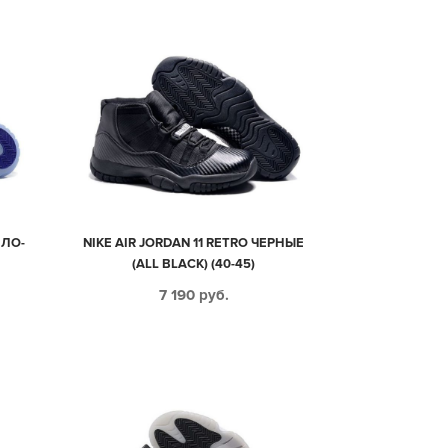
ЕЛО-
NIKE AIR JORDAN 11 RETRO ЧЕРНЫЕ
(ALL BLACK) (40-45)
7 190
руб.