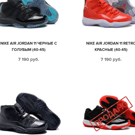
NIKE AIR JORDAN 11 ЧЕРНЫЕ С
NIKE AIR JORDAN 11 RETR
ГОЛУБЫМ (40-45)
КРАСНЫЕ (40-45)
7 190
руб.
7 190
руб.