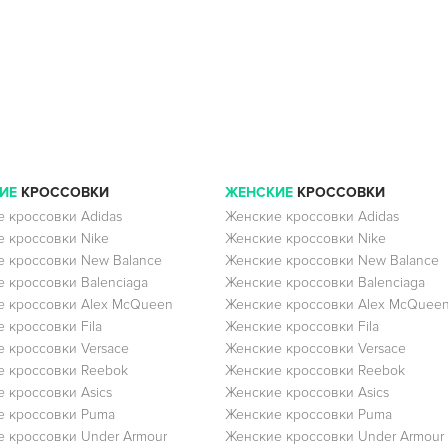
ИЕ
КРОССОВКИ
ЖЕНСКИЕ
КРОССОВКИ
 кроссовки Adidas
Женские кроссовки Adidas
 кроссовки Nike
Женские кроссовки Nike
 кроссовки New Balance
Женские кроссовки New Balance
 кроссовки Balenciaga
Женские кроссовки Balenciaga
 кроссовки Alex McQueen
Женские кроссовки Alex McQuee
 кроссовки Fila
Женские кроссовки Fila
 кроссовки Versace
Женские кроссовки Versace
 кроссовки Reebok
Женские кроссовки Reebok
 кроссовки Asics
Женские кроссовки Asics
е кроссовки Puma
Женские кроссовки Puma
 кроссовки Under Armour
Женские кроссовки Under Armour