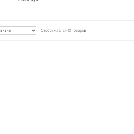
Отображаются 10 товаров