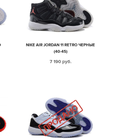
O
NIKE AIR JORDAN 11 RETRO ЧЕРНЫЕ
(40-45)
7 190
руб.