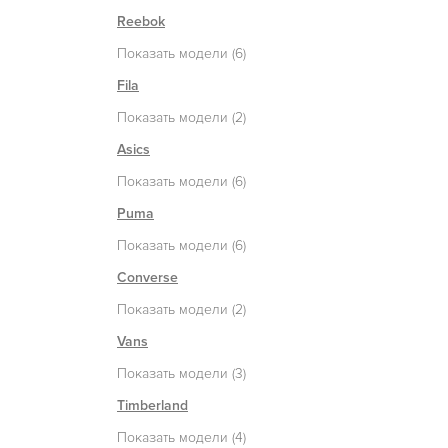
Reebok
Показать модели (6)
Fila
Показать модели (2)
Asics
Показать модели (6)
Puma
Показать модели (6)
Converse
Показать модели (2)
Vans
Показать модели (3)
Timberland
Показать модели (4)