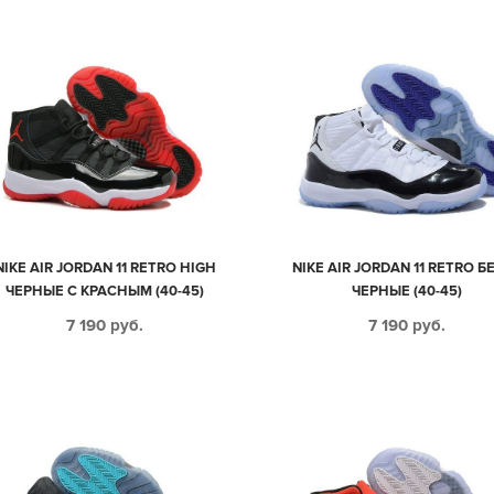
NIKE AIR JORDAN 11 RETRO HIGH
NIKE AIR JORDAN 11 RETRO Б
ЧЕРНЫЕ С КРАСНЫМ (40-45)
ЧЕРНЫЕ (40-45)
7 190
руб.
7 190
руб.