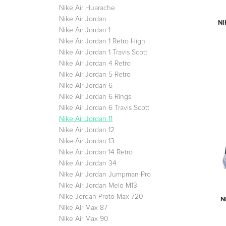
Nike Air Huarache
Nike Air Jordan
NI
Nike Air Jordan 1
Nike Air Jordan 1 Retro High
Nike Air Jordan 1 Travis Scott
Nike Air Jordan 4 Retro
Nike Air Jordan 5 Retro
Nike Air Jordan 6
Nike Air Jordan 6 Rings
Nike Air Jordan 6 Travis Scott
Nike Air Jordan 11
Nike Air Jordan 12
Nike Air Jordan 13
Nike Air Jordan 14 Retro
Nike Air Jordan 34
Nike Air Jordan Jumpman Pro
Nike Air Jordan Melo M13
Nike Jordan Proto-Max 720
N
Nike Air Max 87
Nike Air Max 90