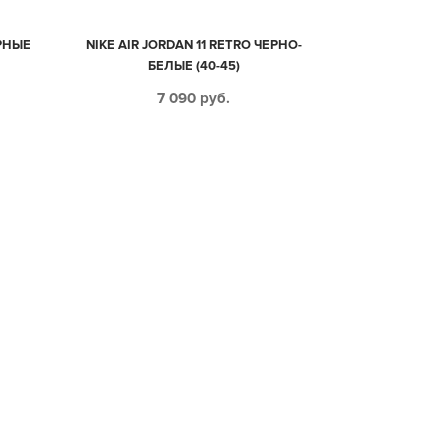
ЕРНЫЕ
NIKE AIR JORDAN 11 RETRO ЧЕРНО-
БЕЛЫЕ (40-45)
7 090
руб.