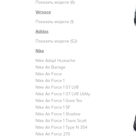
Показать модели (6)
Versace
Показать модели (1)
Adidas
Показать модели (52)
Nike
Nike Adapt Huarache
Nike Air Barrage
Nike Air Force
Nike Air Force 1
Nike Air Force 1 07 LV8
Nike Air Force 1 07 LV8 Utility
Nike Air Force 1 Gore-Tex
Nike Air Force 1 SF
Nike Air Force 1 Shadow
Nike Air Force 1 Travis Scott
Nike Air Force 1 Type N 354
Nike Air Force 270