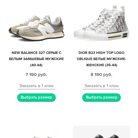
NEW BALANCE 327 СЕРЫЕ С
DIOR B23 HIGH TOP LOGO
БЕЛЫМ ЗАМШЕВЫЕ МУЖСКИЕ
OBLIQUE БЕЛЫЕ МУЖСКИЕ-
(40-44)
ЖЕНСКИЕ (35-44)
7 190
руб.
8 190
руб.
Заказать в 1 клик
Заказать в 1 клик
Выбрать размер
Выбрать размер