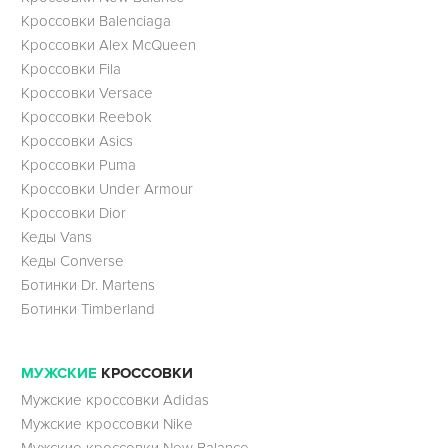
Кроссовки Balenciaga
Кроссовки Alex McQueen
Кроссовки Fila
Кроссовки Versace
Кроссовки Reebok
Кроссовки Asics
Кроссовки Puma
Кроссовки Under Armour
Кроссовки Dior
Кеды Vans
Кеды Converse
Ботинки Dr. Martens
Ботинки Timberland
МУЖСКИЕ
КРОССОВКИ
Мужские кроссовки Adidas
Мужские кроссовки Nike
Мужские кроссовки New Balance