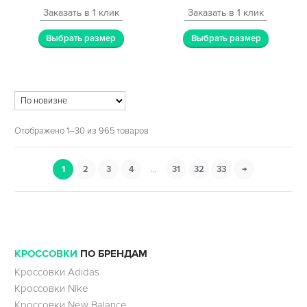
Заказать в 1 клик
Заказать в 1 клик
Выбрать размер
Выбрать размер
Отображено 1–30 из 965 товаров
1
2
3
4
…
31
32
33
→
КРОССОВКИ
ПО БРЕНДАМ
Кроссовки Adidas
Кроссовки Nike
Кроссовки New Balance