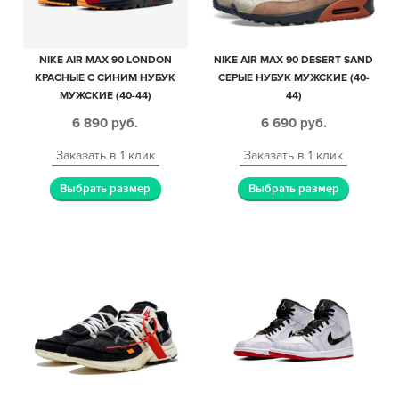
NIKE AIR MAX 90 LONDON
NIKE AIR MAX 90 DESERT SAND
КРАСНЫЕ С СИНИМ НУБУК
СЕРЫЕ НУБУК МУЖСКИЕ (40-
МУЖСКИЕ (40-44)
44)
6 890
руб.
6 690
руб.
Заказать в 1 клик
Заказать в 1 клик
Выбрать размер
Выбрать размер