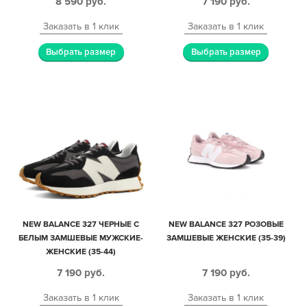
8 590
руб.
7 190
руб.
Заказать в 1 клик
Заказать в 1 клик
Выбрать размер
Выбрать размер
NEW BALANCE 327 ЧЕРНЫЕ С
NEW BALANCE 327 РОЗОВЫЕ
БЕЛЫМ ЗАМШЕВЫЕ МУЖСКИЕ-
ЗАМШЕВЫЕ ЖЕНСКИЕ (35-39)
ЖЕНСКИЕ (35-44)
7 190
руб.
7 190
руб.
Заказать в 1 клик
Заказать в 1 клик