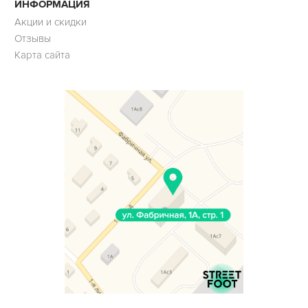
ИНФОРМАЦИЯ
Акции и скидки
Отзывы
Карта сайта