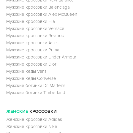
Мужские кроссовки Balenciaga
Мужские кроссовки Alex McQueen
Мужские кроссовки Fila
Мужские кроссовки Versace
Мужские кроссовки Reebok
Мужские кроссовки Asics
Мужские кроссовки Puma
Мужские кроссовки Under Armour
Мужские кроссовки Dior
Мужские кеды Vans
Мужские кеды Converse
Мужские ботинки Dr. Martens
Мужские ботинки Timberland
ЖЕНСКИЕ
КРОССОВКИ
Женские кроссовки Adidas
Женские кроссовки Nike