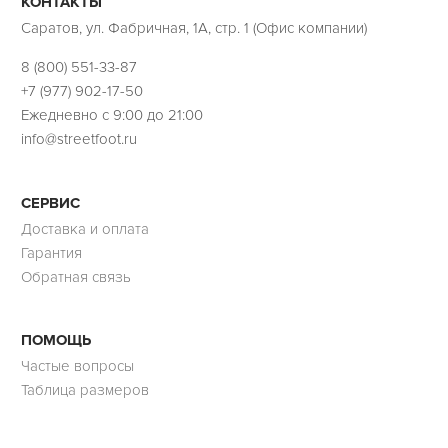
КОНТАКТЫ
Саратов, ул. Фабричная, 1А, стр. 1 (Офис компании)
8 (800) 551-33-87
+7 (977) 902-17-50
Ежедневно с 9:00 до 21:00
info@streetfoot.ru
СЕРВИС
Доставка и оплата
Гарантия
Обратная связь
ПОМОЩЬ
Частые вопросы
Таблица размеров