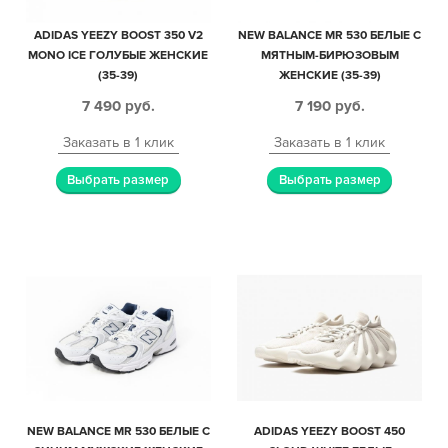
ADIDAS YEEZY BOOST 350 V2
NEW BALANCE MR 530 БЕЛЫЕ С
MONO ICE ГОЛУБЫЕ ЖЕНСКИЕ
МЯТНЫМ-БИРЮЗОВЫМ
(35-39)
ЖЕНСКИЕ (35-39)
7 490
руб.
7 190
руб.
Заказать в 1 клик
Заказать в 1 клик
Выбрать размер
Выбрать размер
NEW BALANCE MR 530 БЕЛЫЕ С
ADIDAS YEEZY BOOST 450