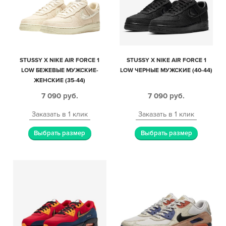
STUSSY X NIKE AIR FORCE 1
STUSSY X NIKE AIR FORCE 1
LOW БЕЖЕВЫЕ МУЖСКИЕ-
LOW ЧЕРНЫЕ МУЖСКИЕ (40-44)
ЖЕНСКИЕ (35-44)
7 090
руб.
7 090
руб.
Заказать в 1 клик
Заказать в 1 клик
Выбрать размер
Выбрать размер