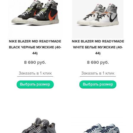
NIKE BLAZER MID READYMADE
NIKE BLAZER MID READYMADE
BLACK ЧЕРНЫЕ МУЖСКИЕ (40-
WHITE БЕЛЫЕ МУЖСКИЕ (40-
44)
44)
8 690
руб.
8 690
руб.
Заказать в 1 клик
Заказать в 1 клик
Выбрать размер
Выбрать размер