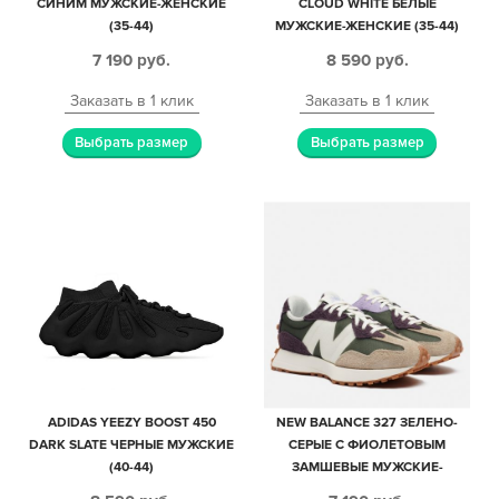
СИНИМ МУЖСКИЕ-ЖЕНСКИЕ
CLOUD WHITE БЕЛЫЕ
(35-44)
МУЖСКИЕ-ЖЕНСКИЕ (35-44)
7 190
руб.
8 590
руб.
Заказать в 1 клик
Заказать в 1 клик
Выбрать размер
Выбрать размер
ADIDAS YEEZY BOOST 450
NEW BALANCE 327 ЗЕЛЕНО-
DARK SLATE ЧЕРНЫЕ МУЖСКИЕ
СЕРЫЕ С ФИОЛЕТОВЫМ
(40-44)
ЗАМШЕВЫЕ МУЖСКИЕ-
ЖЕНСКИЕ (35-44)