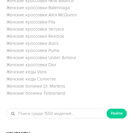
Женские кроссовки New Balance
Женские кроссовки Balenciaga
Женские кроссовки Alex McQueen
Женские кроссовки Fila
Женские кроссовки Versace
Женские кроссовки Reebok
Женские кроссовки Asics
Женские кроссовки Puma
Женские кроссовки Under Armour
Женские кроссовки Dior
Женские кеды Vans
Женские кеды Converse
Женские ботинки Dr. Martens
Женские ботинки Timberland
Найти