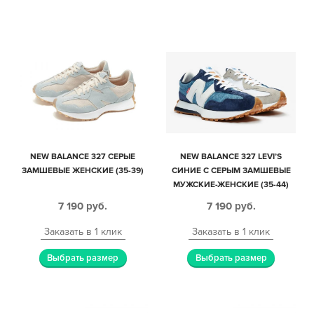
NEW BALANCE 327 СЕРЫЕ
NEW BALANCE 327 LEVI’S
ЗАМШЕВЫЕ ЖЕНСКИЕ (35-39)
СИНИЕ С СЕРЫМ ЗАМШЕВЫЕ
МУЖСКИЕ-ЖЕНСКИЕ (35-44)
7 190
руб.
7 190
руб.
Заказать в 1 клик
Заказать в 1 клик
Выбрать размер
Выбрать размер