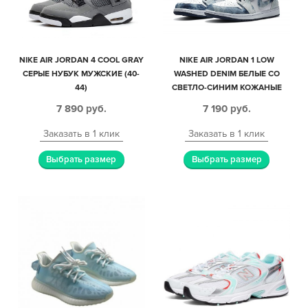
NIKE AIR JORDAN 4 COOL GRAY
NIKE AIR JORDAN 1 LOW
СЕРЫЕ НУБУК МУЖСКИЕ (40-
WASHED DENIM БЕЛЫЕ СО
44)
СВЕТЛО-СИНИМ КОЖАНЫЕ
ЖЕНСКИЕ (35-39)
7 890
руб.
7 190
руб.
Заказать в 1 клик
Заказать в 1 клик
Выбрать размер
Выбрать размер