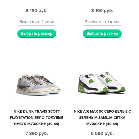
8 190
руб.
8 190
руб.
Заказать в 1 клик
Заказать в 1 клик
Выбрать размер
Выбрать размер
NIKE DUNK TRAVIS SCOTT
NIKE AIR MAX 90 СЕРО-БЕЛЫЕ С
PLAYSTATION БЕЛО-ГОЛУБЫЕ
ЗЕЛЕНЫМ ЗАМША-СЕТКА
НУБУК МУЖСКИЕ (40-44)
МУЖСКИЕ (40-44)
7 390
руб.
6 590
руб.