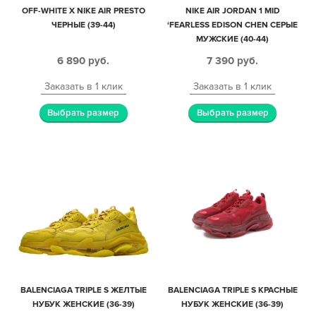
OFF-WHITE X NIKE AIR PRESTO
NIKE AIR JORDAN 1 MID
ЧЕРНЫЕ (39-44)
‘FEARLESS EDISON CHEN СЕРЫЕ
МУЖСКИЕ (40-44)
6 890
руб.
7 390
руб.
Заказать в 1 клик
Заказать в 1 клик
Выбрать размер
Выбрать размер
BALENCIAGA TRIPLE S ЖЕЛТЫЕ
BALENCIAGA TRIPLE S КРАСНЫЕ
НУБУК ЖЕНСКИЕ (36-39)
НУБУК ЖЕНСКИЕ (36-39)