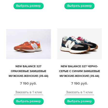
Выбрать размер
Выбрать размер
NEW BALANCE 327
NEW BALANCE 327 ЧЕРНО-
ОРАНЖЕВЫЕ ЗАМШЕВЫЕ
СЕРЫЕ С СИНИМ ЗАМШЕВЫЕ
МУЖСКИЕ-ЖЕНСКИЕ (35-44)
МУЖСКИЕ-ЖЕНСКИЕ (35-44)
7 190
руб.
7 190
руб.
Заказать в 1 клик
Заказать в 1 клик
Выбрать размер
Выбрать размер