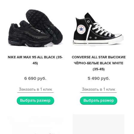
NIKE AIR MAX 95 ALL BLACK (35-
CONVERSE ALL STAR ВЫСОКИЕ
45)
ЧЁРНО-БЕЛЫЕ BLACK WHITE
(35-45)
6 690
руб.
5 490
руб.
Заказать в 1 клик
Заказать в 1 клик
Выбрать размер
Выбрать размер