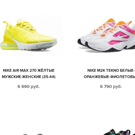
NIKE AIR MAX 270 ЖЁЛТЫЕ
NIKE M2K TEKNO БЕЛЫЕ-
МУЖСКИЕ-ЖЕНСКИЕ (35-44)
ОРАНЖЕВЫЕ-ФИОЛЕТОВ
КОЖАНЫЕ ЖЕНСКИЕ (35-3
6 690
руб.
6 790
руб.