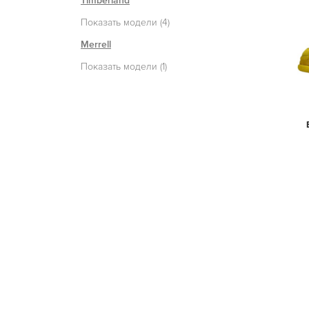
Timberland
Показать модели (4)
Merrell
Показать модели (1)