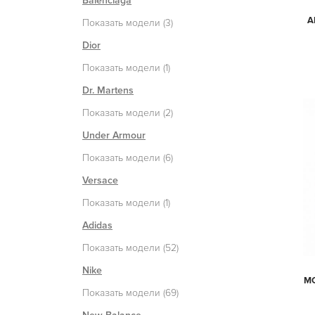
Balenciaga
A
Показать модели (3)
Dior
Показать модели (1)
Dr. Martens
Показать модели (2)
Under Armour
Показать модели (6)
Versace
Показать модели (1)
Adidas
Показать модели (52)
Nike
MO
Показать модели (69)