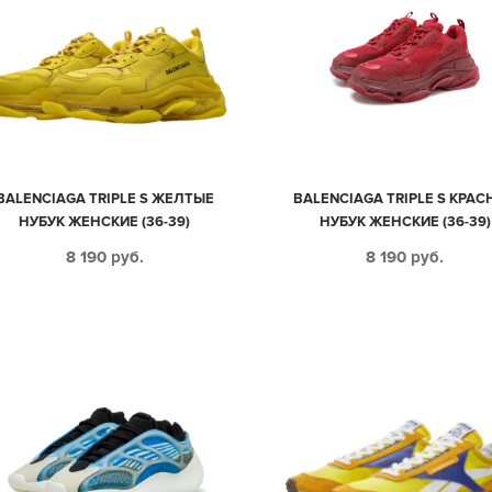
BALENCIAGA TRIPLE S ЖЕЛТЫЕ
BALENCIAGA TRIPLE S КРАС
НУБУК ЖЕНСКИЕ (36-39)
НУБУК ЖЕНСКИЕ (36-39)
8 190
руб.
8 190
руб.