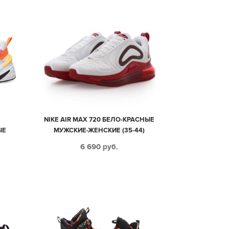
NIKE AIR MAX 720 БЕЛО-КРАСНЫЕ
ЫЕ
МУЖСКИЕ-ЖЕНСКИЕ (35-44)
9)
6 690
руб.