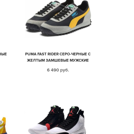
НЫЕ
PUMA FAST RIDER СЕРО-ЧЕРНЫЕ С
ЖЕЛТЫМ ЗАМШЕВЫЕ МУЖСКИЕ
(40-45)
6 490
руб.