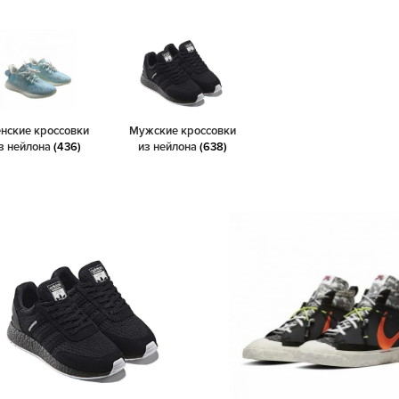
нские кроссовки
Мужские кроссовки
з нейлона
(436)
из нейлона
(638)