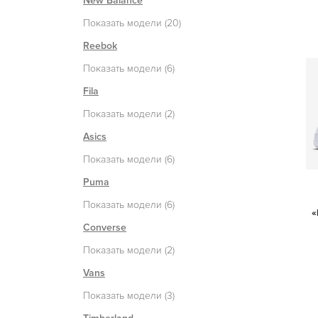
New Balance
Показать модели (20)
Reebok
Показать модели (6)
Fila
Показать модели (2)
Asics
Показать модели (6)
Puma
Показать модели (6)
«
Converse
Показать модели (2)
Vans
Показать модели (3)