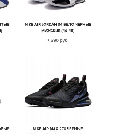
ЛТЫЕ
NIKE AIR JORDAN 34 БЕЛО-ЧЕРНЫЕ
4)
МУЖСКИЕ (40-45)
7 590
руб.
ЗОВЫЕ
NIKE AIR MAX 270 ЧЕРНЫЕ