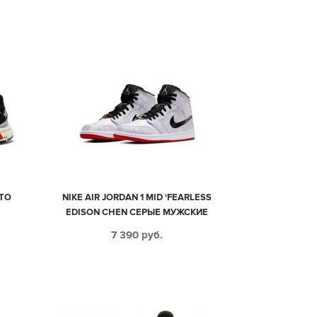
STO
NIKE AIR JORDAN 1 MID ‘FEARLESS
EDISON CHEN СЕРЫЕ МУЖСКИЕ
(40-44)
7 390
руб.