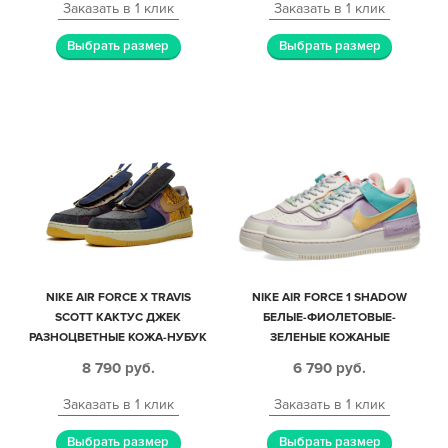
Заказать в 1 клик
Заказать в 1 клик
Выбрать размер
Выбрать размер
NIKE AIR FORCE X TRAVIS
NIKE AIR FORCE 1 SHADOW
SCOTT КАКТУС ДЖЕК
БЕЛЫЕ-ФИОЛЕТОВЫЕ-
РАЗНОЦВЕТНЫЕ КОЖА-НУБУК
ЗЕЛЕНЫЕ КОЖАНЫЕ
МУЖСКИЕ (40-44)
МУЖСКИЕ-ЖЕНСКИЕ (35-40)
8 790
руб.
6 790
руб.
Заказать в 1 клик
Заказать в 1 клик
Выбрать размер
Выбрать размер