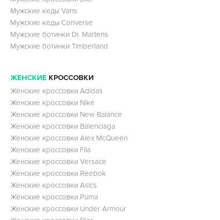
Мужские кеды Vans
Мужские кеды Converse
Мужские ботинки Dr. Martens
Мужские ботинки Timberland
ЖЕНСКИЕ
КРОССОВКИ
Женские кроссовки Adidas
Женские кроссовки Nike
Женские кроссовки New Balance
Женские кроссовки Balenciaga
Женские кроссовки Alex McQueen
Женские кроссовки Fila
Женские кроссовки Versace
Женские кроссовки Reebok
Женские кроссовки Asics
Женские кроссовки Puma
Женские кроссовки Under Armour