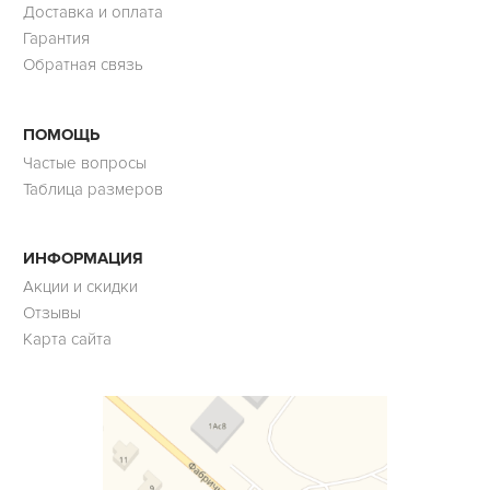
Доставка и оплата
Гарантия
Обратная связь
ПОМОЩЬ
Частые вопросы
Таблица размеров
ИНФОРМАЦИЯ
Акции и скидки
Отзывы
Карта сайта