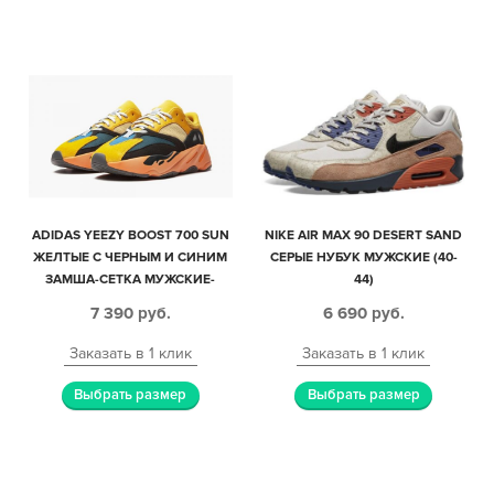
ADIDAS YEEZY BOOST 700 SUN
NIKE AIR MAX 90 DESERT SAND
ЖЕЛТЫЕ С ЧЕРНЫМ И СИНИМ
СЕРЫЕ НУБУК МУЖСКИЕ (40-
ЗАМША-СЕТКА МУЖСКИЕ-
44)
ЖЕНСКИЕ (35-44)
7 390
руб.
6 690
руб.
Заказать в 1 клик
Заказать в 1 клик
Выбрать размер
Выбрать размер