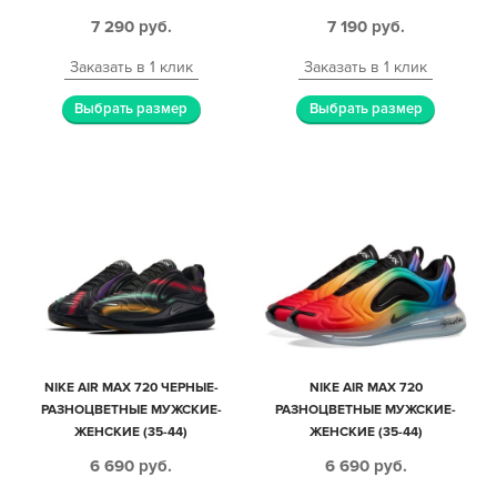
НУБУК МУЖСКИЕ (40-45)
7 290
руб.
7 190
руб.
Заказать в 1 клик
Заказать в 1 клик
Выбрать размер
Выбрать размер
NIKE AIR MAX 720 ЧЕРНЫЕ-
NIKE AIR MAX 720
РАЗНОЦВЕТНЫЕ МУЖСКИЕ-
РАЗНОЦВЕТНЫЕ МУЖСКИЕ-
ЖЕНСКИЕ (35-44)
ЖЕНСКИЕ (35-44)
6 690
руб.
6 690
руб.