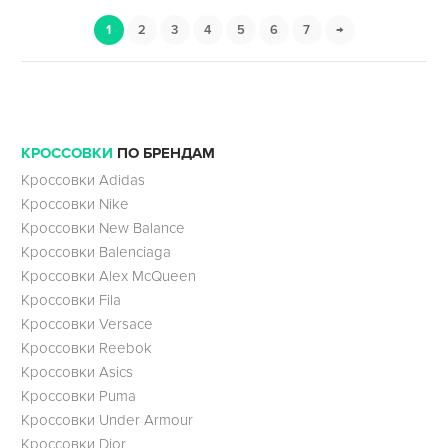
1
2
3
4
5
6
7
→
КРОССОВКИ
ПО БРЕНДАМ
Кроссовки Adidas
Кроссовки Nike
Кроссовки New Balance
Кроссовки Balenciaga
Кроссовки Alex McQueen
Кроссовки Fila
Кроссовки Versace
Кроссовки Reebok
Кроссовки Asics
Кроссовки Puma
Кроссовки Under Armour
Кроссовки Dior