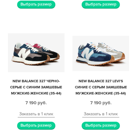
Выбрать размер
Выбрать размер
NEW BALANCE 327 ЧЕРНО-
NEW BALANCE 327 LEVI’S
СЕРЫЕ С СИНИМ ЗАМШЕВЫЕ
СИНИЕ С СЕРЫМ ЗАМШЕВЫЕ
МУЖСКИЕ-ЖЕНСКИЕ (35-44)
МУЖСКИЕ-ЖЕНСКИЕ (35-44)
7 190
руб.
7 190
руб.
Заказать в 1 клик
Заказать в 1 клик
Выбрать размер
Выбрать размер