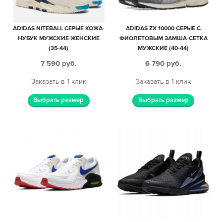
ADIDAS NITEBALL СЕРЫЕ КОЖА-
ADIDAS ZX 10000 СЕРЫЕ С
НУБУК МУЖСКИЕ-ЖЕНСКИЕ
ФИОЛЕТОВЫМ ЗАМША-СЕТКА
(35-44)
МУЖСКИЕ (40-44)
7 590
руб.
6 790
руб.
Заказать в 1 клик
Заказать в 1 клик
Выбрать размер
Выбрать размер