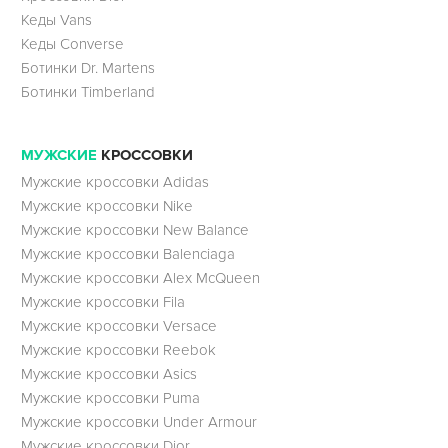
Кеды Vans
Кеды Converse
Ботинки Dr. Martens
Ботинки Timberland
МУЖСКИЕ
КРОССОВКИ
Мужские кроссовки Adidas
Мужские кроссовки Nike
Мужские кроссовки New Balance
Мужские кроссовки Balenciaga
Мужские кроссовки Alex McQueen
Мужские кроссовки Fila
Мужские кроссовки Versace
Мужские кроссовки Reebok
Мужские кроссовки Asics
Мужские кроссовки Puma
Мужские кроссовки Under Armour
Мужские кроссовки Dior