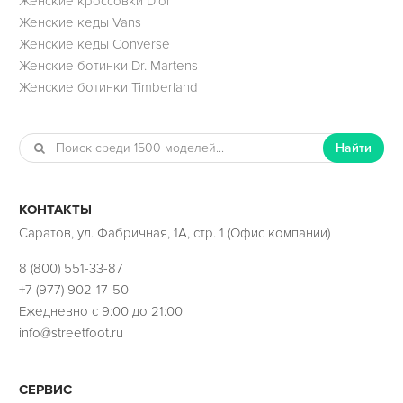
Женские кроссовки Dior
Женские кеды Vans
Женские кеды Converse
Женские ботинки Dr. Martens
Женские ботинки Timberland
Найти
КОНТАКТЫ
Саратов, ул. Фабричная, 1А, стр. 1 (Офис компании)
8 (800) 551-33-87
+7 (977) 902-17-50
Ежедневно с 9:00 до 21:00
info@streetfoot.ru
СЕРВИС