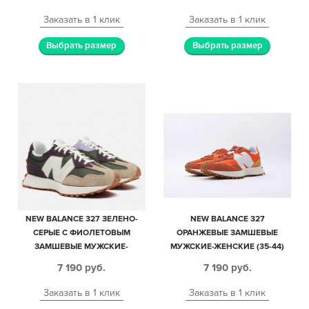
Заказать в 1 клик
Заказать в 1 клик
Выбрать размер
Выбрать размер
NEW BALANCE 327 ЗЕЛЕНО-
NEW BALANCE 327
СЕРЫЕ С ФИОЛЕТОВЫМ
ОРАНЖЕВЫЕ ЗАМШЕВЫЕ
ЗАМШЕВЫЕ МУЖСКИЕ-
МУЖСКИЕ-ЖЕНСКИЕ (35-44)
ЖЕНСКИЕ (35-44)
7 190
руб.
7 190
руб.
Заказать в 1 клик
Заказать в 1 клик