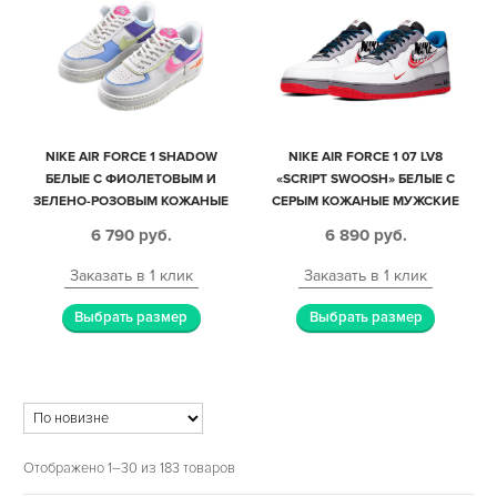
NIKE AIR FORCE 1 SHADOW
NIKE AIR FORCE 1 07 LV8
БЕЛЫЕ С ФИОЛЕТОВЫМ И
«SCRIPT SWOOSH» БЕЛЫЕ С
ЗЕЛЕНО-РОЗОВЫМ КОЖАНЫЕ
СЕРЫМ КОЖАНЫЕ МУЖСКИЕ
ЖЕНСКИЕ (35-39)
(40-44)
6 790
руб.
6 890
руб.
Заказать в 1 клик
Заказать в 1 клик
Выбрать размер
Выбрать размер
Отображено 1–30 из 183 товаров