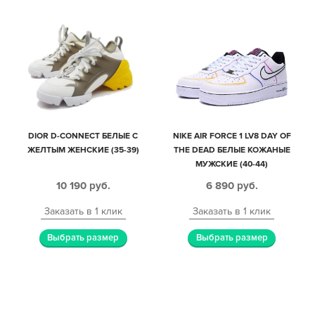
DIOR D-CONNECT БЕЛЫЕ С
NIKE AIR FORCE 1 LV8 DAY OF
ЖЕЛТЫМ ЖЕНСКИЕ (35-39)
THE DEAD БЕЛЫЕ КОЖАНЫЕ
МУЖСКИЕ (40-44)
10 190
руб.
6 890
руб.
Заказать в 1 клик
Заказать в 1 клик
Выбрать размер
Выбрать размер