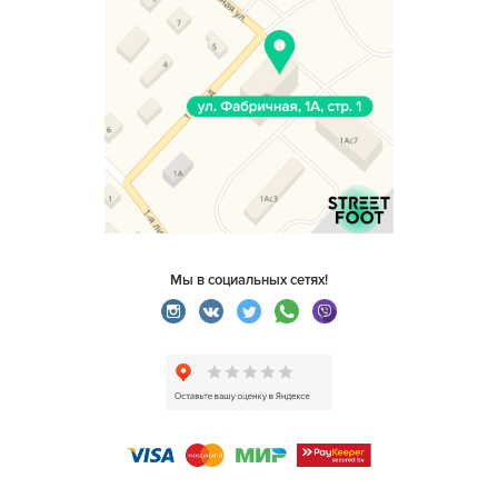
Мы в социальных сетях!