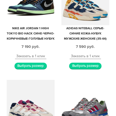
NIKE AIR JORDAN 1 HIGH
ADIDAS NITEBALL СЕРЫЕ-
TOKYO BIO HACK СИНЕ-ЧЕРНО-
СИНИЕ КОЖА-НУБУК
КОРИЧНЕВЫЕ-ГОЛУБЫЕ НУБУК
МУЖСКИЕ-ЖЕНСКИЕ (35-44)
МУЖСКИЕ-ЖЕНСКИЕ (35-45)
7 190
руб.
7 590
руб.
Заказать в 1 клик
Заказать в 1 клик
Выбрать размер
Выбрать размер