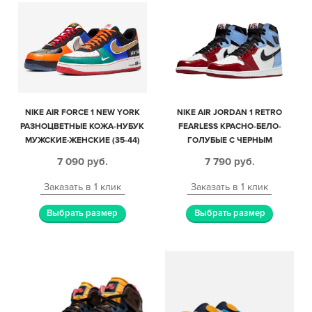
NIKE AIR FORCE 1 NEW YORK
NIKE AIR JORDAN 1 RETRO
РАЗНОЦВЕТНЫЕ КОЖА-НУБУК
FEARLESS КРАСНО-БЕЛО-
МУЖСКИЕ-ЖЕНСКИЕ (35-44)
ГОЛУБЫЕ С ЧЕРНЫМ
КОЖАНЫЕ МУЖСКИЕ-
7 090
руб.
7 790
руб.
ЖЕНСКИЕ (35-44)
Заказать в 1 клик
Заказать в 1 клик
Выбрать размер
Выбрать размер