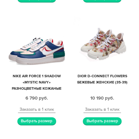
NIKE AIR FORCE 1 SHADOW
DIOR D-CONNECT FLOWERS
«MYSTIC NAVY»
БЕЖЕВЫЕ ЖЕНСКИЕ (35-39)
РАЗНОЦВЕТНЫЕ КОЖАНЫЕ
ЖЕНСКИЕ (35-39)
6 790
руб.
10 190
руб.
Заказать в 1 клик
Заказать в 1 клик
Выбрать размер
Выбрать размер