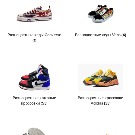
Разноцветные кеды Converse
Разноцветные кеды Vans
(4)
(1)
Разноцветные кожаные
Разноцветные кроссовки
кроссовки
(53)
Adidas
(33)