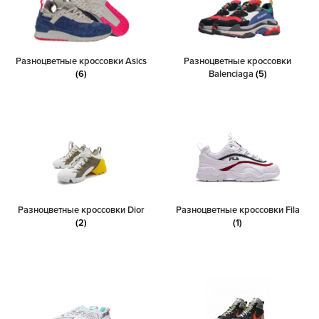
Разноцветные кроссовки Asics
Разноцветные кроссовки
(6)
Balenciaga
(5)
Разноцветные кроссовки Dior
Разноцветные кроссовки Fila
(2)
(1)