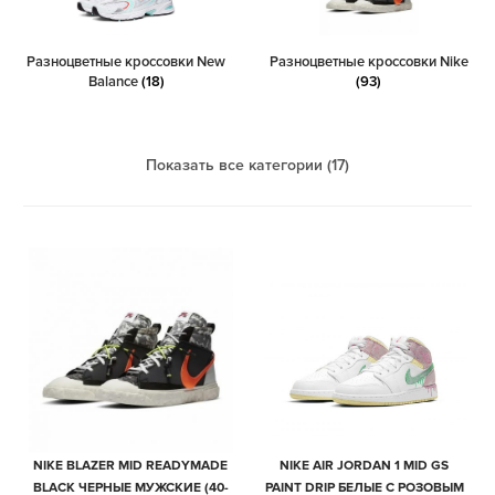
Разноцветные кроссовки New
Разноцветные кроссовки Nike
Balance
(18)
(93)
Показать все категории (17)
NIKE BLAZER MID READYMADE
NIKE AIR JORDAN 1 MID GS
BLACK ЧЕРНЫЕ МУЖСКИЕ (40-
PAINT DRIP БЕЛЫЕ С РОЗОВЫМ