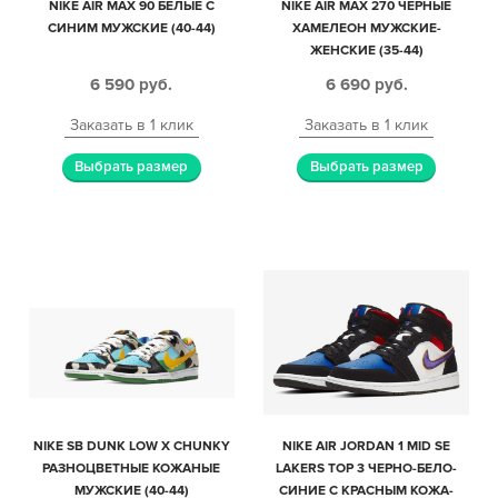
NIKE AIR MAX 90 БЕЛЫЕ С
NIKE AIR MAX 270 ЧЕРНЫЕ
СИНИМ МУЖСКИЕ (40-44)
ХАМЕЛЕОН МУЖСКИЕ-
ЖЕНСКИЕ (35-44)
6 590
руб.
6 690
руб.
Заказать в 1 клик
Заказать в 1 клик
Выбрать размер
Выбрать размер
NIKE SB DUNK LOW X CHUNKY
NIKE AIR JORDAN 1 MID SE
РАЗНОЦВЕТНЫЕ КОЖАНЫЕ
LAKERS TOP 3 ЧЕРНО-БЕЛО-
МУЖСКИЕ (40-44)
СИНИЕ С КРАСНЫМ КОЖА-