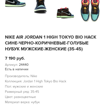
NIKE AIR JORDAN 1 HIGH TOKYO BIO HACK
СИНЕ-ЧЕРНО-КОРИЧНЕВЫЕ-ГОЛУБЫЕ
НУБУК МУЖСКИЕ-ЖЕНСКИЕ (35-45)
7 190
руб.
Артикул:
24440
Есть в наличии
Производитель: Nike
Коллекция: Jordan 1 High Tokyo Bio Hack
Пол: мужские и женские
Размерный ряд: 35-45
Цвет: разноцветные
Материал верха: нубук