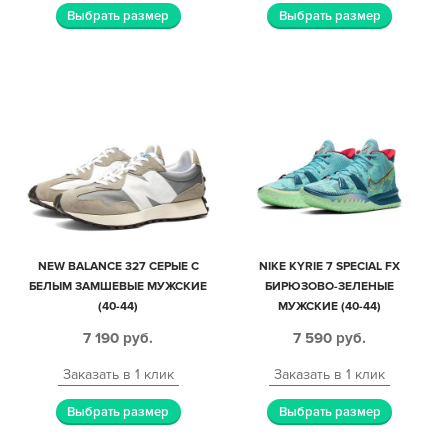
Выбрать размер
Выбрать размер
NEW BALANCE 327 СЕРЫЕ С
NIKE KYRIE 7 SPECIAL FX
БЕЛЫМ ЗАМШЕВЫЕ МУЖСКИЕ
БИРЮЗОВО-ЗЕЛЕНЫЕ
(40-44)
МУЖСКИЕ (40-44)
7 190
руб.
7 590
руб.
Заказать в 1 клик
Заказать в 1 клик
Выбрать размер
Выбрать размер