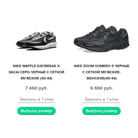
NIKE WAFFLE DAYBREAK X
NIKE ZOOM VOMERO 5 ЧЕРНЫЕ
SACAI СЕРО-ЧЕРНЫЕ С СЕТКОЙ
С СЕТКОЙ МУЖСКИЕ-
МУЖСКИЕ (40-44)
ЖЕНСКИЕ(40-44)
7 490
руб.
6 690
руб.
Заказать в 1 клик
Заказать в 1 клик
Выбрать размер
Выбрать размер