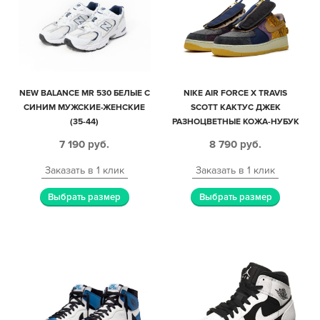
NEW BALANCE MR 530 БЕЛЫЕ С
NIKE AIR FORCE X TRAVIS
СИНИМ МУЖСКИЕ-ЖЕНСКИЕ
SCOTT КАКТУС ДЖЕК
(35-44)
РАЗНОЦВЕТНЫЕ КОЖА-НУБУК
МУЖСКИЕ (40-44)
7 190
руб.
8 790
руб.
Заказать в 1 клик
Заказать в 1 клик
Выбрать размер
Выбрать размер