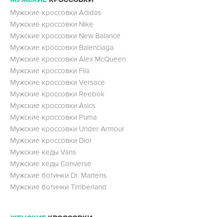
Мужские кроссовки Adidas
Мужские кроссовки Nike
Мужские кроссовки New Balance
Мужские кроссовки Balenciaga
Мужские кроссовки Alex McQueen
Мужские кроссовки Fila
Мужские кроссовки Versace
Мужские кроссовки Reebok
Мужские кроссовки Asics
Мужские кроссовки Puma
Мужские кроссовки Under Armour
Мужские кроссовки Dior
Мужские кеды Vans
Мужские кеды Converse
Мужские ботинки Dr. Martens
Мужские ботинки Timberland