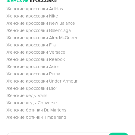
ЖЕНСКИЕ
КРОССОВКИ
Женские кроссовки Adidas
Женские кроссовки Nike
Женские кроссовки New Balance
Женские кроссовки Balenciaga
Женские кроссовки Alex McQueen
Женские кроссовки Fila
Женские кроссовки Versace
Женские кроссовки Reebok
Женские кроссовки Asics
Женские кроссовки Puma
Женские кроссовки Under Armour
Женские кроссовки Dior
Женские кеды Vans
Женские кеды Converse
Женские ботинки Dr. Martens
Женские ботинки Timberland