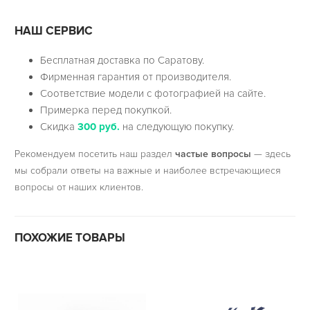
НАШ СЕРВИС
Бесплатная доставка по Саратову.
Фирменная гарантия от производителя.
Соответствие модели с фотографией на сайте.
Примерка перед покупкой.
Скидка
300 руб.
на следующую покупку.
Рекомендуем посетить наш раздел
частые вопросы
— здесь
мы собрали ответы на важные и наиболее встречающиеся
вопросы от наших клиентов.
ПОХОЖИЕ ТОВАРЫ