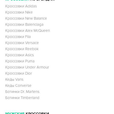
Кроссовки Adidas
Кроссовки Nike
Кроссовки New Balance
Кроссовки Balenciaga
Кроссовки Alex McQueen
Кроссовки Fila
Кроссовки Versace
Кроссовки Reebok
Кроссовки Asics
Кроссовки Puma
Кроссовки Under Armour
Кроссовки Dior
Кеды Vans
Кеды Converse
Ботинки Dr. Martens
Ботинки Timberland
МУЖСКИЕ
КРОССОВКИ