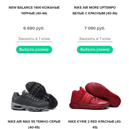
NEW BALANCE 1400 КОЖАНЫЕ
NIKE AIR MORE UPTEMPO
ЧЕРНЫЕ (40-46)
БЕЛЫЕ С КРАСНЫМ (40-46)
6 690
руб.
7 090
руб.
Заказать в 1 клик
Заказать в 1 клик
Выбрать размер
Выбрать размер
NIKE AIR MAX 95 ТЕМНО-СЕРЫЕ
NIKE KYRIE 2 RED КРАСНЫЕ (40-
(40-45)
45)