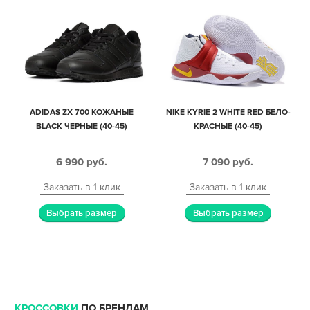
ADIDAS ZX 700 КОЖАНЫЕ
NIKE KYRIE 2 WHITE RED БЕЛО-
BLACK ЧЕРНЫЕ (40-45)
КРАСНЫЕ (40-45)
6 990
руб.
7 090
руб.
Заказать в 1 клик
Заказать в 1 клик
Выбрать размер
Выбрать размер
КРОССОВКИ
ПО БРЕНДАМ