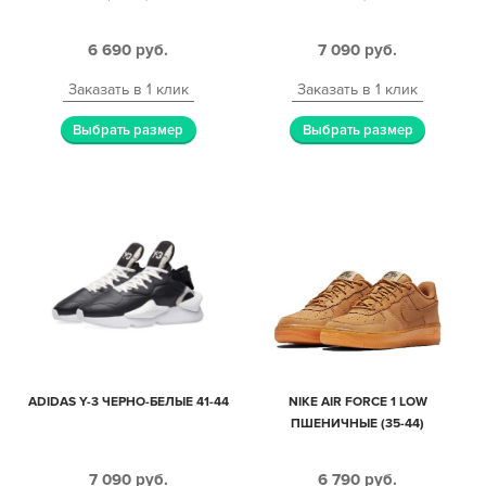
6 690
руб.
7 090
руб.
Заказать в 1 клик
Заказать в 1 клик
Выбрать размер
Выбрать размер
ADIDAS Y-3 ЧЕРНО-БЕЛЫЕ 41-44
NIKE AIR FORCE 1 LOW
ПШЕНИЧНЫЕ (35-44)
7 090
руб.
6 790
руб.