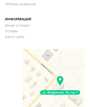
Таблица размеров
ИНФОРМАЦИЯ
Акции и скидки
Отзывы
Карта сайта