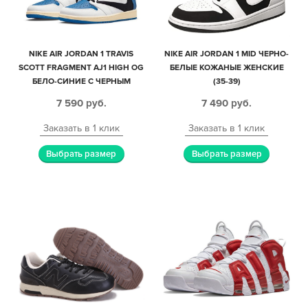
NIKE AIR JORDAN 1 TRAVIS
NIKE AIR JORDAN 1 MID ЧЕРНО-
SCOTT FRAGMENT AJ1 HIGH OG
БЕЛЫЕ КОЖАНЫЕ ЖЕНСКИЕ
БЕЛО-СИНИЕ С ЧЕРНЫМ
(35-39)
КОЖАНЫЕ МУЖСКИЕ (40-44)
7 590
руб.
7 490
руб.
Заказать в 1 клик
Заказать в 1 клик
Выбрать размер
Выбрать размер