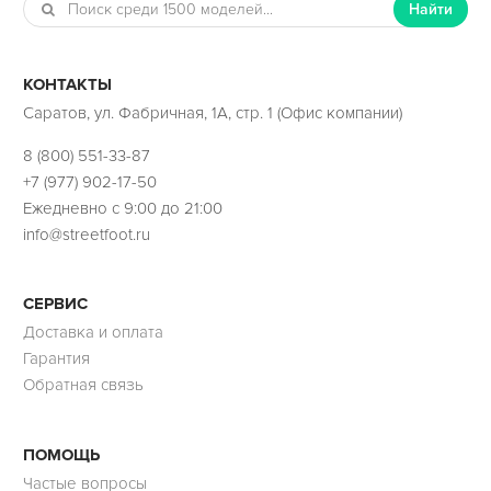
Найти
КОНТАКТЫ
Саратов, ул. Фабричная, 1А, стр. 1 (Офис компании)
8 (800) 551-33-87
+7 (977) 902-17-50
Ежедневно с 9:00 до 21:00
info@streetfoot.ru
СЕРВИС
Доставка и оплата
Гарантия
Обратная связь
ПОМОЩЬ
Частые вопросы