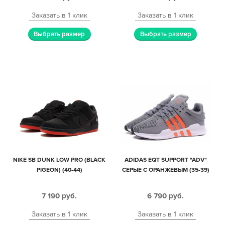
Заказать в 1 клик
Заказать в 1 клик
Выбрать размер
Выбрать размер
NIKE SB DUNK LOW PRO (BLACK
ADIDAS EQT SUPPORT "ADV"
PIGEON) (40-44)
СЕРЫЕ С ОРАНЖЕВЫМ (35-39)
7 190
руб.
6 790
руб.
Заказать в 1 клик
Заказать в 1 клик