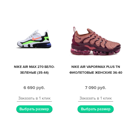
NIKE AIR MAX 270 БЕЛО-
NIKE AIR VAPORMAX PLUS TN
ЗЕЛЕНЫЕ (35-44)
ФИОЛЕТОВЫЕ ЖЕНСКИЕ 36-40
6 690
руб.
7 090
руб.
Заказать в 1 клик
Заказать в 1 клик
Выбрать размер
Выбрать размер