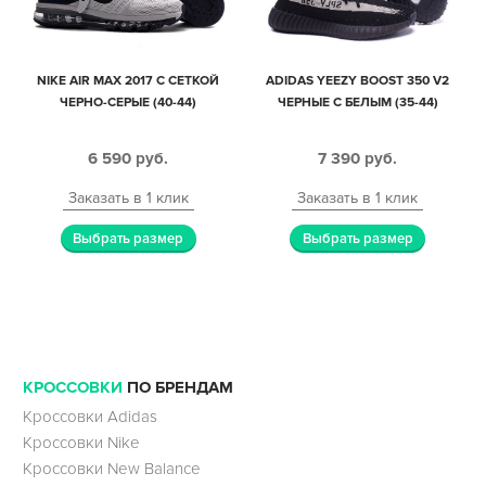
NIKE AIR MAX 2017 С СЕТКОЙ
ADIDAS YEEZY BOOST 350 V2
ЧЕРНО-СЕРЫЕ (40-44)
ЧЕРНЫЕ С БЕЛЫМ (35-44)
6 590
руб.
7 390
руб.
Заказать в 1 клик
Заказать в 1 клик
Выбрать размер
Выбрать размер
КРОССОВКИ
ПО БРЕНДАМ
Кроссовки Adidas
Кроссовки Nike
Кроссовки New Balance