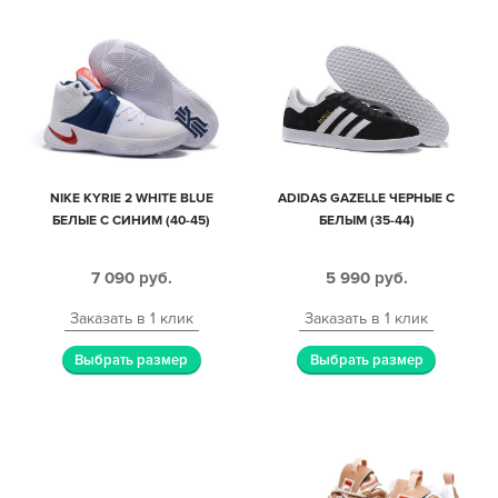
NIKE KYRIE 2 WHITE BLUE
ADIDAS GAZELLE ЧЕРНЫЕ С
БЕЛЫЕ С СИНИМ (40-45)
БЕЛЫМ (35-44)
7 090
руб.
5 990
руб.
Заказать в 1 клик
Заказать в 1 клик
Выбрать размер
Выбрать размер