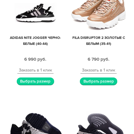
ADIDAS NITE JOGGER ЧЕРНО-
FILA DISRUPTOR 2 ЗОЛОТЫЕ С
БЕЛЫЕ (40-44)
БЕЛЫМ (35-41)
6 990
руб.
6 790
руб.
Заказать в 1 клик
Заказать в 1 клик
Выбрать размер
Выбрать размер