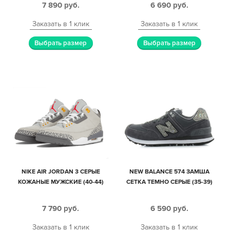
7 890
руб.
6 690
руб.
Заказать в 1 клик
Заказать в 1 клик
Выбрать размер
Выбрать размер
NIKE AIR JORDAN 3 СЕРЫЕ
NEW BALANCE 574 ЗАМША
КОЖАНЫЕ МУЖСКИЕ (40-44)
СЕТКА ТЕМНО СЕРЫЕ (35-39)
7 790
руб.
6 590
руб.
Заказать в 1 клик
Заказать в 1 клик