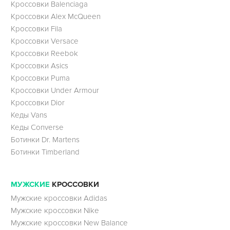
Кроссовки Balenciaga
Кроссовки Alex McQueen
Кроссовки Fila
Кроссовки Versace
Кроссовки Reebok
Кроссовки Asics
Кроссовки Puma
Кроссовки Under Armour
Кроссовки Dior
Кеды Vans
Кеды Converse
Ботинки Dr. Martens
Ботинки Timberland
МУЖСКИЕ
КРОССОВКИ
Мужские кроссовки Adidas
Мужские кроссовки Nike
Мужские кроссовки New Balance