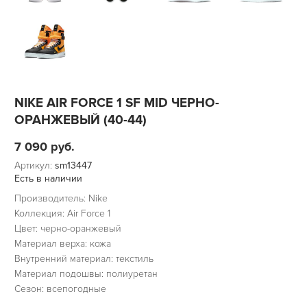
NIKE AIR FORCE 1 SF MID ЧЕРНО-
ОРАНЖЕВЫЙ (40-44)
7 090
руб.
Артикул:
sm13447
Есть в наличии
Производитель: Nike
Коллекция: Air Force 1
Цвет: черно-оранжевый
Материал верха: кожа
Внутренний материал: текстиль
Материал подошвы: полиуретан
Сезон: всепогодные