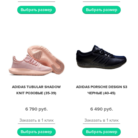
Выбрать размер
Выбрать размер
ADIDAS TUBULAR SHADOW
ADIDAS PORSCHE DESIGN S3
KNIT РОЗОВЫЕ (35-39)
ЧЕРНЫЕ (40-45)
6 790
руб.
6 490
руб.
Заказать в 1 клик
Заказать в 1 клик
Выбрать размер
Выбрать размер