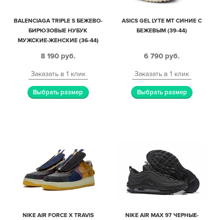
BALENCIAGA TRIPLE S БЕЖЕВО-
ASICS GEL LYTE MT СИНИЕ С
БИРЮЗОВЫЕ НУБУК
БЕЖЕВЫМ (39-44)
МУЖСКИЕ-ЖЕНСКИЕ (36-44)
8 190
руб.
6 790
руб.
Заказать в 1 клик
Заказать в 1 клик
Выбрать размер
Выбрать размер
NIKE AIR FORCE X TRAVIS
NIKE AIR MAX 97 ЧЕРНЫЕ-