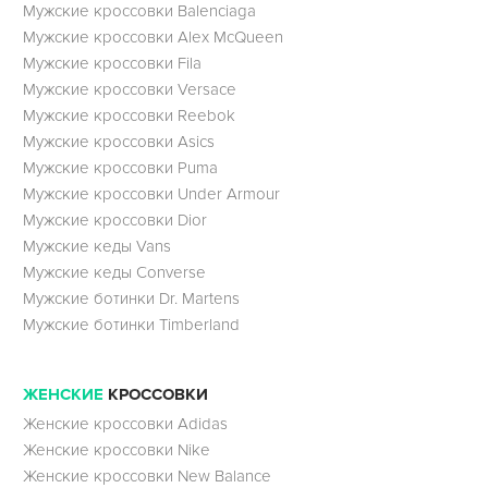
Мужские кроссовки Balenciaga
Мужские кроссовки Alex McQueen
Мужские кроссовки Fila
Мужские кроссовки Versace
Мужские кроссовки Reebok
Мужские кроссовки Asics
Мужские кроссовки Puma
Мужские кроссовки Under Armour
Мужские кроссовки Dior
Мужские кеды Vans
Мужские кеды Converse
Мужские ботинки Dr. Martens
Мужские ботинки Timberland
ЖЕНСКИЕ
КРОССОВКИ
Женские кроссовки Adidas
Женские кроссовки Nike
Женские кроссовки New Balance