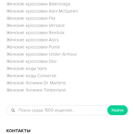
Женские кроссовки Balenciaga
Женские кроссовки Alex McQueen
Женские кроссовки Fila
Женские кроссовки Versace
Женские кроссовки Reebok
Женские кроссовки Asics
Женские кроссовки Puma
Женские кроссовки Under Armour
Женские кроссовки Dior
Женские кеды Vans
Женские кеды Converse
Женские ботинки Dr. Martens
Женские ботинки Timberland
Найти
КОНТАКТЫ