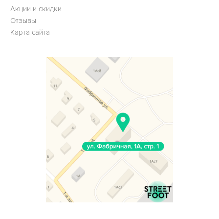
Акции и скидки
Отзывы
Карта сайта