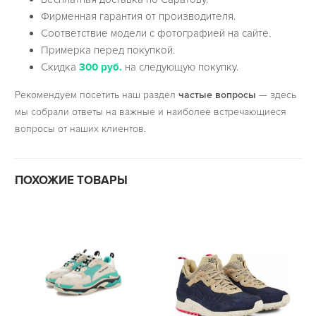
Фирменная гарантия от производителя.
Соответствие модели с фотографией на сайте.
Примерка перед покупкой.
Скидка
300 руб.
на следующую покупку.
Рекомендуем посетить наш раздел
частые вопросы
— здесь
мы собрали ответы на важные и наиболее встречающиеся
вопросы от наших клиентов.
ПОХОЖИЕ ТОВАРЫ