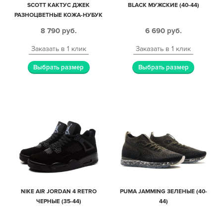
SCOTT КАКТУС ДЖЕК
BLACK МУЖСКИЕ (40-44)
РАЗНОЦВЕТНЫЕ КОЖА-НУБУК
МУЖСКИЕ (40-44)
8 790
руб.
6 690
руб.
Заказать в 1 клик
Заказать в 1 клик
Выбрать размер
Выбрать размер
NIKE AIR JORDAN 4 RETRO
PUMA JAMMING ЗЕЛЕНЫЕ (40-
ЧЕРНЫЕ (35-44)
44)